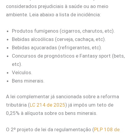
considerados prejudiciais à saúde ou ao meio
ambiente. Leia abaixo a lista de incidência:
Produtos fumígenos (cigarros, charutos, etc).
Bebidas alcoólicas (cerveja, cachaça, etc).
Bebidas açucaradas (refrigerantes, etc).
Concursos de prognósticos e Fantasy sport (bets,
etc).
Veículos.
Bens minerais.
A lei complementar já sancionada sobre a reforma
tributária (
LC 214 de 2025
) já impôs um teto de
0,25% à alíquota sobre os bens minerais.
O 2º projeto de lei da regulamentação (
PLP 108 de