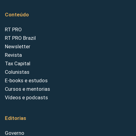
Conteúdo
RT PRO
RT PRO Brazil
Newsletter
Revista
Tax Capital
Colunistas
E-books e estudos
Cursos e mentorias
Vídeos e podcasts
Editorias
Governo