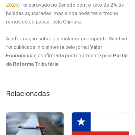
2025
) foi aprovado no Senado com o teto de 2% às
bebidas açucaradas, mas ainda pode ter o trecho
removido ao passar pela Câmara.
A informação sobre o simulador do Imposto Seletivo
foi publicada inicialmente pelo jornal
Valor
Econômico
e confirmada posteriormente pelo
Portal
da Reforma Tributária
.
Relacionadas