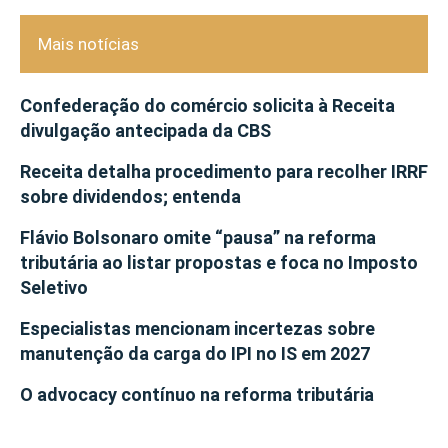
Mais notícias
Confederação do comércio solicita à Receita
divulgação antecipada da CBS
Receita detalha procedimento para recolher IRRF
sobre dividendos; entenda
Flávio Bolsonaro omite “pausa” na reforma
tributária ao listar propostas e foca no Imposto
Seletivo
Especialistas mencionam incertezas sobre
manutenção da carga do IPI no IS em 2027
O advocacy contínuo na reforma tributária