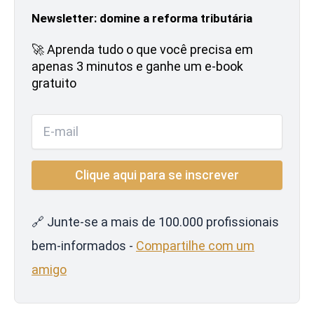
Newsletter: domine a reforma tributária
🚀 Aprenda tudo o que você precisa em
apenas 3 minutos e ganhe um e-book
gratuito
🔗 Junte-se a mais de 100.000 profissionais
bem-informados -
Compartilhe com um
amigo