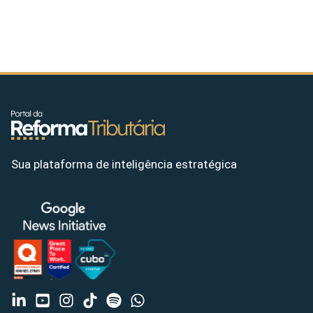
Sua plataforma de inteligência estratégica