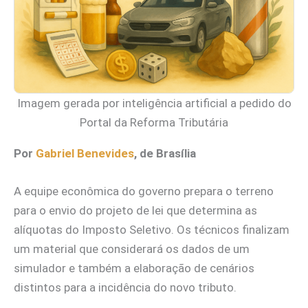
Imagem gerada por inteligência artificial a pedido do
Portal da Reforma Tributária
Por
Gabriel Benevides
, de Brasília
A equipe econômica do governo prepara o terreno
para o envio do projeto de lei que determina as
alíquotas do Imposto Seletivo. Os técnicos finalizam
um material que considerará os dados de um
simulador e também a elaboração de cenários
distintos para a incidência do novo tributo.