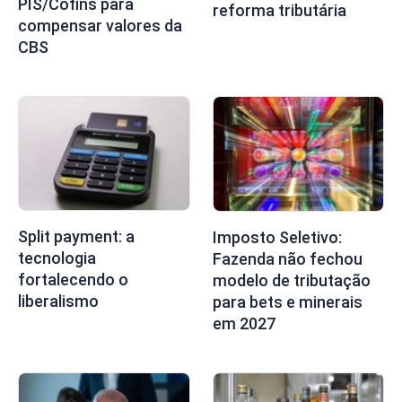
PIS/Cofins para
reforma tributária
compensar valores da
CBS
Split payment: a
Imposto Seletivo:
tecnologia
Fazenda não fechou
fortalecendo o
modelo de tributação
liberalismo
para bets e minerais
em 2027