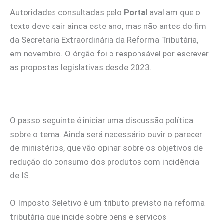
Autoridades consultadas pelo
Portal
avaliam que o
texto deve sair ainda este ano, mas não antes do fim
da Secretaria Extraordinária da Reforma Tributária,
em novembro. O órgão foi o responsável por escrever
as propostas legislativas desde 2023.
O passo seguinte é iniciar uma discussão política
sobre o tema. Ainda será necessário ouvir o parecer
de ministérios, que vão opinar sobre os objetivos de
redução do consumo dos produtos com incidência
de IS.
O Imposto Seletivo é um tributo previsto na reforma
tributária que incide sobre bens e serviços