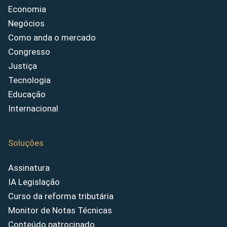
Economia
Negócios
Como anda o mercado
Congresso
Justiça
Tecnologia
Educação
Internacional
Soluções
Assinatura
IA Legislação
Curso da reforma tributária
Monitor de Notas Técnicas
Conteúdo patrocinado