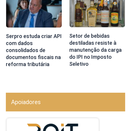
Setor de bebidas
Serpro estuda criar API
destiladas resiste à
com dados
manutenção da carga
consolidados de
do IPI no Imposto
documentos fiscais na
Seletivo
reforma tributária
Apoiadores