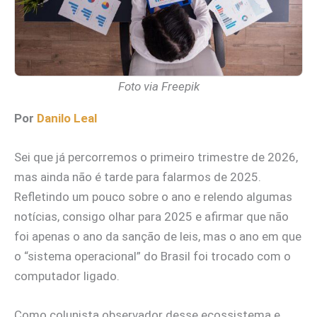
Foto via Freepik
Por
Danilo Leal
Sei que já percorremos o primeiro trimestre de 2026,
mas ainda não é tarde para falarmos de 2025.
Refletindo um pouco sobre o ano e relendo algumas
notícias, consigo olhar para 2025 e afirmar que não
foi apenas o ano da sanção de leis, mas o ano em que
o “sistema operacional” do Brasil foi trocado com o
computador ligado.
Como colunista observador desse ecossistema e