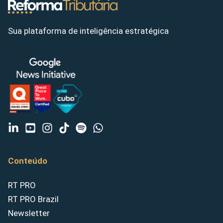
Sua plataforma de inteligência estratégica
Conteúdo
RT PRO
RT PRO Brazil
Newsletter