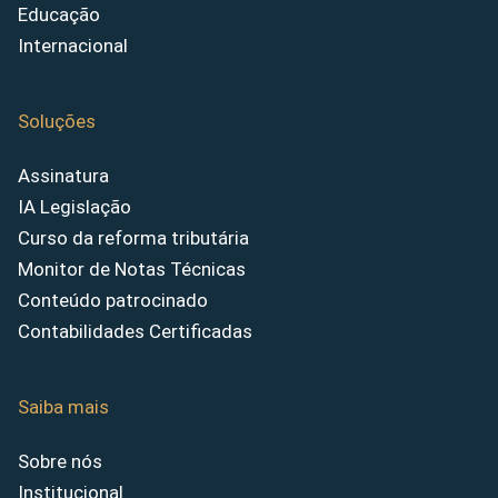
Educação
Internacional
Soluções
Assinatura
IA Legislação
Curso da reforma tributária
Monitor de Notas Técnicas
Conteúdo patrocinado
Contabilidades Certificadas
Saiba mais
Sobre nós
Institucional