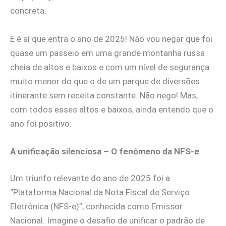
concreta.
E é aí que entra o ano de 2025! Não vou negar que foi
quase um passeio em uma grande montanha russa
cheia de altos e baixos e com um nível de segurança
muito menor do que o de um parque de diversões
itinerante sem receita constante. Não nego! Mas,
com todos esses altos e baixos, ainda entendo que o
ano foi positivo.
A unificação silenciosa – O fenômeno da NFS-e
Um triunfo relevante do ano de 2025 foi a
“Plataforma Nacional da Nota Fiscal de Serviço
Eletrônica (NFS-e)”, conhecida como Emissor
Nacional. Imagine o desafio de unificar o padrão de