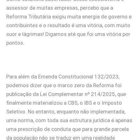
assessor de muitas empresas, percebo que a
Reforma Tributária exigiu muita energia de governo e
contribuintes e o resultado é uma vitória, com muito
suor e lágrimas! Digamos até que foi uma vitória por
pontos.
Para além da Emenda Constitucional 132/2023,
podemos dizer que o marco zero da Reforma foi
publicação da Lei Complementar nº 214/2025, que
finalmente materializou a CBS, o IBS e o Imposto
Seletivo. No entanto, enquanto não implementada,
uma norma, com toda sua estrutura jurídica é apenas
uma prescrição de conduta que para grande parcela
da população não se traduz em uma realidade