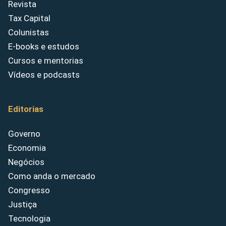
Revista
Tax Capital
Colunistas
E-books e estudos
Cursos e mentorias
Vídeos e podcasts
Editorias
Governo
Economia
Negócios
Como anda o mercado
Congresso
Justiça
Tecnologia