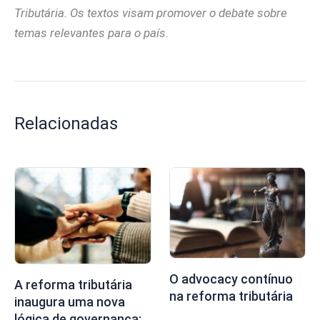
Tributária. Os textos visam promover o debate sobre
temas relevantes para o país.
Relacionadas
O advocacy contínuo
A reforma tributária
na reforma tributária
inaugura uma nova
lógica de governança: