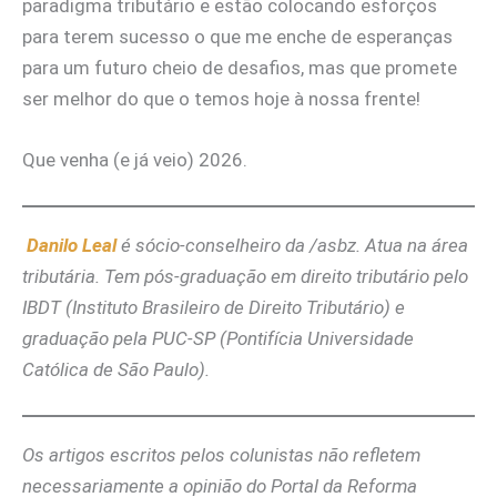
paradigma tributário e estão colocando esforços
para terem sucesso o que me enche de esperanças
para um futuro cheio de desafios, mas que promete
ser melhor do que o temos hoje à nossa frente!
Que venha (e já veio) 2026.
Danilo Leal
é sócio-conselheiro da /asbz. Atua na área
tributária. Tem pós-graduação em direito tributário pelo
IBDT (Instituto Brasileiro de Direito Tributário) e
graduação pela PUC-SP (Pontifícia Universidade
Católica de São Paulo).
Os artigos escritos pelos colunistas não refletem
necessariamente a opinião do Portal da Reforma