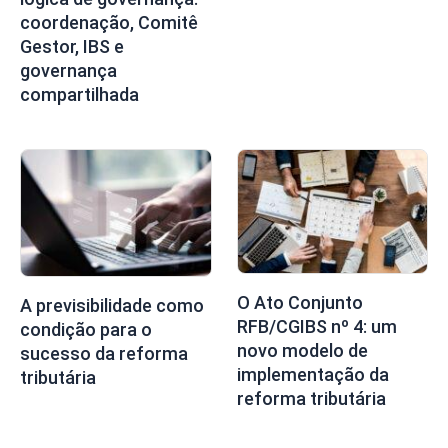
coordenação, Comitê
Gestor, IBS e
governança
compartilhada
O Ato Conjunto
A previsibilidade como
RFB/CGIBS nº 4: um
condição para o
novo modelo de
sucesso da reforma
implementação da
tributária
reforma tributária