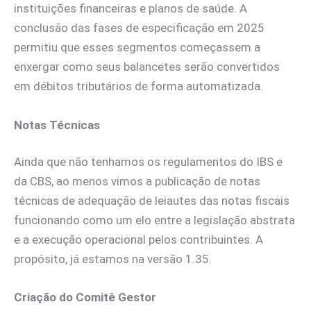
instituições financeiras e planos de saúde. A
conclusão das fases de especificação em 2025
permitiu que esses segmentos começassem a
enxergar como seus balancetes serão convertidos
em débitos tributários de forma automatizada.
Notas Técnicas
Ainda que não tenhamos os regulamentos do IBS e
da CBS, ao menos vimos a publicação de notas
técnicas de adequação de leiautes das notas fiscais
funcionando como um elo entre a legislação abstrata
e a execução operacional pelos contribuintes. A
propósito, já estamos na versão 1.35.
Criação do Comitê Gestor