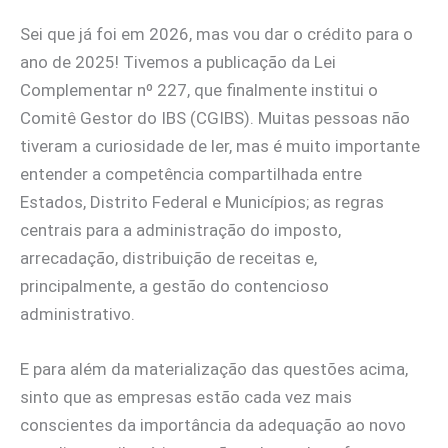
Sei que já foi em 2026, mas vou dar o crédito para o
ano de 2025! Tivemos a publicação da Lei
Complementar nº 227, que finalmente institui o
Comitê Gestor do IBS (CGIBS). Muitas pessoas não
tiveram a curiosidade de ler, mas é muito importante
entender a competência compartilhada entre
Estados, Distrito Federal e Municípios; as regras
centrais para a administração do imposto,
arrecadação, distribuição de receitas e,
principalmente, a gestão do contencioso
administrativo.
E para além da materialização das questões acima,
sinto que as empresas estão cada vez mais
conscientes da importância da adequação ao novo