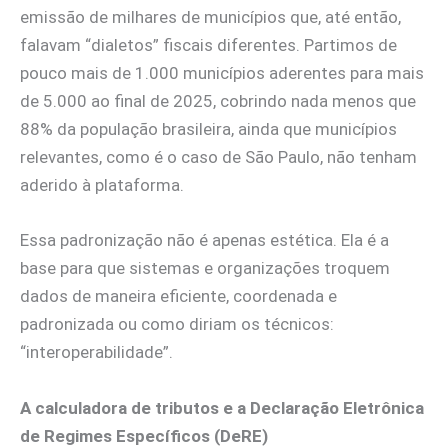
emissão de milhares de municípios que, até então,
falavam “dialetos” fiscais diferentes. Partimos de
pouco mais de 1.000 municípios aderentes para mais
de 5.000 ao final de 2025, cobrindo nada menos que
88% da população brasileira, ainda que municípios
relevantes, como é o caso de São Paulo, não tenham
aderido à plataforma.
Essa padronização não é apenas estética. Ela é a
base para que sistemas e organizações troquem
dados de maneira eficiente, coordenada e
padronizada ou como diriam os técnicos:
“interoperabilidade”.
A calculadora de tributos e a Declaração Eletrônica
de Regimes Específicos (DeRE)