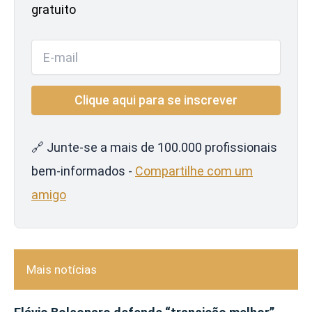
gratuito
🔗 Junte-se a mais de 100.000 profissionais
bem-informados -
Compartilhe com um
amigo
Mais notícias