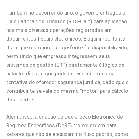
Também no decorrer do ano, o governo entregou a
Calculadora dos Tributos (RTC-Calc) para aplicação
nas mais diversas operações registradas em
documentos fiscais eletrônicos. E aqui importante
dizer que o próprio código-fonte foi disponibilizado,
permitindo que empresas integrassem seus
sistemas de gestão (ERP) diretamente à lógica de
cálculo oficial, o que pode ser visto como uma
tentativa de oferecer segurança jurídica, dado que o
contribuinte se vale do mesmo “motor” para cálculo
dos débitos.
Além disso, a criação da Declaração Eletrônica de
Regimes Específicos (DeRE) trouxe ordem para
setores que não se encaixam no fluxo padrão, como