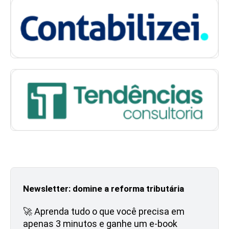
Newsletter: domine a reforma tributária
🚀 Aprenda tudo o que você precisa em
apenas 3 minutos e ganhe um e-book