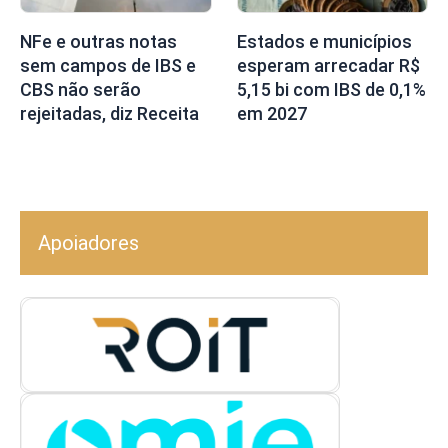
NFe e outras notas
Estados e municípios
sem campos de IBS e
esperam arrecadar R$
CBS não serão
5,15 bi com IBS de 0,1%
rejeitadas, diz Receita
em 2027
Apoiadores