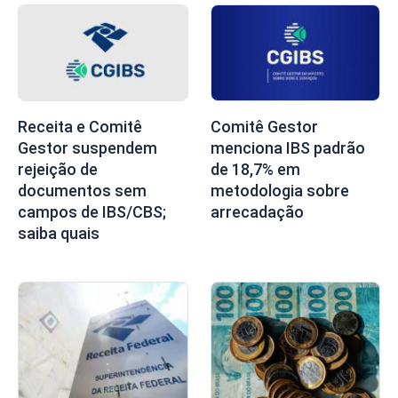
Receita e Comitê
Comitê Gestor
Gestor suspendem
menciona IBS padrão
rejeição de
de 18,7% em
documentos sem
metodologia sobre
campos de IBS/CBS;
arrecadação
saiba quais