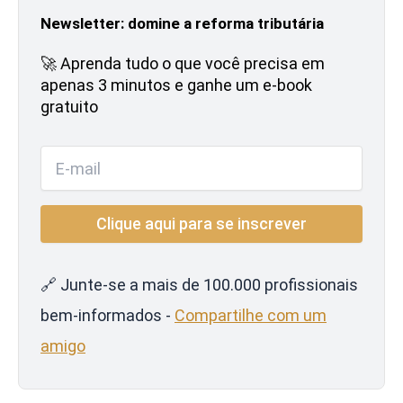
Newsletter: domine a reforma tributária
🚀 Aprenda tudo o que você precisa em
apenas 3 minutos e ganhe um e-book
gratuito
🔗 Junte-se a mais de 100.000 profissionais
bem-informados -
Compartilhe com um
amigo