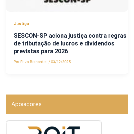
Justiça
SESCON-SP aciona justiça contra regras
de tributação de lucros e dividendos
previstas para 2026
Por
Enzo Bernardes
/
03/12/2025
Apoiadores