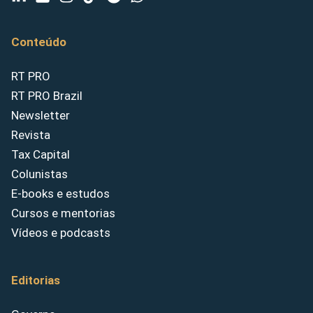
Conteúdo
RT PRO
RT PRO Brazil
Newsletter
Revista
Tax Capital
Colunistas
E-books e estudos
Cursos e mentorias
Vídeos e podcasts
Editorias