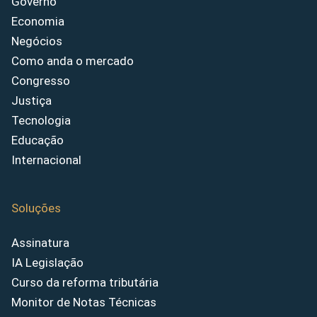
Governo
Economia
Negócios
Como anda o mercado
Congresso
Justiça
Tecnologia
Educação
Internacional
Soluções
Assinatura
IA Legislação
Curso da reforma tributária
Monitor de Notas Técnicas