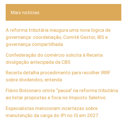
Mais notícias
A reforma tributária inaugura uma nova lógica de
governança: coordenação, Comitê Gestor, IBS e
governança compartilhada
Confederação do comércio solicita à Receita
divulgação antecipada da CBS
Receita detalha procedimento para recolher IRRF
sobre dividendos; entenda
Flávio Bolsonaro omite “pausa” na reforma tributária
ao listar propostas e foca no Imposto Seletivo
Especialistas mencionam incertezas sobre
manutenção da carga do IPI no IS em 2027