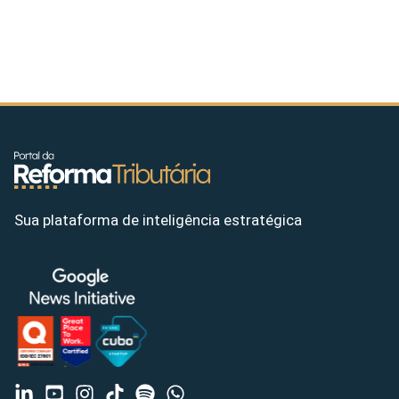
Sua plataforma de inteligência estratégica