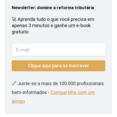
Newsletter: domine a reforma tributária
🚀 Aprenda tudo o que você precisa em
apenas 3 minutos e ganhe um e-book
gratuito
🔗 Junte-se a mais de 100.000 profissionais
bem-informados -
Compartilhe com um
amigo