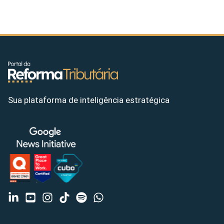
Sua plataforma de inteligência estratégica