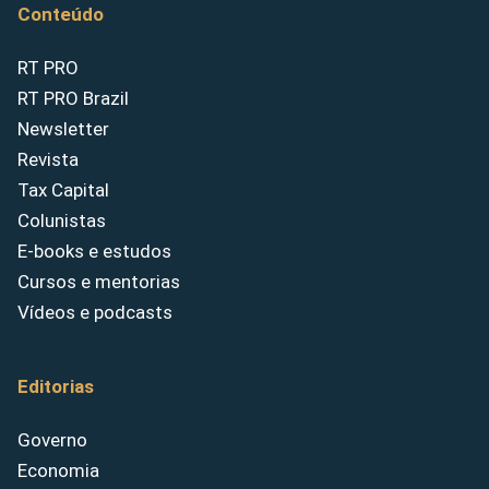
Conteúdo
RT PRO
RT PRO Brazil
Newsletter
Revista
Tax Capital
Colunistas
E-books e estudos
Cursos e mentorias
Vídeos e podcasts
Editorias
Governo
Economia