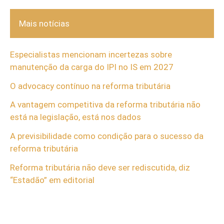
Mais notícias
Especialistas mencionam incertezas sobre
manutenção da carga do IPI no IS em 2027
O advocacy contínuo na reforma tributária
A vantagem competitiva da reforma tributária não
está na legislação, está nos dados
A previsibilidade como condição para o sucesso da
reforma tributária
Reforma tributária não deve ser rediscutida, diz
“Estadão” em editorial