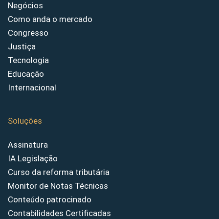
Negócios
Como anda o mercado
Congresso
Justiça
Tecnologia
Educação
Internacional
Soluções
Assinatura
IA Legislação
Curso da reforma tributária
Monitor de Notas Técnicas
Conteúdo patrocinado
Contabilidades Certificadas