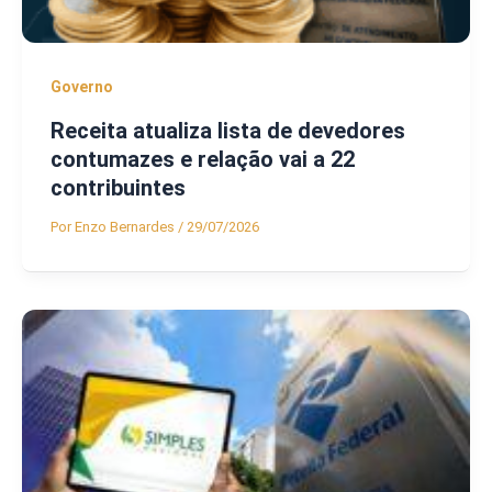
Governo
Receita atualiza lista de devedores
contumazes e relação vai a 22
contribuintes
Por
Enzo Bernardes
/
29/07/2026