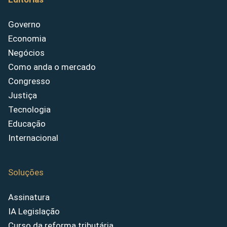
Governo
Economia
Negócios
Como anda o mercado
Congresso
Justiça
Tecnologia
Educação
Internacional
Soluções
Assinatura
IA Legislação
Curso da reforma tributária