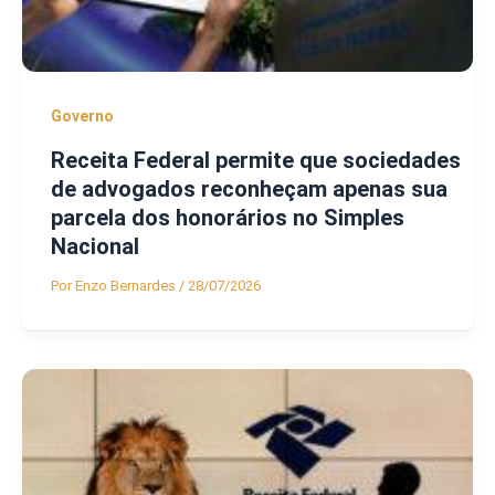
Governo
Receita Federal permite que sociedades
de advogados reconheçam apenas sua
parcela dos honorários no Simples
Nacional
Por
Enzo Bernardes
/
28/07/2026