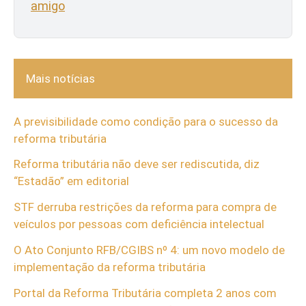
amigo
Mais notícias
A previsibilidade como condição para o sucesso da
reforma tributária
Reforma tributária não deve ser rediscutida, diz
“Estadão” em editorial
STF derruba restrições da reforma para compra de
veículos por pessoas com deficiência intelectual
O Ato Conjunto RFB/CGIBS nº 4: um novo modelo de
implementação da reforma tributária
Portal da Reforma Tributária completa 2 anos com