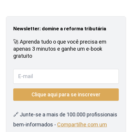
Newsletter: domine a reforma tributária
🚀 Aprenda tudo o que você precisa em
apenas 3 minutos e ganhe um e-book
gratuito
🔗 Junte-se a mais de 100.000 profissionais
bem-informados -
Compartilhe com um