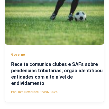
Governo
Receita comunica clubes e SAFs sobre
pendências tributárias; órgão identificou
entidades com alto nível de
endividamento
Por
Enzo Bernardes
/
23/07/2026