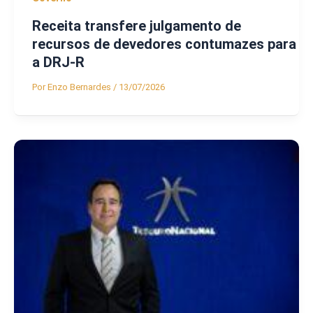
Receita transfere julgamento de
recursos de devedores contumazes para
a DRJ-R
Por
Enzo Bernardes
/
13/07/2026