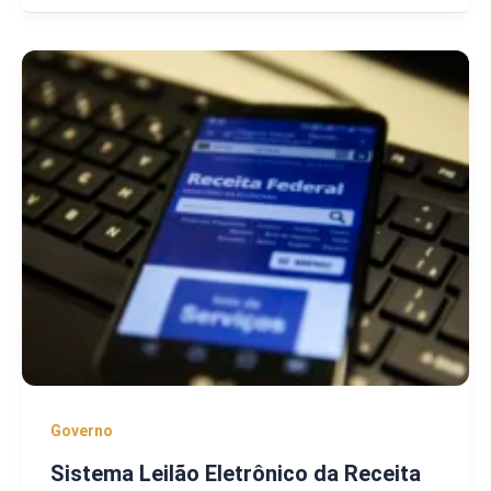
Governo
Sistema Leilão Eletrônico da Receita