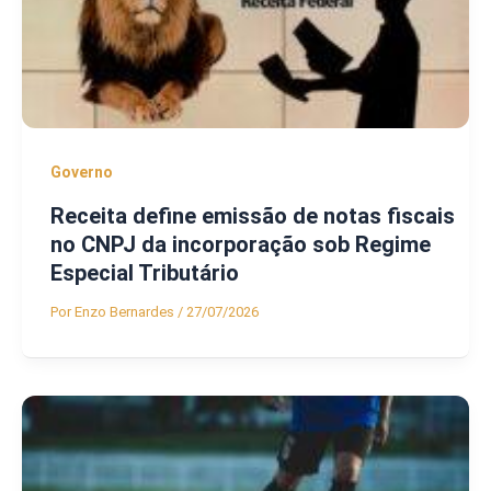
Governo
Receita define emissão de notas fiscais
no CNPJ da incorporação sob Regime
Especial Tributário
Por
Enzo Bernardes
/
27/07/2026