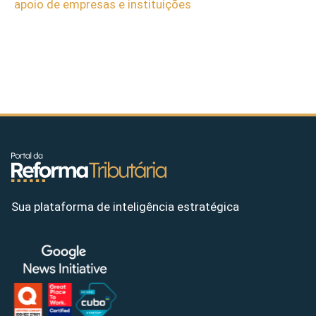
apoio de empresas e instituições
Sua plataforma de inteligência estratégica