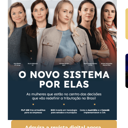
Adquira a revista digital agora