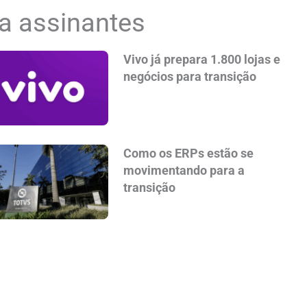
a assinantes
Vivo já prepara 1.800 lojas e
negócios para transição
Como os ERPs estão se
movimentando para a
transição