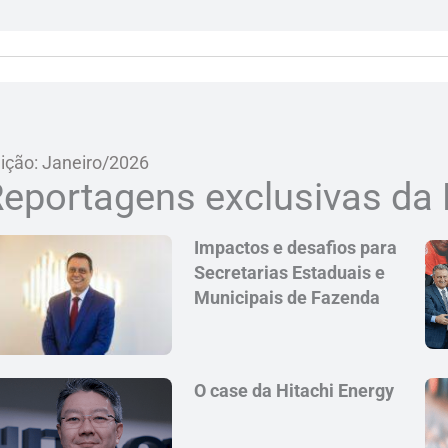
ição: Janeiro/2026
eportagens exclusivas da 
Impactos e desafios para
Secretarias Estaduais e
Municipais de Fazenda
O case da Hitachi Energy