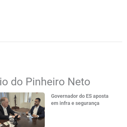
cio do Pinheiro Neto
Governador do ES aposta
em infra e segurança