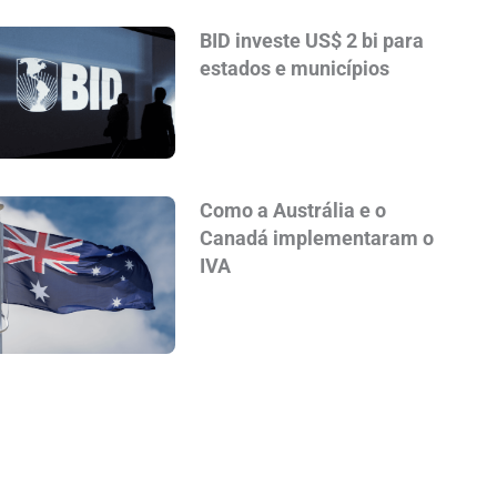
BID investe US$ 2 bi para
estados e municípios
Como a Austrália e o
Canadá implementaram o
IVA