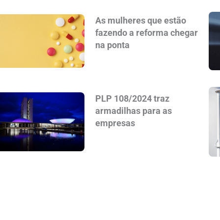
As mulheres que estão
fazendo a reforma chegar
na ponta
PLP 108/2024 traz
armadilhas para as
empresas