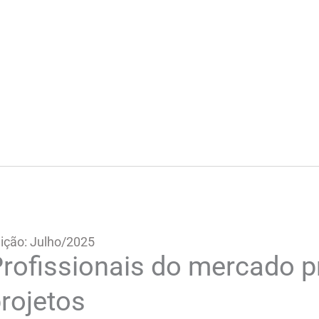
ição: Julho/2025
rofissionais do mercado p
rojetos