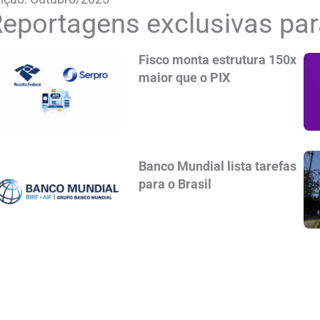
eportagens exclusivas par
Fisco monta estrutura 150x
maior que o PIX
Banco Mundial lista tarefas
para o Brasil