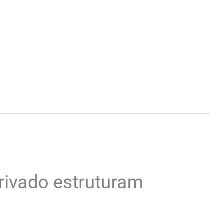
rivado estruturam