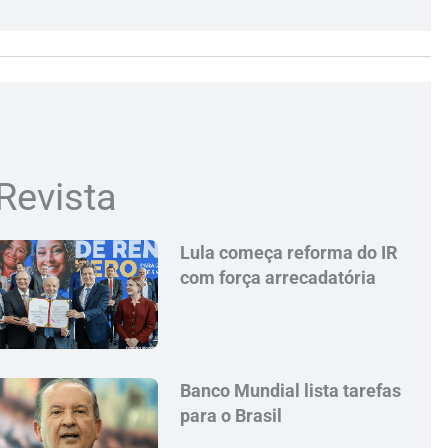
Revista
Lula começa reforma do IR
com força arrecadatória
Banco Mundial lista tarefas
para o Brasil