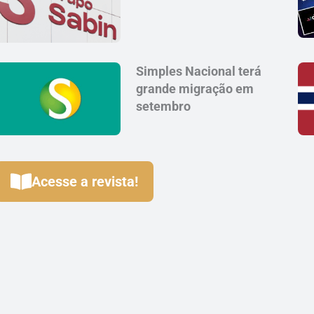
Simples Nacional terá
grande migração em
setembro
Acesse a revista!