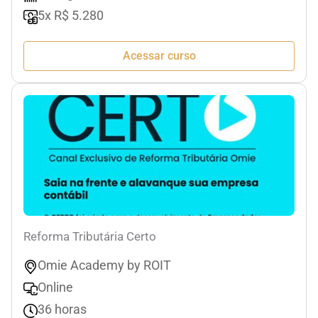
5x R$ 5.280
Acessar curso
Reforma Tributária Certo
Omie Academy by ROIT
Online
36 horas