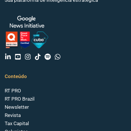
Conteúdo
RT PRO
RT PRO Brazil
Newsletter
Revista
Tax Capital