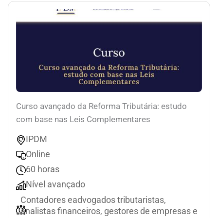
Curso avançado da Reforma Tributária: estudo
com base nas Leis Complementares
IPDM
Online
60 horas
Nível avançado
Contadores eadvogados tributaristas,
analistas financeiros, gestores de empresas e