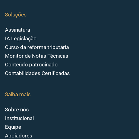
Soluções
Assinatura
IA Legislação
Curso da reforma tributária
Monitor de Notas Técnicas
Conteúdo patrocinado
Contabilidades Certificadas
Saiba mais
Sobre nós
Institucional
Equipe
Apoiadores