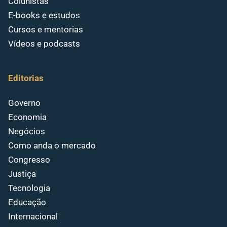
Colunistas
E-books e estudos
Cursos e mentorias
Vídeos e podcasts
Editorias
Governo
Economia
Negócios
Como anda o mercado
Congresso
Justiça
Tecnologia
Educação
Internacional