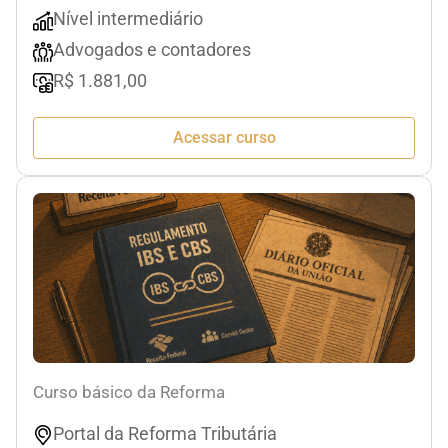
Nível intermediário
Advogados e contadores
R$ 1.881,00
Acessar curso
Curso básico da Reforma
Portal da Reforma Tributária