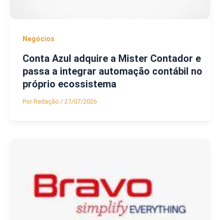
Negócios
Conta Azul adquire a Mister Contador e
passa a integrar automação contábil no
próprio ecossistema
Por
Redação
/
27/07/2026