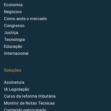
Economia
Negócios
Como anda o mercado
Congresso
Justiça
Tecnologia
Educação
Internacional
Soluções
Assinatura
IA Legislação
Curso da reforma tributária
Monitor de Notas Técnicas
Conteúdo patrocinado