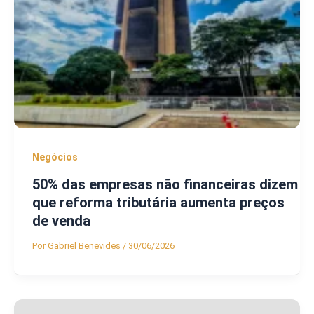
Negócios
50% das empresas não financeiras dizem
que reforma tributária aumenta preços
de venda
Por
Gabriel Benevides
/
30/06/2026