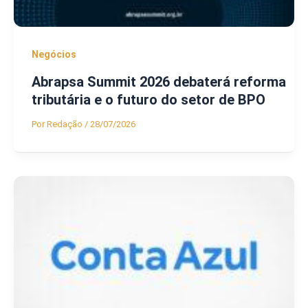
Negócios
Abrapsa Summit 2026 debaterá reforma
tributária e o futuro do setor de BPO
Por
Redação
/
28/07/2026