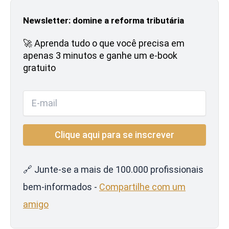
Newsletter: domine a reforma tributária
🚀 Aprenda tudo o que você precisa em
apenas 3 minutos e ganhe um e-book
gratuito
🔗 Junte-se a mais de 100.000 profissionais
bem-informados -
Compartilhe com um
amigo