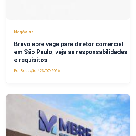
Negócios
Bravo abre vaga para diretor comercial
em São Paulo; veja as responsabilidades
e requisitos
Por
Redação
/
23/07/2026