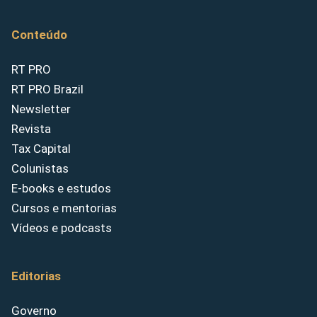
Conteúdo
RT PRO
RT PRO Brazil
Newsletter
Revista
Tax Capital
Colunistas
E-books e estudos
Cursos e mentorias
Vídeos e podcasts
Editorias
Governo