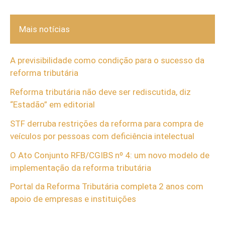
Mais notícias
A previsibilidade como condição para o sucesso da
reforma tributária
Reforma tributária não deve ser rediscutida, diz
“Estadão” em editorial
STF derruba restrições da reforma para compra de
veículos por pessoas com deficiência intelectual
O Ato Conjunto RFB/CGIBS nº 4: um novo modelo de
implementação da reforma tributária
Portal da Reforma Tributária completa 2 anos com
apoio de empresas e instituições