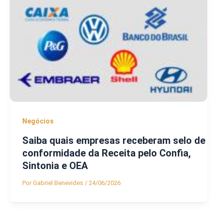
Negócios
Saiba quais empresas receberam selo de
conformidade da Receita pelo Confia,
Sintonia e OEA
Por
Gabriel Benevides
/
24/06/2026