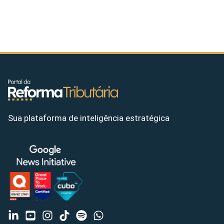
Sua plataforma de inteligência estratégica