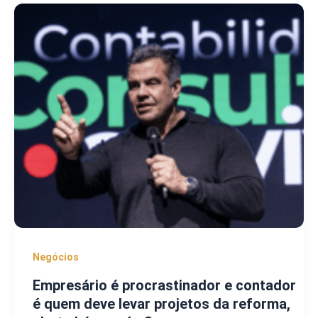
Negócios
Empresário é procrastinador e contador
é quem deve levar projetos da reforma,