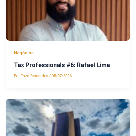
Negócios
Tax Professionals #6: Rafael Lima
Por
Enzo Bernardes
/
05/07/2026