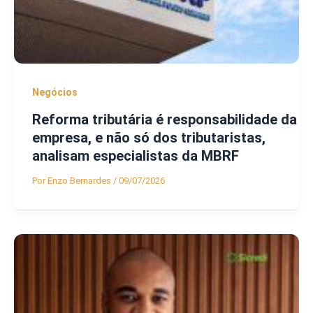
Negócios
Reforma tributária é responsabilidade da
empresa, e não só dos tributaristas,
analisam especialistas da MBRF
Por
Enzo Bernardes
/
09/07/2026