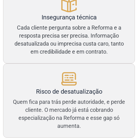
Insegurança técnica
Cada cliente pergunta sobre a Reforma e a
resposta precisa ser precisa. Informação
desatualizada ou imprecisa custa caro, tanto
em credibilidade e em contrato.
Risco de desatualização
Quem fica para trás perde autoridade, e perde
cliente. O mercado já está cobrando
especialização na Reforma e esse gap só
aumenta.