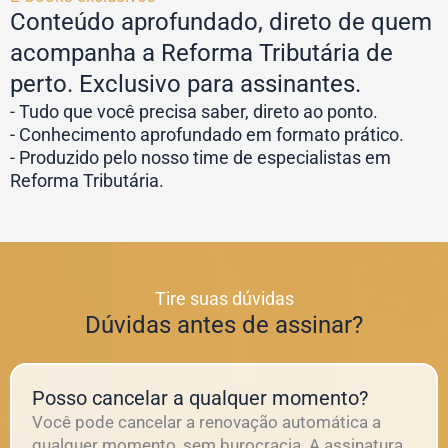
Conteúdo aprofundado, direto de quem
acompanha a Reforma Tributária de
perto. Exclusivo para assinantes.
- Tudo que você precisa saber, direto ao ponto.
- Conhecimento aprofundado em formato prático.
- Produzido pelo nosso time de especialistas em
Reforma Tributária.
Tire suas dúvidas
Dúvidas antes de assinar?
Posso cancelar a qualquer momento?
Você pode cancelar a renovação automática a
qualquer momento, sem burocracia. A assinatura