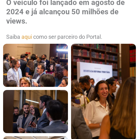
O veículo foi lançado em agosto de
2024 e já alcançou 50 milhões de
views.
Saiba
aqui
como ser parceiro do Portal.