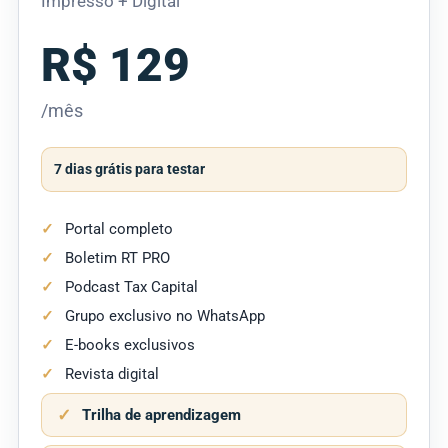
Impresso + Digital
R$ 129
/mês
7 dias grátis para testar
Portal completo
Boletim RT PRO
Podcast Tax Capital
Grupo exclusivo no WhatsApp
E-books exclusivos
Revista digital
Trilha de aprendizagem