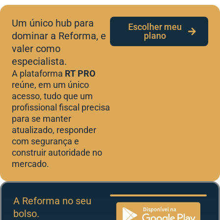
Um único hub para
Escolher meu
dominar a Reforma, e
plano
valer como
especialista.
A plataforma
RT PRO
reúne, em um único
acesso, tudo que um
profissional fiscal precisa
para se manter
atualizado, responder
com segurança e
construir autoridade no
mercado.
A Reforma no seu
bolso.