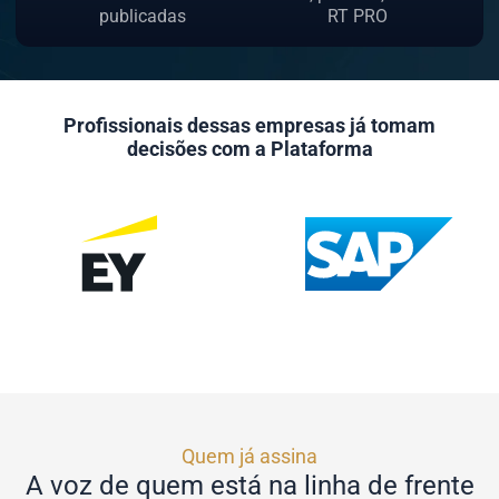
publicadas
RT PRO
Profissionais dessas empresas já tomam
decisões com a Plataforma
Quem já assina
A voz de quem está na linha de frente