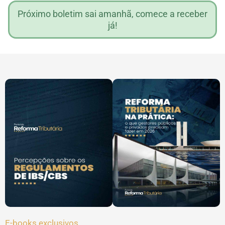
Próximo boletim sai amanhã, comece a receber
já!
E-books exclusivos