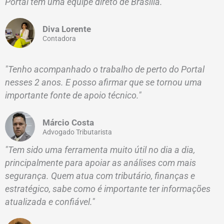
Portal tem uma equipe direto de Brasília."
Diva Lorente
Contadora
"Tenho acompanhado o trabalho de perto do Portal
nesses 2 anos. E posso afirmar que se tornou uma
importante fonte de apoio técnico."
Márcio Costa
Advogado Tributarista
"Tem sido uma ferramenta muito útil no dia a dia,
principalmente para apoiar as análises com mais
segurança. Quem atua com tributário, finanças e
estratégico, sabe como é importante ter informações
atualizada e confiável."