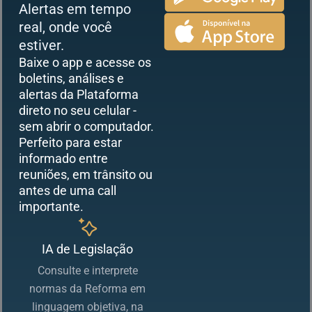
Alertas em tempo
real, onde você
estiver.
Baixe o app e acesse os
boletins, análises e
alertas da Plataforma
direto no seu celular -
sem abrir o computador.
Perfeito para estar
informado entre
reuniões, em trânsito ou
antes de uma call
importante.
IA de Legislação
Consulte e interprete
normas da Reforma em
linguagem objetiva, na