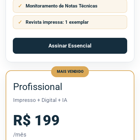
Monitoramento de Notas Técnicas
Revista impressa: 1 exemplar
Assinar Essencial
MAIS VENDIDO
Profissional
Impresso + Digital + IA
R$ 199
/mês