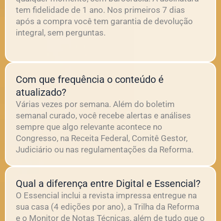
tem fidelidade de 1 ano. Nos primeiros 7 dias
após a compra você tem garantia de devolução
integral, sem perguntas.
Com que frequência o conteúdo é
atualizado?
Várias vezes por semana. Além do boletim
semanal curado, você recebe alertas e análises
sempre que algo relevante acontece no
Congresso, na Receita Federal, Comitê Gestor,
Judiciário ou nas regulamentações da Reforma.
Qual a diferença entre Digital e Essencial?
O Essencial inclui a revista impressa entregue na
sua casa (4 edições por ano), a Trilha da Reforma
e o Monitor de Notas Técnicas, além de tudo que o