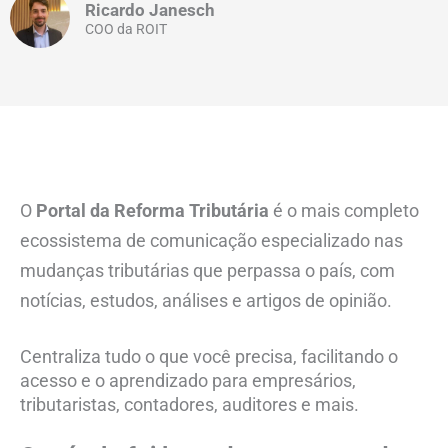
Ricardo Janesch
COO da ROIT
O
Portal da Reforma Tributária
é o mais completo
ecossistema de comunicação especializado nas
mudanças tributárias que perpassa o país, com
notícias, estudos, análises e artigos de opinião.
Centraliza tudo o que você precisa, facilitando o
acesso e o aprendizado para empresários,
tributaristas, contadores, auditores e mais.