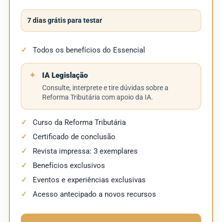
7 dias grátis para testar
Todos os benefícios do Essencial
IA Legislação
Consulte, interprete e tire dúvidas sobre a
Reforma Tributária com apoio da IA.
Curso da Reforma Tributária
Certificado de conclusão
Revista impressa: 3 exemplares
Benefícios exclusivos
Eventos e experiências exclusivas
Acesso antecipado a novos recursos