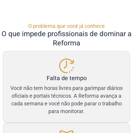
O problema que você já conhece
O que impede profissionais de dominar a
Reforma
Falta de tempo
Você não tem horas livres para garimpar diários
oficiais e portais técnicos. A Reforma avança a
cada semana e você não pode parar o trabalho
para monitorar.