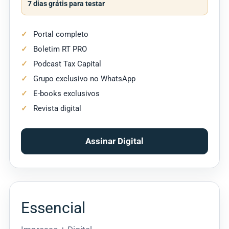
7 dias grátis para testar
Portal completo
Boletim RT PRO
Podcast Tax Capital
Grupo exclusivo no WhatsApp
E-books exclusivos
Revista digital
Assinar Digital
Essencial