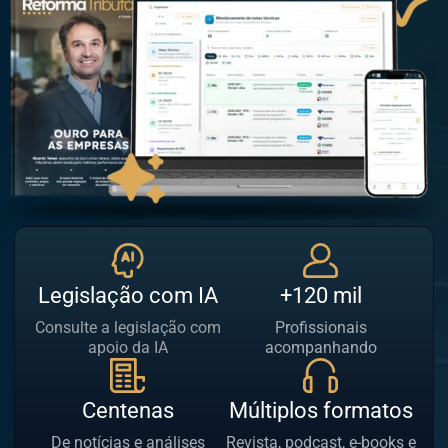
Legislação com IA
+120 mil
Consulte a legislação com
Profissionais
apoio da IA
acompanhando
Centenas
Múltiplos formatos
De notícias e análises
Revista, podcast, e-books e