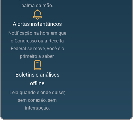
palma da mão.
Alertas instantâneos
Notificação na hora em que
o Congresso ou a Receita
Federal se move, você é o
primeiro a saber.
Boletins e análises
offline
Leia quando e onde quiser,
sem conexão, sem
interrupção.