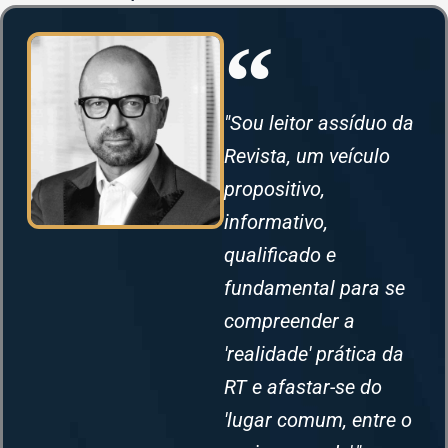
"Sou leitor assíduo da
Revista, um veículo
propositivo,
informativo,
qualificado e
fundamental para se
compreender a
'realidade' prática da
RT e afastar-se do
'lugar comum, entre o