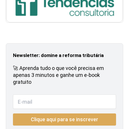
Newsletter: domine a reforma tributária
🚀 Aprenda tudo o que você precisa em
apenas 3 minutos e ganhe um e-book
gratuito