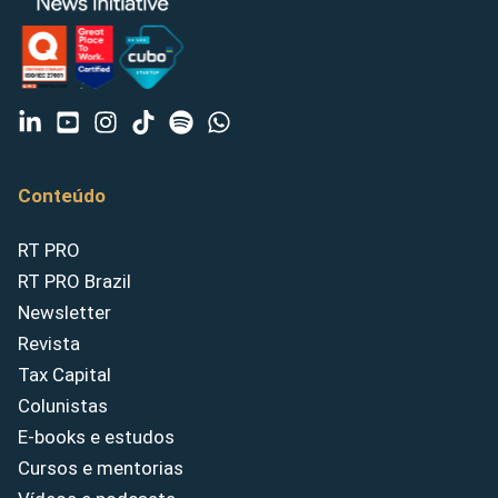
Conteúdo
RT PRO
RT PRO Brazil
Newsletter
Revista
Tax Capital
Colunistas
E-books e estudos
Cursos e mentorias