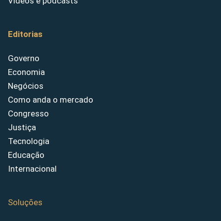
Vídeos e podcasts
Editorias
Governo
Economia
Negócios
Como anda o mercado
Congresso
Justiça
Tecnologia
Educação
Internacional
Soluções