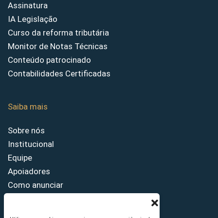
Assinatura
IA Legislação
Curso da reforma tributária
Monitor de Notas Técnicas
Conteúdo patrocinado
Contabilidades Certificadas
Saiba mais
Sobre nós
Institucional
Equipe
Apoiadores
Como anunciar
Fale conosco
Termos de uso