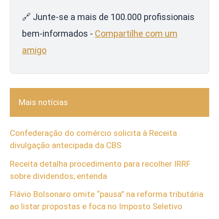
🔗 Junte-se a mais de 100.000 profissionais
bem-informados -
Compartilhe com um
amigo
Mais notícias
Confederação do comércio solicita à Receita
divulgação antecipada da CBS
Receita detalha procedimento para recolher IRRF
sobre dividendos; entenda
Flávio Bolsonaro omite “pausa” na reforma tributária
ao listar propostas e foca no Imposto Seletivo