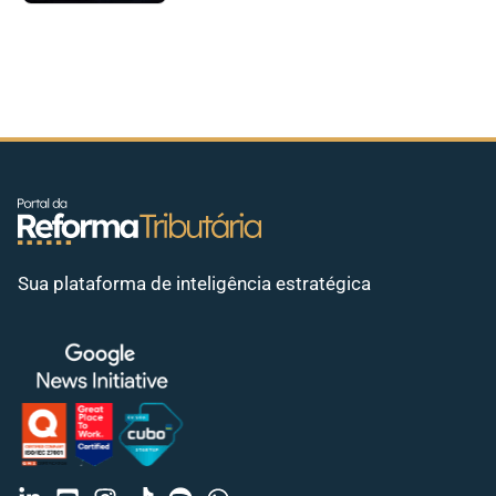
Sua plataforma de inteligência estratégica