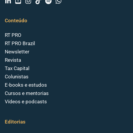
Conteúdo
RT PRO
RT PRO Brazil
Newsletter
Revista
Tax Capital
Colunistas
E-books e estudos
Cursos e mentorias
Vídeos e podcasts
Editorias