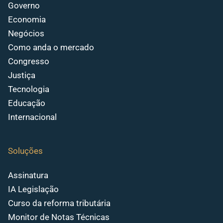
Governo
Economia
Negócios
Como anda o mercado
Congresso
Justiça
Tecnologia
Educação
Internacional
Soluções
Assinatura
IA Legislação
Curso da reforma tributária
Monitor de Notas Técnicas