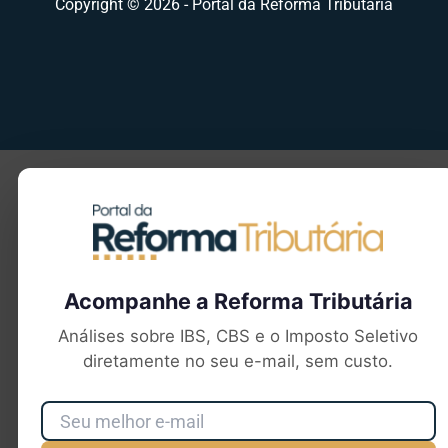
Copyright © 2026 - Portal da Reforma Tributária
Seu e-mail
Acompanhe a Reforma Tributária
Análises sobre IBS, CBS e o Imposto Seletivo
diretamente no seu e-mail, sem custo.