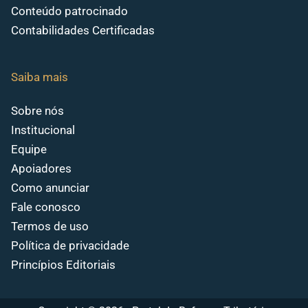
Conteúdo patrocinado
Contabilidades Certificadas
Saiba mais
Sobre nós
Institucional
Equipe
Apoiadores
Como anunciar
Fale conosco
Termos de uso
Política de privacidade
Princípios Editoriais