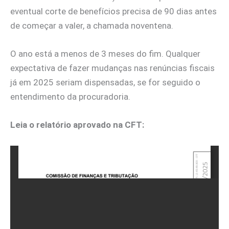
eventual corte de benefícios precisa de 90 dias antes
de começar a valer, a chamada noventena.
O ano está a menos de 3 meses do fim. Qualquer
expectativa de fazer mudanças nas renúncias fiscais
já em 2025 seriam dispensadas, se for seguido o
entendimento da procuradoria.
Leia o relatório aprovado na CFT: