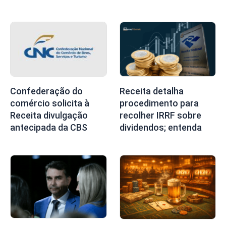
Confederação do
Receita detalha
comércio solicita à
procedimento para
Receita divulgação
recolher IRRF sobre
antecipada da CBS
dividendos; entenda