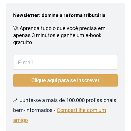
Newsletter: domine a reforma tributária
🚀 Aprenda tudo o que você precisa em
apenas 3 minutos e ganhe um e-book
gratuito
🔗 Junte-se a mais de 100.000 profissionais
bem-informados -
Compartilhe com um
amigo