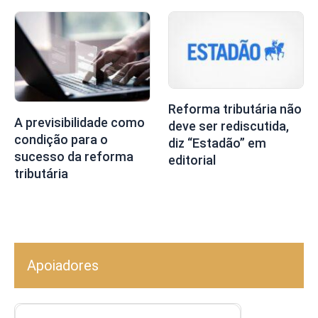
Reforma tributária não
A previsibilidade como
deve ser rediscutida,
condição para o
diz “Estadão” em
sucesso da reforma
editorial
tributária
Apoiadores