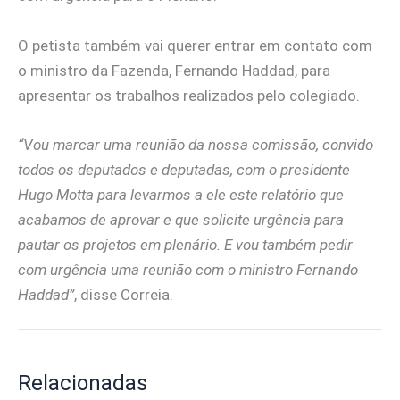
O petista também vai querer entrar em contato com
o ministro da Fazenda, Fernando Haddad, para
apresentar os trabalhos realizados pelo colegiado.
“Vou marcar uma reunião da nossa comissão, convido
todos os deputados e deputadas, com o presidente
Hugo Motta para levarmos a ele este relatório que
acabamos de aprovar e que solicite urgência para
pautar os projetos em plenário. E vou também pedir
com urgência uma reunião com o ministro Fernando
Haddad”
, disse Correia.
Relacionadas