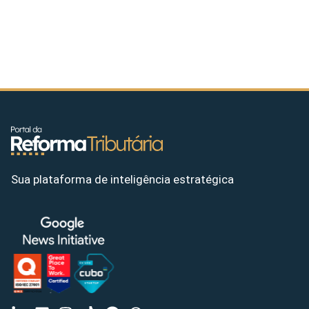
Sua plataforma de inteligência estratégica