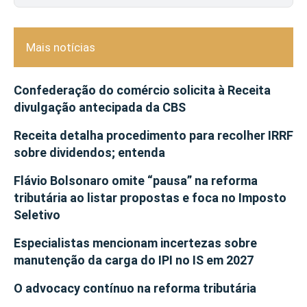
Mais notícias
Confederação do comércio solicita à Receita
divulgação antecipada da CBS
Receita detalha procedimento para recolher IRRF
sobre dividendos; entenda
Flávio Bolsonaro omite “pausa” na reforma
tributária ao listar propostas e foca no Imposto
Seletivo
Especialistas mencionam incertezas sobre
manutenção da carga do IPI no IS em 2027
O advocacy contínuo na reforma tributária