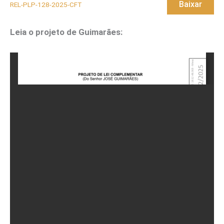
Baixar
REL-PLP-128-2025-CFT
Leia o projeto de Guimarães: