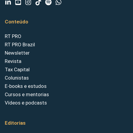
Conteúdo
RT PRO
RT PRO Brazil
Newsletter
Revista
Tax Capital
Colunistas
E-books e estudos
Cursos e mentorias
Vídeos e podcasts
Editorias