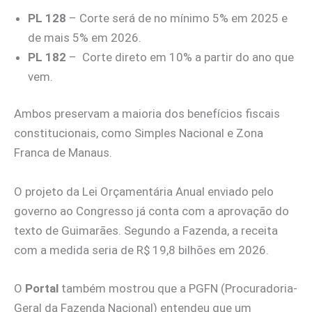
PL 128
– Corte será de no mínimo 5% em 2025 e
de mais 5% em 2026.
PL 182
– Corte direto em 10% a partir do ano que
vem.
Ambos preservam a maioria dos benefícios fiscais
constitucionais, como Simples Nacional e Zona
Franca de Manaus.
O projeto da Lei Orçamentária Anual enviado pelo
governo ao Congresso já conta com a aprovação do
texto de Guimarães. Segundo a Fazenda, a receita
com a medida seria de R$ 19,8 bilhões em 2026.
O
Portal
também mostrou que a PGFN (Procuradoria-
Geral da Fazenda Nacional) entendeu que um