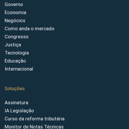
Governo
Economia
Negócios
Como anda o mercado
Congresso
Justiça
Tecnologia
Educação
Internacional
Soluções
Assinatura
IA Legislação
Curso da reforma tributária
Monitor de Notas Técnicas