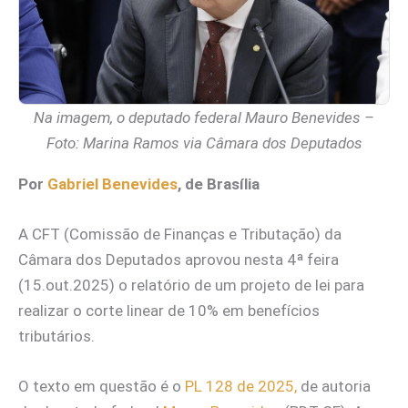
Na imagem, o deputado federal Mauro Benevides –
Foto: Marina Ramos via Câmara dos Deputados
Por
Gabriel Benevides
, de Brasília
A CFT (Comissão de Finanças e Tributação) da
Câmara dos Deputados aprovou nesta 4ª feira
(15.out.2025) o relatório de um projeto de lei para
realizar o corte linear de 10% em benefícios
tributários.
O texto em questão é o
PL 128 de 2025,
de autoria