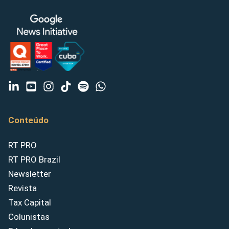
Conteúdo
RT PRO
RT PRO Brazil
Newsletter
Revista
Tax Capital
Colunistas