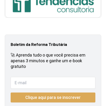
Boletim da Reforma Tributária
🚀 Aprenda tudo o que você precisa em
apenas 3 minutos e ganhe um e-book
gratuito