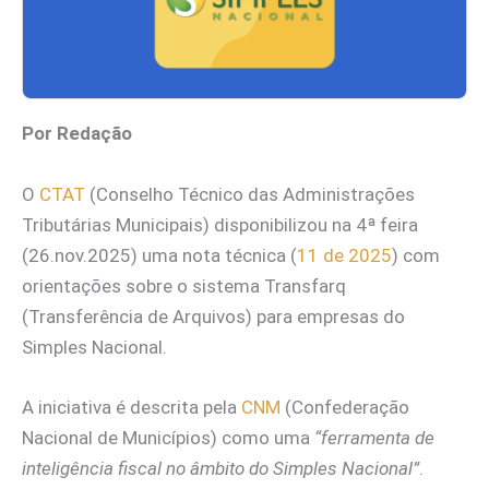
Por Redação
O
CTAT
(Conselho Técnico das Administrações
Tributárias Municipais) disponibilizou na 4ª feira
(26.nov.2025) uma nota técnica (
11 de 2025
) com
orientações sobre o sistema Transfarq
(Transferência de Arquivos) para empresas do
Simples Nacional.
A iniciativa é descrita pela
CNM
(Confederação
Nacional de Municípios) como uma
“ferramenta de
inteligência fiscal no âmbito do Simples Nacional”
.