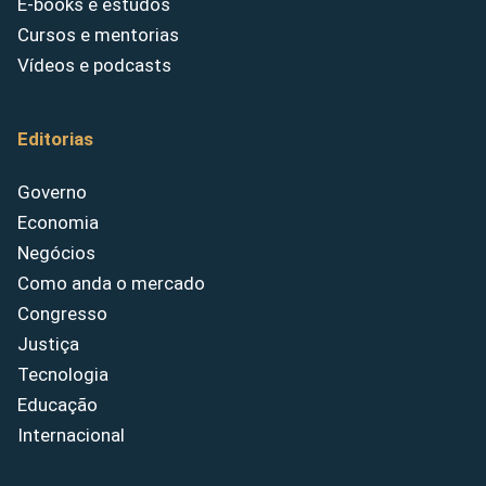
E-books e estudos
Cursos e mentorias
Vídeos e podcasts
Editorias
Governo
Economia
Negócios
Como anda o mercado
Congresso
Justiça
Tecnologia
Educação
Internacional