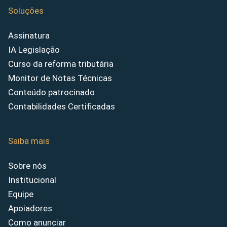
Soluções
Assinatura
IA Legislação
Curso da reforma tributária
Monitor de Notas Técnicas
Conteúdo patrocinado
Contabilidades Certificadas
Saiba mais
Sobre nós
Institucional
Equipe
Apoiadores
Como anunciar