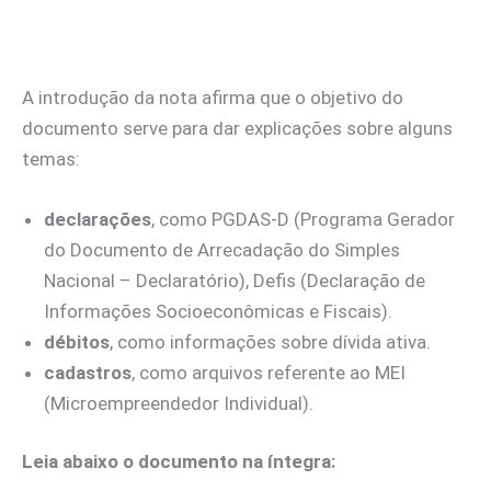
A introdução da nota afirma que o objetivo do
documento serve para dar explicações sobre alguns
temas:
declarações
, como PGDAS-D (Programa Gerador
do Documento de Arrecadação do Simples
Nacional – Declaratório), Defis (Declaração de
Informações Socioeconômicas e Fiscais).
débitos
, como informações sobre dívida ativa.
cadastros
, como arquivos referente ao MEI
(Microempreendedor Individual).
Leia abaixo o documento na íntegra: