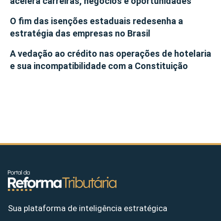
acelera carreiras, negócios e oportunidades
O fim das isenções estaduais redesenha a
estratégia das empresas no Brasil
A vedação ao crédito nas operações de hotelaria
e sua incompatibilidade com a Constituição
Sua plataforma de inteligência estratégica