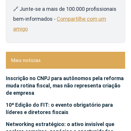
🔗 Junte-se a mais de 100.000 profissionais
bem-informados -
Compartilhe com um
amigo
Mais notícias
Inscrição no CNPJ para autônomos pela reforma
muda rotina fiscal, mas não representa criação
de empresa
10ª Edição do FIT: o evento obrigatório para
líderes e diretores fiscais
Networking estratégico: o ativo invisível que