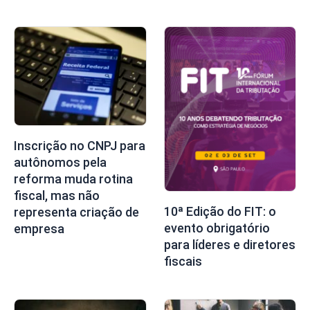
Inscrição no CNPJ para
autônomos pela
reforma muda rotina
fiscal, mas não
10ª Edição do FIT: o
representa criação de
evento obrigatório
empresa
para líderes e diretores
fiscais