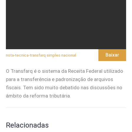
Baixar
nota-tecnica-transfarq simples nacional
O Transfarq é o sistema da Receita Federal utilizado
para a transferência e padronização de arquivos
fiscais. Tem sido muito debatido nas discussões no
âmbito da reforma tributária.
Relacionadas