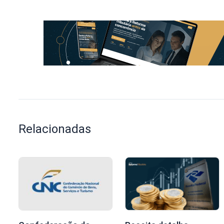
Relacionadas