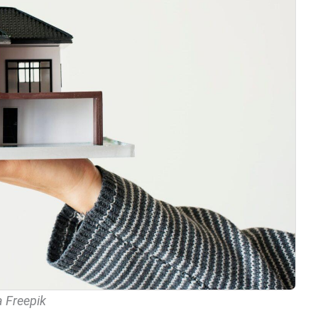
a Freepik