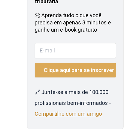
tributária
🚀 Aprenda tudo o que você
precisa em apenas 3 minutos e
ganhe um e-book gratuito
🔗 Junte-se a mais de 100.000
profissionais bem-informados -
Compartilhe com um amigo