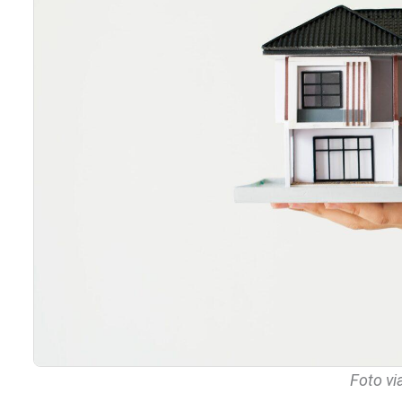
Foto vi