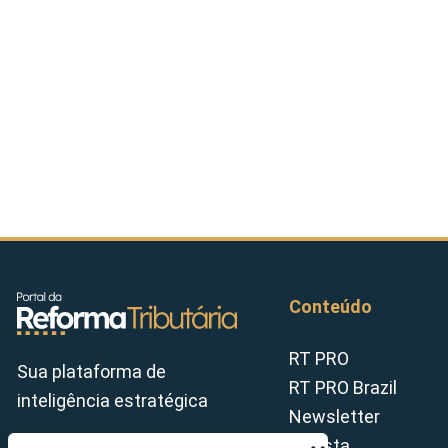
Conteúdo
RT PRO
Sua plataforma de
RT PRO Brazil
inteligência estratégica
Newsletter
Revista