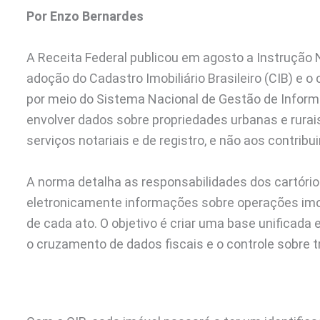
Por Enzo Bernardes
A Receita Federal publicou em agosto a Instrução
adoção do Cadastro Imobiliário Brasileiro (CIB) e
por meio do Sistema Nacional de Gestão de Informa
envolver dados sobre propriedades urbanas e rurais
serviços notariais e de registro, e não aos contribu
A norma detalha as responsabilidades dos cartórios
eletronicamente informações sobre operações imobil
de cada ato. O objetivo é criar uma base unificada e
o cruzamento de dados fiscais e o controle sobre 