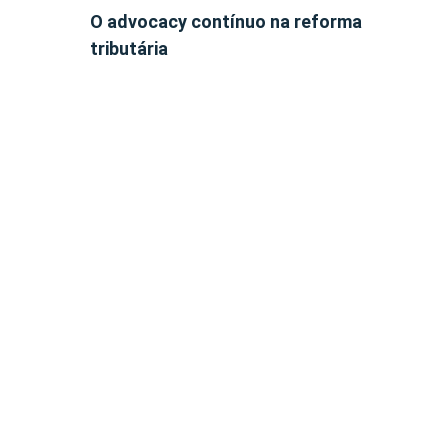
O advocacy contínuo na reforma
tributária