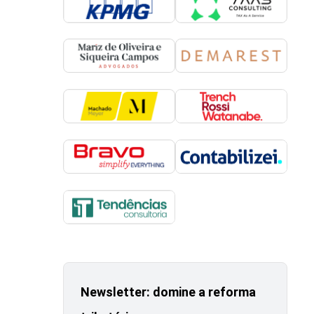
Newsletter: domine a reforma