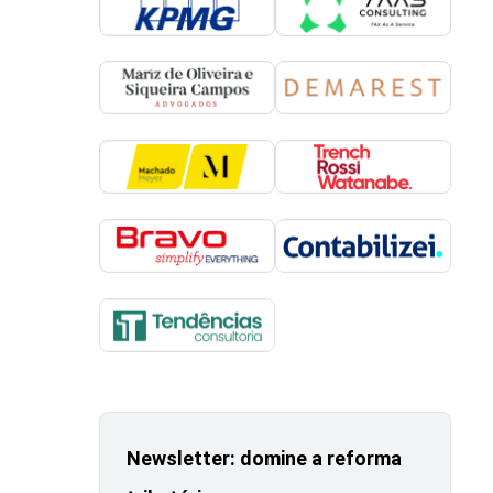
Newsletter: domine a reforma