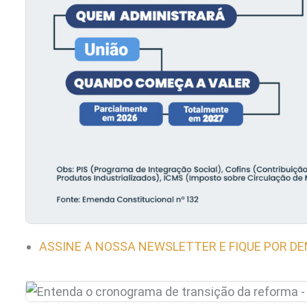
ASSINE A NOSSA NEWSLETTER E FIQUE POR D