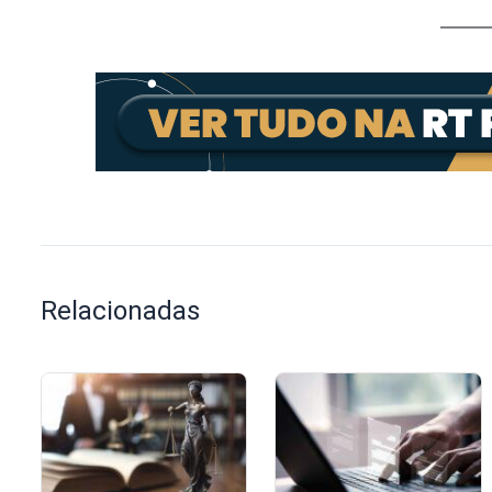
Relacionadas