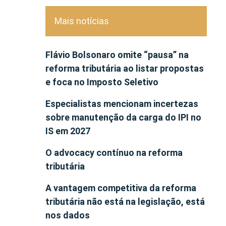
Mais notícias
Flávio Bolsonaro omite “pausa” na
reforma tributária ao listar propostas
e foca no Imposto Seletivo
Especialistas mencionam incertezas
sobre manutenção da carga do IPI no
IS em 2027
O advocacy contínuo na reforma
tributária
A vantagem competitiva da reforma
tributária não está na legislação, está
nos dados