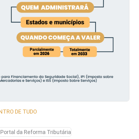
ENTRO DE TUDO