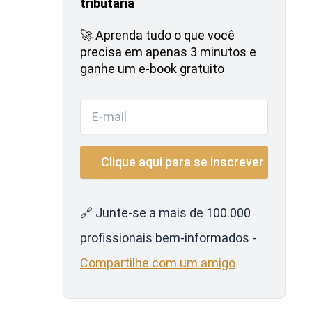
tributária
🚀 Aprenda tudo o que você
precisa em apenas 3 minutos e
ganhe um e-book gratuito
🔗 Junte-se a mais de 100.000
profissionais bem-informados -
Compartilhe com um amigo