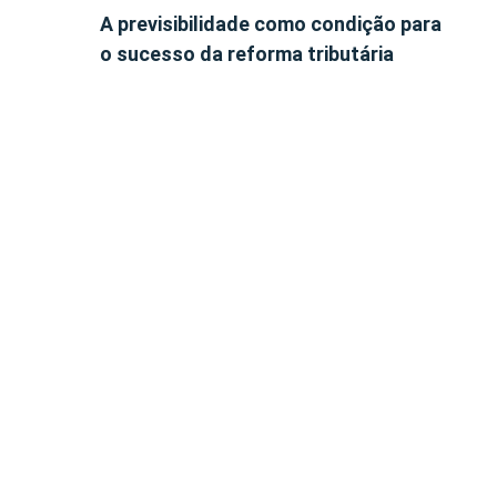
A previsibilidade como condição para
o sucesso da reforma tributária