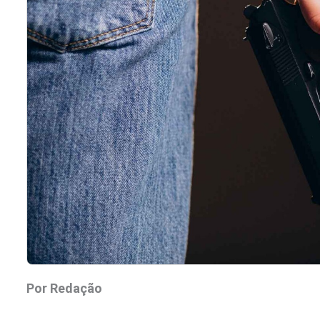
Por Redação