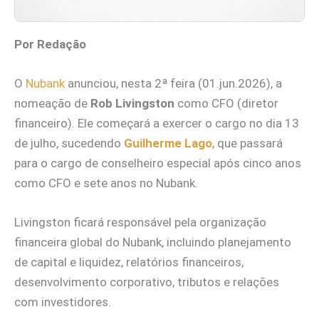
Por Redação
O
Nubank
anunciou, nesta 2ª feira (01.jun.2026), a
nomeação de
Rob Livingston
como CFO (diretor
financeiro). Ele começará a exercer o cargo no dia 13
de julho, sucedendo
Guilherme Lago
, que passará
para o cargo de conselheiro especial após cinco anos
como CFO e sete anos no Nubank.
Livingston ficará responsável pela organização
financeira global do Nubank, incluindo planejamento
de capital e liquidez, relatórios financeiros,
desenvolvimento corporativo, tributos e relações
com investidores.