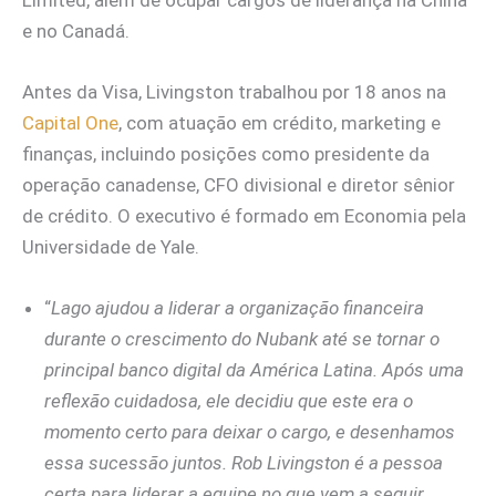
e no Canadá.
Antes da Visa, Livingston trabalhou por 18 anos na
Capital One
, com atuação em crédito, marketing e
finanças, incluindo posições como presidente da
operação canadense, CFO divisional e diretor sênior
de crédito. O executivo é formado em Economia pela
Universidade de Yale.
“
Lago ajudou a liderar a organização financeira
durante o crescimento do Nubank até se tornar o
principal banco digital da América Latina. Após uma
reflexão cuidadosa, ele decidiu que este era o
momento certo para deixar o cargo, e desenhamos
essa sucessão juntos. Rob Livingston é a pessoa
certa para liderar a equipe no que vem a seguir.