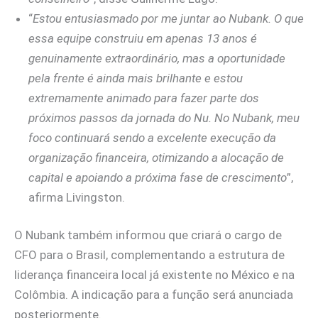
“
Estou entusiasmado por me juntar ao Nubank. O que
essa equipe construiu em apenas 13 anos é
genuinamente extraordinário, mas a oportunidade
pela frente é ainda mais brilhante e estou
extremamente animado para fazer parte dos
próximos passos da jornada do Nu. No Nubank, meu
foco continuará sendo a excelente execução da
organização financeira, otimizando a alocação de
capital e apoiando a próxima fase de crescimento
”,
afirma Livingston.
O Nubank também informou que criará o cargo de
CFO para o Brasil, complementando a estrutura de
liderança financeira local já existente no México e na
Colômbia. A indicação para a função será anunciada
posteriormente.