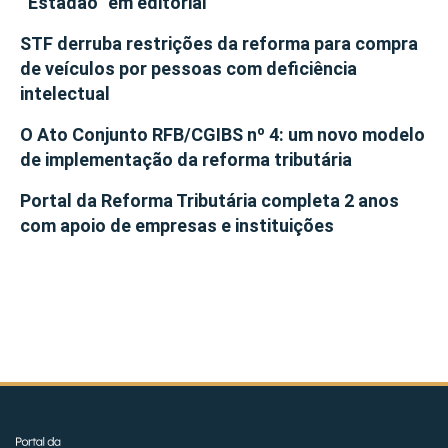
“Estadão” em editorial
STF derruba restrições da reforma para compra
de veículos por pessoas com deficiência
intelectual
O Ato Conjunto RFB/CGIBS nº 4: um novo modelo
de implementação da reforma tributária
Portal da Reforma Tributária completa 2 anos
com apoio de empresas e instituições