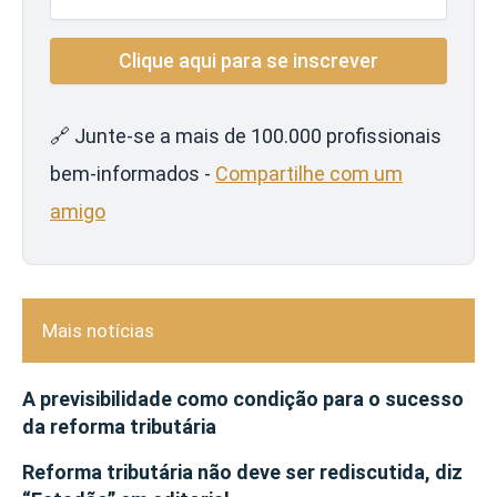
🔗 Junte-se a mais de 100.000 profissionais
bem-informados -
Compartilhe com um
amigo
Mais notícias
A previsibilidade como condição para o sucesso
da reforma tributária
Reforma tributária não deve ser rediscutida, diz