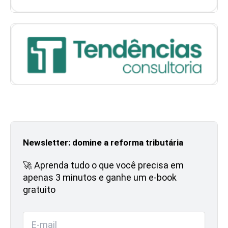
Newsletter: domine a reforma tributária
🚀 Aprenda tudo o que você precisa em
apenas 3 minutos e ganhe um e-book
gratuito