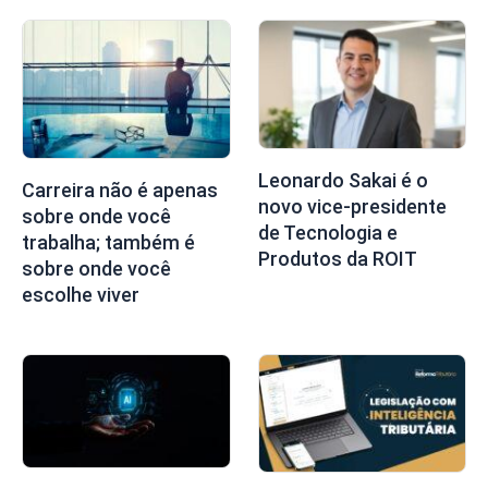
Leonardo Sakai é o
Carreira não é apenas
novo vice-presidente
sobre onde você
de Tecnologia e
trabalha; também é
Produtos da ROIT
sobre onde você
escolhe viver