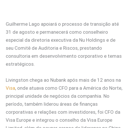
Guilherme Lago apoiará o processo de transição até
31 de agosto e permanecerá como conselheiro
especial da diretoria executiva da Nu Holdings e de
seu Comitê de Auditoria e Riscos, prestando
consultoria em desenvolvimento corporativo e temas
estratégicos.
Livingston chega ao Nubank após mais de 12 anos na
Visa
, onde atuava como CFO para a América do Norte,
principal unidade de negócios da companhia. No
período, também liderou áreas de finanças
corporativas e relações com investidores, foi CFO da
Visa Europe e integrou o conselho da Visa Europe
Limited, além de ocupar cargos de liderança na China