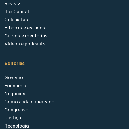
Revista
Tax Capital
Colunistas
E-books e estudos
Cursos e mentorias
Vídeos e podcasts
Editorias
Governo
Economia
Negócios
Como anda o mercado
Congresso
Justiça
Tecnologia