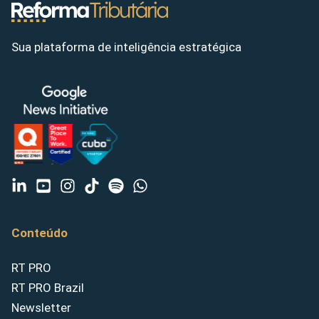
Sua plataforma de inteligência estratégica
Conteúdo
RT PRO
RT PRO Brazil
Newsletter