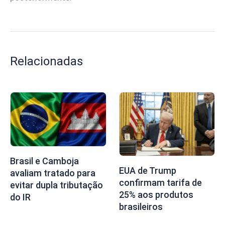
Relacionadas
Brasil e Camboja
EUA de Trump
avaliam tratado para
confirmam tarifa de
evitar dupla tributação
25% aos produtos
do IR
brasileiros