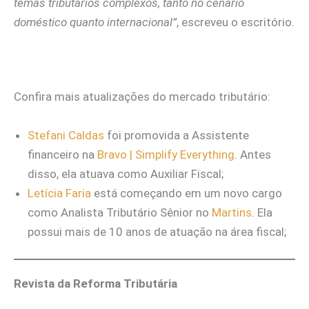
temas tributários complexos, tanto no cenário
doméstico quanto internacional”
, escreveu o escritório.
Confira mais atualizações do mercado tributário:
Stefani Caldas
foi promovida a Assistente
financeiro na
Bravo | Simplify Everything
. Antes
disso, ela atuava como Auxiliar Fiscal;
Letícia Faria
está começando em um novo cargo
como Analista Tributário Sênior no
Martins
. Ela
possui mais de 10 anos de atuação na área fiscal;
Revista da Reforma Tributária