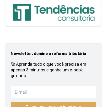
Newsletter: domine a reforma tributária
🚀 Aprenda tudo o que você precisa em
apenas 3 minutos e ganhe um e-book
gratuito