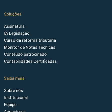
Soluções
Assinatura
IA Legislação
Curso da reforma tributária
Monitor de Notas Técnicas
Conteúdo patrocinado
Contabilidades Certificadas
Saiba mais
Sobre nós
Institucional
Equipe
Apoiadores