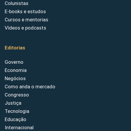
Colunistas
E-books e estudos
Cursos e mentorias
Vídeos e podcasts
Editorias
Governo
Economia
Negócios
Como anda o mercado
Congresso
Justiça
Tecnologia
Educação
Internacional