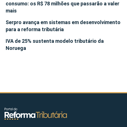
consumo: os R$ 78 milhões que passarão a valer
mais
Serpro avança em sistemas em desenvolvimento
para a reforma tributária
IVA de 25% sustenta modelo tributário da
Noruega