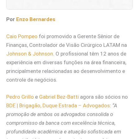
Por
Enzo Bernardes
Caio Pompeo
foi promovido a Gerente Sênior de
Finanças, Controlador de Visão Cirúrgico LATAM na
Johnson & Johnson
. O profissional têm 12 anos de
experiência em diversas funções na área financeira,
principalmente relacionadas ao desenvolvimento e
controle de negócios.
Pedro Grillo
e
Gabriel Bez-Batti
agora são sócios no
BDE | Brigagão, Duque Estrada – Advogados
:
“A
promoção de ambos os advogados consolida o
compromisso da banca com excelência técnica,
profundidade acadêmica e atuação sofisticada em