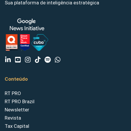
Sua plataforma de inteligência estratégica
Conteúdo
RT PRO
RT PRO Brazil
Newsletter
Revista
Tax Capital