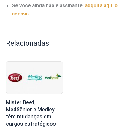
Se você ainda não é assinante,
adquira aqui o
acesso
.
Relacionadas
Mister Beef,
MedSênior e Medley
têm mudanças em
cargos estratégicos