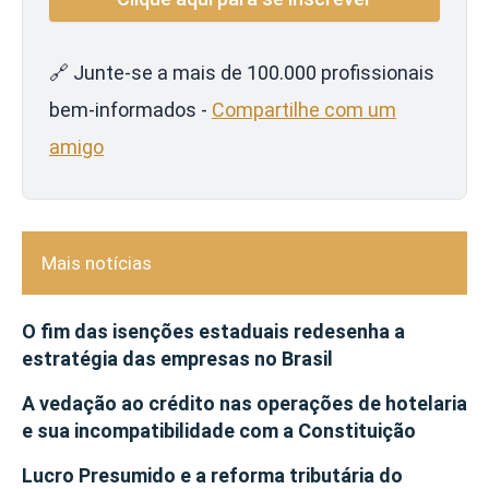
🔗 Junte-se a mais de 100.000 profissionais
bem-informados -
Compartilhe com um
amigo
Mais notícias
O fim das isenções estaduais redesenha a
estratégia das empresas no Brasil
A vedação ao crédito nas operações de hotelaria
e sua incompatibilidade com a Constituição
Lucro Presumido e a reforma tributária do