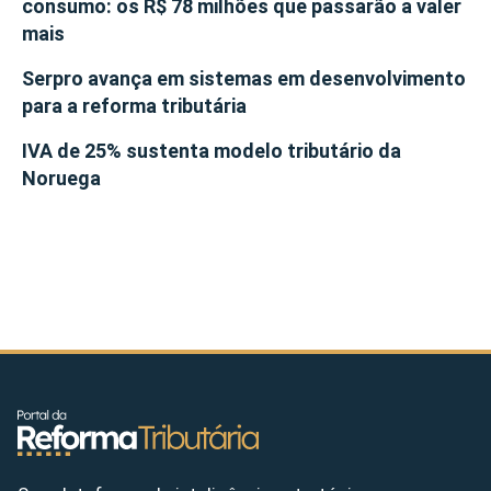
consumo: os R$ 78 milhões que passarão a valer
mais
Serpro avança em sistemas em desenvolvimento
para a reforma tributária
IVA de 25% sustenta modelo tributário da
Noruega