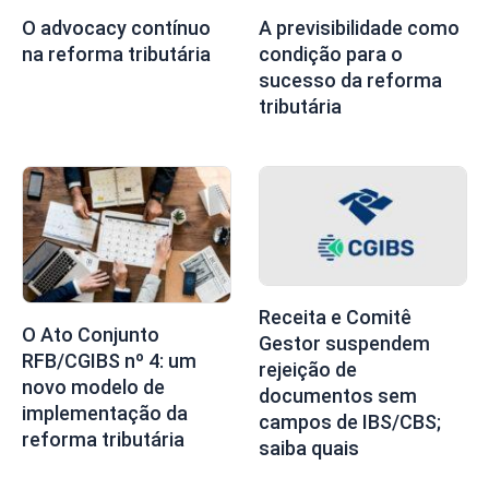
O advocacy contínuo
A previsibilidade como
na reforma tributária
condição para o
sucesso da reforma
tributária
Receita e Comitê
O Ato Conjunto
Gestor suspendem
RFB/CGIBS nº 4: um
rejeição de
novo modelo de
documentos sem
implementação da
campos de IBS/CBS;
reforma tributária
saiba quais