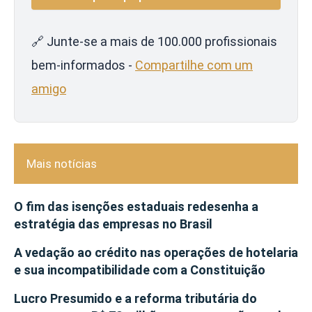
🔗 Junte-se a mais de 100.000 profissionais
bem-informados -
Compartilhe com um
amigo
Mais notícias
O fim das isenções estaduais redesenha a
estratégia das empresas no Brasil
A vedação ao crédito nas operações de hotelaria
e sua incompatibilidade com a Constituição
Lucro Presumido e a reforma tributária do