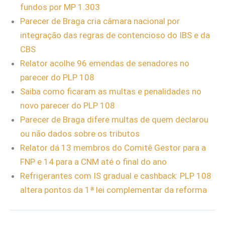
fundos por MP 1.303
Parecer de Braga cria câmara nacional por
integração das regras de contencioso do IBS e da
CBS
Relator acolhe 96 emendas de senadores no
parecer do PLP 108
Saiba como ficaram as multas e penalidades no
novo parecer do PLP 108
Parecer de Braga difere multas de quem declarou
ou não dados sobre os tributos
Relator dá 13 membros do Comitê Gestor para a
FNP e 14 para a CNM até o final do ano
Refrigerantes com IS gradual e cashback: PLP 108
altera pontos da 1ª lei complementar da reforma