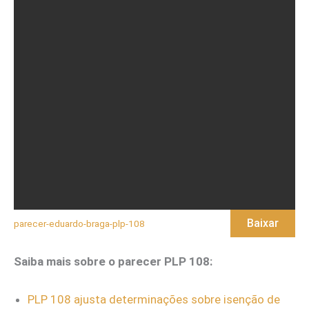
Baixar
parecer-eduardo-braga-plp-108
Saiba mais sobre o parecer PLP 108:
PLP 108 ajusta determinações sobre isenção de