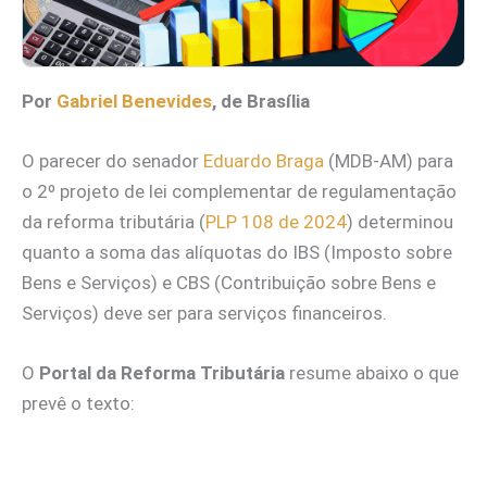
Por
Gabriel Benevides
, de Brasília
O parecer do senador
Eduardo Braga
(MDB-AM) para
o 2º projeto de lei complementar de regulamentação
da reforma tributária (
PLP 108 de 2024
) determinou
quanto a soma das alíquotas do IBS (Imposto sobre
Bens e Serviços) e CBS (Contribuição sobre Bens e
Serviços) deve ser para serviços financeiros.
O
Portal da Reforma Tributária
resume abaixo o que
prevê o texto: