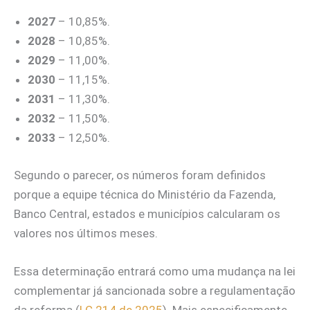
2027
– 10,85%.
2028
– 10,85%.
2029
– 11,00%.
2030
– 11,15%.
2031
– 11,30%.
2032
– 11,50%.
2033
– 12,50%.
Segundo o parecer, os números foram definidos
porque a equipe técnica do Ministério da Fazenda,
Banco Central, estados e municípios calcularam os
valores nos últimos meses.
Essa determinação entrará como uma mudança na lei
complementar já sancionada sobre a regulamentação