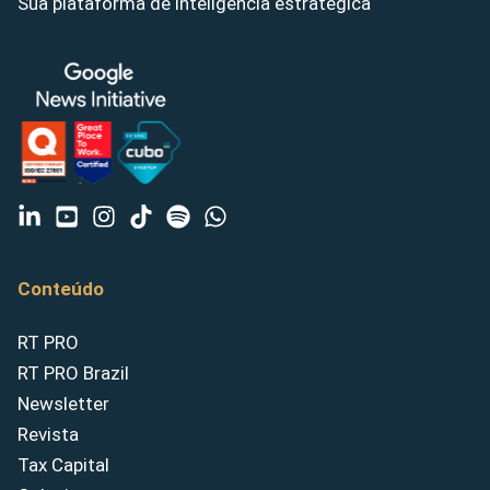
Sua plataforma de inteligência estratégica
Conteúdo
RT PRO
RT PRO Brazil
Newsletter
Revista
Tax Capital