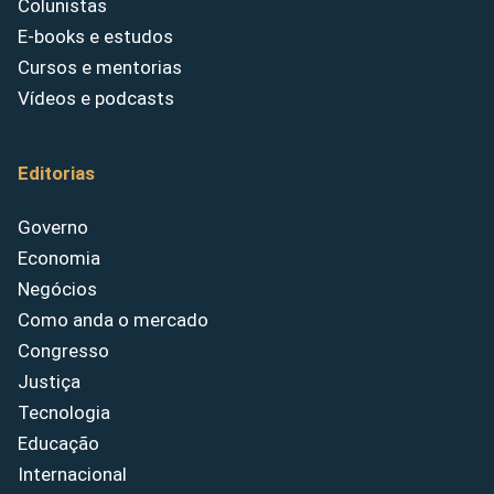
Colunistas
E-books e estudos
Cursos e mentorias
Vídeos e podcasts
Editorias
Governo
Economia
Negócios
Como anda o mercado
Congresso
Justiça
Tecnologia
Educação
Internacional