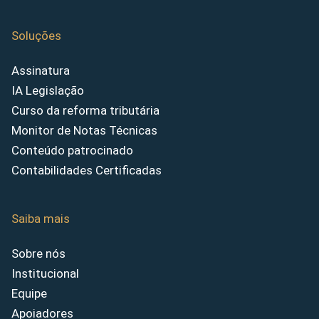
Soluções
Assinatura
IA Legislação
Curso da reforma tributária
Monitor de Notas Técnicas
Conteúdo patrocinado
Contabilidades Certificadas
Saiba mais
Sobre nós
Institucional
Equipe
Apoiadores