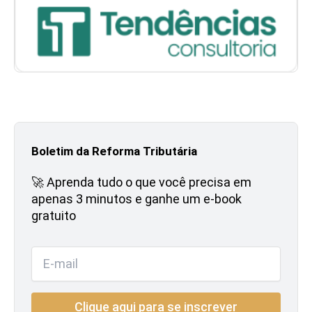
Boletim da Reforma Tributária
🚀 Aprenda tudo o que você precisa em
apenas 3 minutos e ganhe um e-book
gratuito