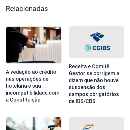
Relacionadas
Receita e Comitê
A vedação ao crédito
Gestor se corrigem e
nas operações de
dizem que não houve
hotelaria e sua
suspensão dos
incompatibilidade com
campos obrigatórios
a Constituição
de IBS/CBS