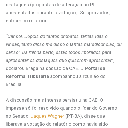
destaques (propostas de alteração no PL
apresentadas durante a votação). Se aprovados,
entram no relatório.
“Cansei. Depois de tantos embates, tantas idas e
vindas, tanto disse me disse e tantas maledicências, eu
cansei. Da minha parte, estão todos liberados para
apresentar os destaques que quiserem apresentar”
,
declarou Braga na sessão da CAE. O
Portal da
Reforma Tributária
acompanhou a reunião de
Brasília.
A discussão mais intensa persistiu na CAE. O
impasse só foi resolvido quando o líder do Governo
no Senado,
Jaques Wagner
(PT-BA), disse que
liberava a votação do relatório como havia sido