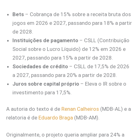
Bets
– Cobrança de 15% sobre a receita bruta dos
jogos em 2026 e 2027, passando para 18% a partir
de 2028.
Instituições de pagamento
– CSLL (Contribuição
Social sobre o Lucro Líquido) de 12% em 2026 e
2027, passando para 15% a partir de 2028.
Sociedades de crédito
– CSLL de 17,5% de 2026
a 2027, passando para 20% a partir de 2028.
Juros sobre capital próprio
– Eleva o IR sobre o
investimento para 17,5%.
A autoria do texto é de
Renan Calheiros
(MDB-AL) e a
relatoria é de
Eduardo Braga
(MDB-AM).
Originalmente, o projeto queria ampliar para 24% a