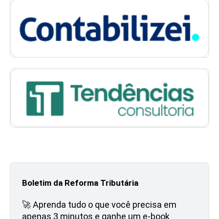
Boletim da Reforma Tributária
🚀 Aprenda tudo o que você precisa em
apenas 3 minutos e ganhe um e-book