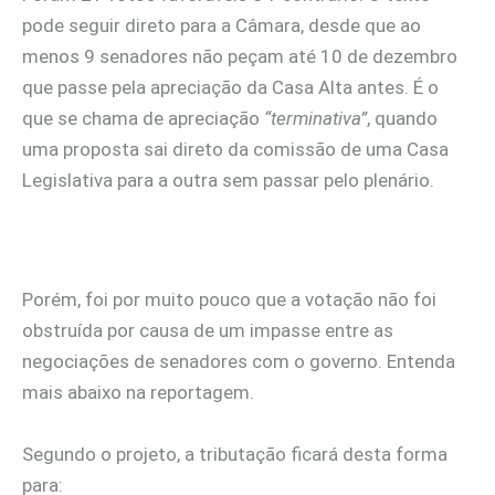
pode seguir direto para a Câmara, desde que ao
menos 9 senadores não peçam até 10 de dezembro
que passe pela apreciação da Casa Alta antes. É o
que se chama de apreciação
“terminativa”
, quando
uma proposta sai direto da comissão de uma Casa
Legislativa para a outra sem passar pelo plenário.
Porém, foi por muito pouco que a votação não foi
obstruída por causa de um impasse entre as
negociações de senadores com o governo. Entenda
mais abaixo na reportagem.
Segundo o projeto, a tributação ficará desta forma
para: