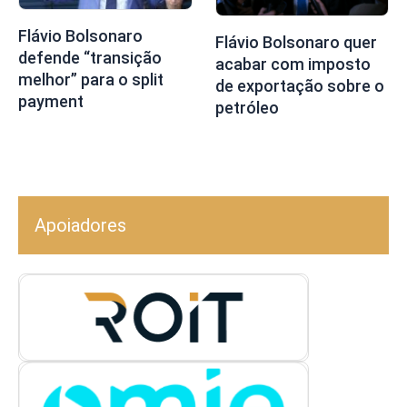
Flávio Bolsonaro
Flávio Bolsonaro quer
defende “transição
acabar com imposto
melhor” para o split
de exportação sobre o
payment
petróleo
Apoiadores