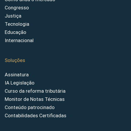
Congresso
Justiça
Tecnologia
Educação
Internacional
Soluções
Assinatura
IA Legislação
Curso da reforma tributária
Monitor de Notas Técnicas
Conteúdo patrocinado
Contabilidades Certificadas