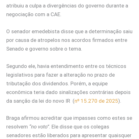
atribuiu a culpa a divergências do governo durante a
negociação com a CAE.
O senador emedebista disse que a determinação saiu
por causa de atropelos nos acordos firmados entre
Senado e governo sobre o tema.
Segundo ele, havia entendimento entre os técnicos
legislativos para fazer a alteração no prazo de
tributação dos dividendos. Porém, a equipe
econômica teria dado sinalizações contrárias depois
da sanção da lei do novo IR (
nº 15.270 de 2025
).
Braga afirmou acreditar que impasses como estes se
resolvem
“no voto”
. Ele disse que os colegas
senadores estão liberados para apresentar quaisquer