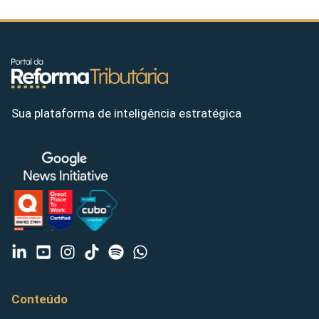
Sua plataforma de inteligência estratégica
Conteúdo