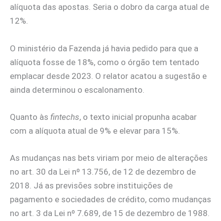
alíquota das apostas. Seria o dobro da carga atual de
12%.
O ministério da Fazenda já havia pedido para que a
alíquota fosse de 18%, como o órgão tem tentado
emplacar desde 2023. O relator acatou a sugestão e
ainda determinou o escalonamento.
Quanto às
fintechs
, o texto inicial propunha acabar
com a alíquota atual de 9% e elevar para 15%.
As mudanças nas bets viriam por meio de alterações
no art. 30 da Lei nº 13.756, de 12 de dezembro de
2018. Já as previsões sobre instituições de
pagamento e sociedades de crédito, como mudanças
no art. 3 da Lei nº 7.689, de 15 de dezembro de 1988.