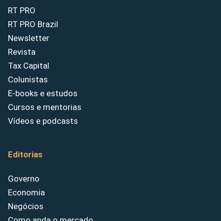
RT PRO
RT PRO Brazil
Newsletter
Revista
Tax Capital
Colunistas
E-books e estudos
Cursos e mentorias
Vídeos e podcasts
Editorias
Governo
Economia
Negócios
Como anda o mercado