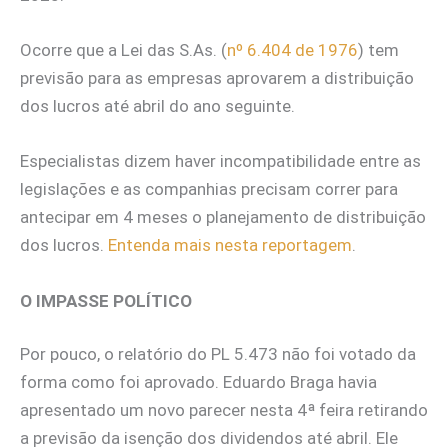
Ocorre que a Lei das S.As. (
nº 6.404 de 1976
) tem
previsão para as empresas aprovarem a distribuição
dos lucros até abril do ano seguinte.
Especialistas dizem haver incompatibilidade entre as
legislações e as companhias precisam correr para
antecipar em 4 meses o planejamento de distribuição
dos lucros.
Entenda mais nesta reportagem
.
O IMPASSE POLÍTICO
Por pouco, o relatório do PL 5.473 não foi votado da
forma como foi aprovado. Eduardo Braga havia
apresentado um novo parecer nesta 4ª feira retirando
a previsão da isenção dos dividendos até abril. Ele