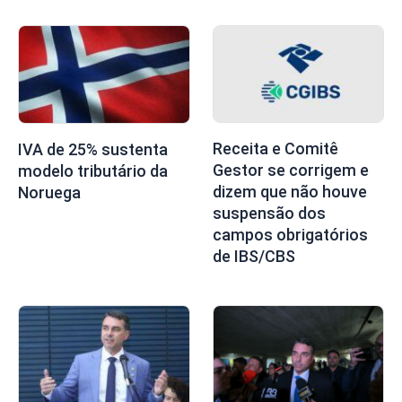
Receita e Comitê
IVA de 25% sustenta
Gestor se corrigem e
modelo tributário da
dizem que não houve
Noruega
suspensão dos
campos obrigatórios
de IBS/CBS