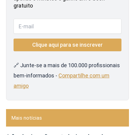
gratuito
🔗 Junte-se a mais de 100.000 profissionais
bem-informados -
Compartilhe com um
amigo
Mais notícias