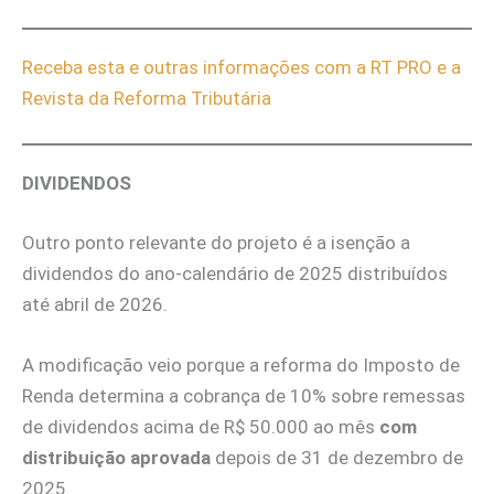
Receba esta e outras informações com a RT PRO e a
Revista da Reforma Tributária
DIVIDENDOS
Outro ponto relevante do projeto é a isenção a
dividendos do ano-calendário de 2025 distribuídos
até abril de 2026.
A modificação veio porque a reforma do Imposto de
Renda determina a cobrança de 10% sobre remessas
de dividendos acima de R$ 50.000 ao mês
com
distribuição aprovada
depois de 31 de dezembro de
2025.