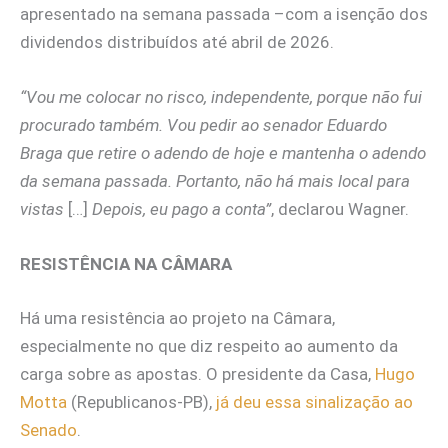
apresentado na semana passada –com a isenção dos
dividendos distribuídos até abril de 2026.
“Vou me colocar no risco, independente, porque não fui
procurado também. Vou pedir ao senador Eduardo
Braga que retire o adendo de hoje e mantenha o adendo
da semana passada. Portanto, não há mais local para
vistas
[…]
Depois, eu pago a conta”
, declarou Wagner.
RESISTÊNCIA NA CÂMARA
Há uma resistência ao projeto na Câmara,
especialmente no que diz respeito ao aumento da
carga sobre as apostas. O presidente da Casa,
Hugo
Motta
(Republicanos-PB),
já deu essa sinalização ao
Senado
.