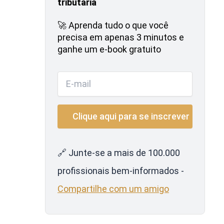
tributária
🚀 Aprenda tudo o que você
precisa em apenas 3 minutos e
ganhe um e-book gratuito
🔗 Junte-se a mais de 100.000
profissionais bem-informados -
Compartilhe com um amigo