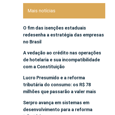
Mais notícias
O fim das isenções estaduais
redesenha a estratégia das empresas
no Brasil
A vedação ao crédito nas operações
de hotelaria e sua incompatibilidade
com a Constituição
Lucro Presumido e a reforma
tributária do consumo: os R$ 78
milhões que passarão a valer mais
Serpro avança em sistemas em
desenvolvimento para a reforma