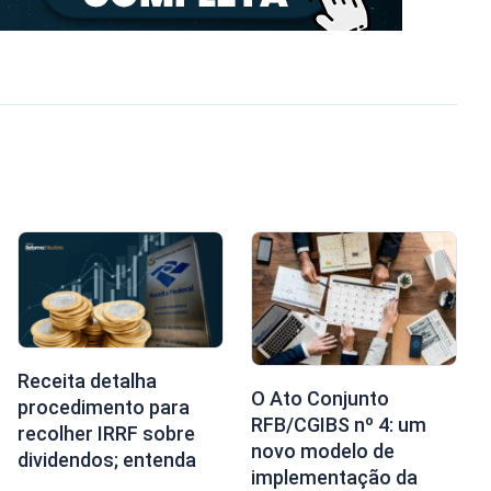
Receita detalha
O Ato Conjunto
procedimento para
RFB/CGIBS nº 4: um
recolher IRRF sobre
novo modelo de
dividendos; entenda
implementação da