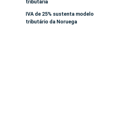
tributária
IVA de 25% sustenta modelo
tributário da Noruega