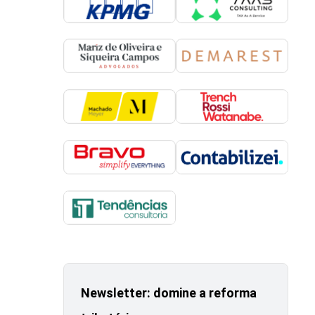
Newsletter: domine a reforma