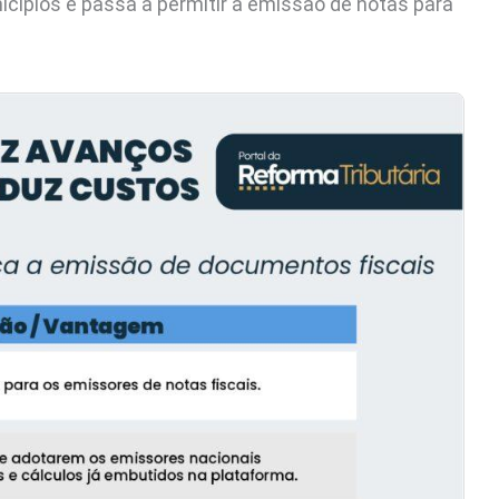
cípios e passa a permitir a emissão de notas para