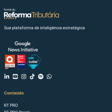
Sua plataforma de inteligência estratégica
Conteúdo
RT PRO