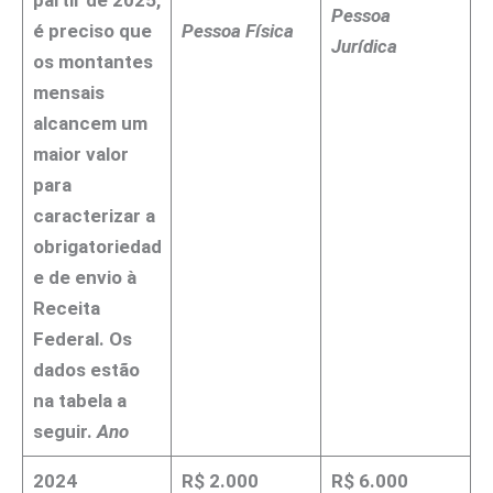
Pessoa
é preciso que
Pessoa Física
Jurídica
os montantes
mensais
alcancem um
maior valor
para
caracterizar a
obrigatoriedad
e de envio à
Receita
Federal. Os
dados estão
na tabela a
seguir.
Ano
2024
R$ 2.000
R$ 6.000