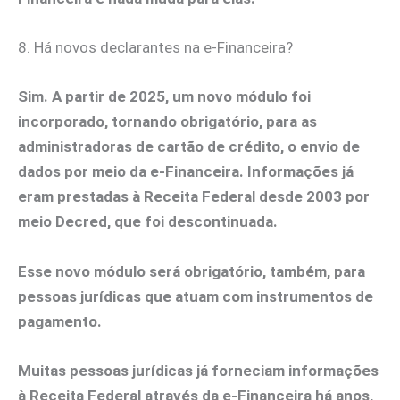
8. Há novos declarantes na e-Financeira?
Sim. A partir de 2025, um novo módulo foi
incorporado, tornando obrigatório, para as
administradoras de cartão de crédito, o envio de
dados por meio da e-Financeira. Informações já
eram prestadas à Receita Federal desde 2003 por
meio Decred, que foi descontinuada.
Esse novo módulo será obrigatório, também, para
pessoas jurídicas que atuam com instrumentos de
pagamento.
Muitas pessoas jurídicas já forneciam informações
à Receita Federal através da e-Financeira há anos,