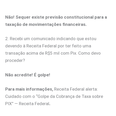
Não! Sequer existe previsão constitucional para a
taxação de movimentações financeiras.
2. Recebi um comunicado indicando que estou
devendo à Receita Federal por ter feito uma
transação acima de R$5 mil com Pix. Como devo
proceder?
Não acredite! É golpe!
Para mais informações,
Receita Federal alerta:
Cuidado com o “Golpe da Cobrança de Taxa sobre
PIX” — Receita Federal
.