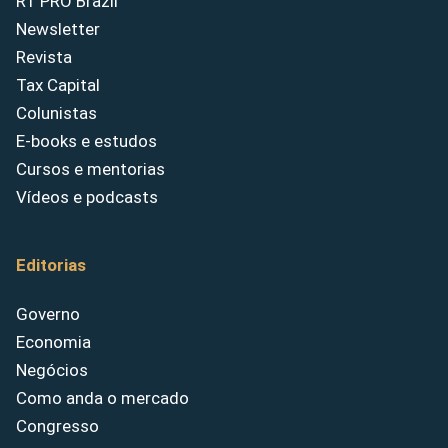
RT PRO Brazil
Newsletter
Revista
Tax Capital
Colunistas
E-books e estudos
Cursos e mentorias
Vídeos e podcasts
Editorias
Governo
Economia
Negócios
Como anda o mercado
Congresso