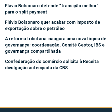
Flávio Bolsonaro defende “transição melhor”
para o split payment
Flávio Bolsonaro quer acabar com imposto de
exportação sobre o petróleo
A reforma tributária inaugura uma nova lógica de
governança: coordenação, Comitê Gestor, IBS e
governança compartilhada
Confederação do comércio solicita à Receita
divulgação antecipada da CBS