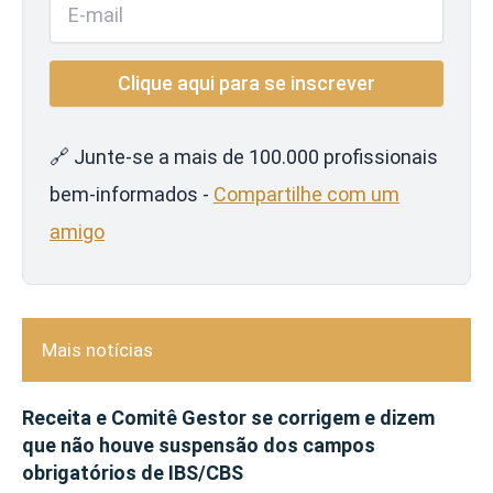
🔗 Junte-se a mais de 100.000 profissionais
bem-informados -
Compartilhe com um
amigo
Mais notícias
Receita e Comitê Gestor se corrigem e dizem
que não houve suspensão dos campos
obrigatórios de IBS/CBS