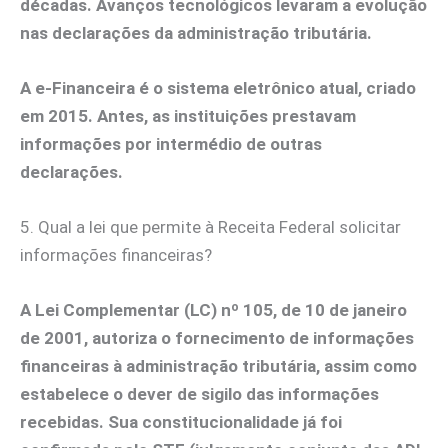
décadas. Avanços tecnológicos levaram a evolução
nas declarações da administração tributária.
A e-Financeira é o sistema eletrônico atual, criado
em 2015. Antes, as instituições prestavam
informações por intermédio de outras
declarações.
5. Qual a lei que permite à Receita Federal solicitar
informações financeiras?
A Lei Complementar (LC) nº 105, de 10 de janeiro
de 2001, autoriza o fornecimento de informações
financeiras à administração tributária, assim como
estabelece o dever de sigilo das informações
recebidas. Sua constitucionalidade já foi