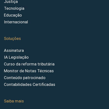
Justiça
Tecnologia
Educação
Internacional
Soluções
Assinatura
IA Legislação
Curso da reforma tributária
Monitor de Notas Técnicas
Conteúdo patrocinado
Contabilidades Certificadas
Saiba mais