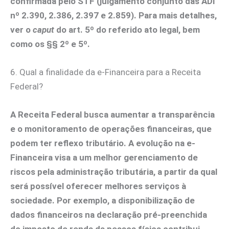
confirmada pelo STF (julgamento conjunto das ADI
nº 2.390, 2.386, 2.397 e 2.859). Para mais detalhes,
ver o
caput
do art. 5º do referido ato legal, bem
como os §§ 2º e 5º.
6. Qual a finalidade da e-Financeira para a Receita
Federal?
A Receita Federal busca aumentar a transparência
e o monitoramento de operações financeiras, que
podem ter reflexo tributário. A evolução na e-
Financeira visa a um melhor gerenciamento de
riscos pela administração tributária, a partir da qual
será possível oferecer melhores serviços à
sociedade. Por exemplo, a disponibilização de
dados financeiros na declaração pré-preenchida