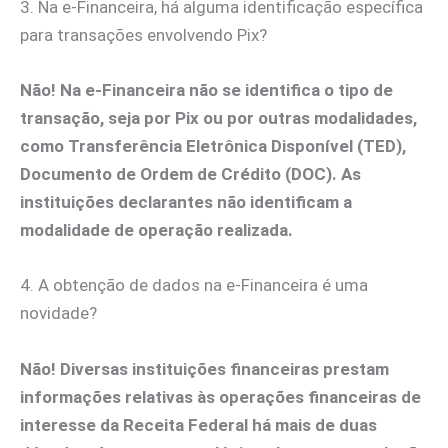
3. Na e-Financeira, há alguma identificação específica
para transações envolvendo Pix?
Não! Na e-Financeira não se identifica o tipo de
transação, seja por Pix ou por outras modalidades,
como Transferência Eletrônica Disponível (TED),
Documento de Ordem de Crédito (DOC). As
instituições declarantes não identificam a
modalidade de operação realizada.
4. A obtenção de dados na e-Financeira é uma
novidade?
Não! Diversas instituições financeiras prestam
informações relativas às operações financeiras de
interesse da Receita Federal há mais de duas