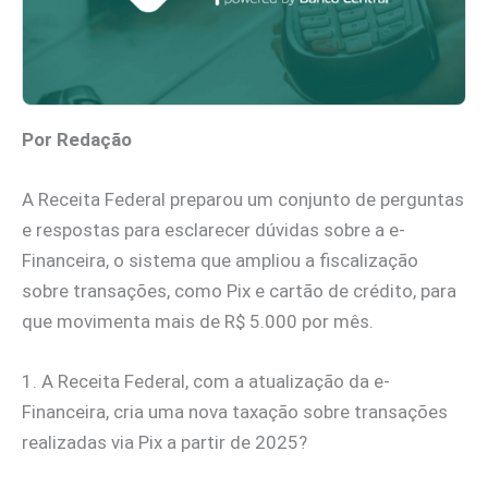
Por Redação
A Receita Federal preparou um conjunto de perguntas
e respostas para esclarecer dúvidas sobre a e-
Financeira, o sistema que ampliou a fiscalização
sobre transações, como Pix e cartão de crédito, para
que movimenta mais de R$ 5.000 por mês.
1. A Receita Federal, com a atualização da e-
Financeira, cria uma nova taxação sobre transações
realizadas via Pix a partir de 2025?