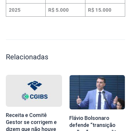
2025
R$ 5.000
R$ 15.000
Relacionadas
Receita e Comitê
Flávio Bolsonaro
Gestor se corrigem e
defende “transição
dizem que não houve