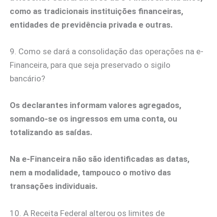
como as tradicionais instituições financeiras,
entidades de previdência privada e outras.
9. Como se dará a consolidação das operações na e-
Financeira, para que seja preservado o sigilo
bancário?
Os declarantes informam valores agregados,
somando-se os ingressos em uma conta, ou
totalizando as saídas.
Na e-Financeira não são identificadas as datas,
nem a modalidade, tampouco o motivo das
transações individuais.
10. A Receita Federal alterou os limites de