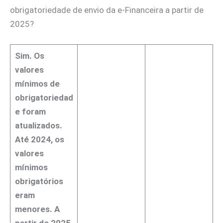
obrigatoriedade de envio da e-Financeira a partir de
2025?
Sim. Os
valores
mínimos de
obrigatoriedad
e foram
atualizados.
Até 2024, os
valores
mínimos
obrigatórios
eram
menores. A
partir de 2025,