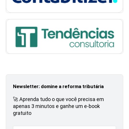
Newsletter: domine a reforma tributária
🚀 Aprenda tudo o que você precisa em
apenas 3 minutos e ganhe um e-book
gratuito