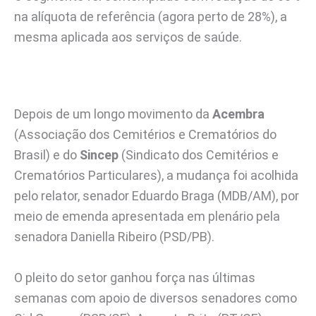
na alíquota de referência (agora perto de 28%), a
mesma aplicada aos serviços de saúde.
Depois de um longo movimento da
Acembra
(Associação dos Cemitérios e Crematórios do
Brasil) e do
Sincep
(Sindicato dos Cemitérios e
Crematórios Particulares), a mudança foi acolhida
pelo relator, senador Eduardo Braga (MDB/AM), por
meio de emenda apresentada em plenário pela
senadora Daniella Ribeiro (PSD/PB).
O pleito do setor ganhou força nas últimas
semanas com apoio de diversos senadores como