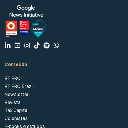
Conteúdo
RT PRO
RT PRO Brazil
Newsletter
Revista
Tax Capital
Colunistas
E-books e estudos