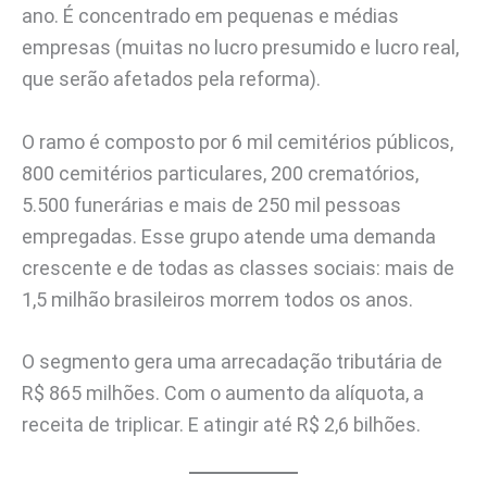
ano. É concentrado em pequenas e médias
empresas (muitas no lucro presumido e lucro real,
que serão afetados pela reforma).
O ramo é composto por 6 mil cemitérios públicos,
800 cemitérios particulares, 200 crematórios,
5.500 funerárias e mais de 250 mil pessoas
empregadas. Esse grupo atende uma demanda
crescente e de todas as classes sociais: mais de
1,5 milhão brasileiros morrem todos os anos.
O segmento gera uma arrecadação tributária de
R$ 865 milhões. Com o aumento da alíquota, a
receita de triplicar. E atingir até R$ 2,6 bilhões.