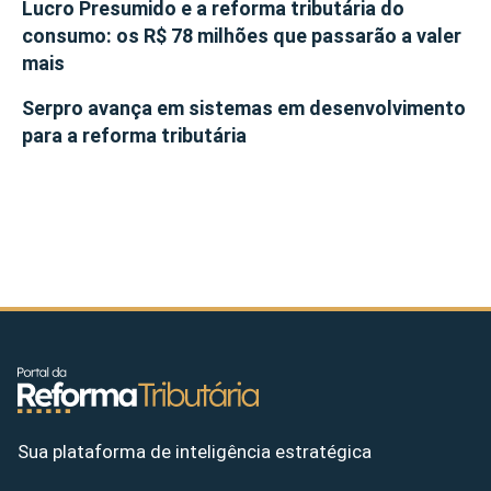
Lucro Presumido e a reforma tributária do
consumo: os R$ 78 milhões que passarão a valer
mais
Serpro avança em sistemas em desenvolvimento
para a reforma tributária
Sua plataforma de inteligência estratégica