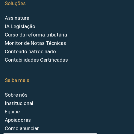
Soluções
Assinatura
IA Legislação
Curso da reforma tributária
Monitor de Notas Técnicas
Conteúdo patrocinado
Contabilidades Certificadas
Saiba mais
Sobre nós
Institucional
Equipe
Apoiadores
Como anunciar