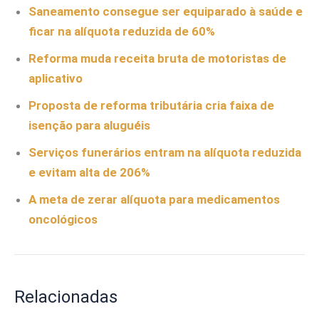
Saneamento consegue ser equiparado à saúde e
ficar na alíquota reduzida de 60%
Reforma muda receita bruta de motoristas de
aplicativo
Proposta de reforma tributária cria faixa de
isenção para aluguéis
Serviços funerários entram na alíquota reduzida
e evitam alta de 206%
A meta de zerar alíquota para medicamentos
oncológicos
Relacionadas