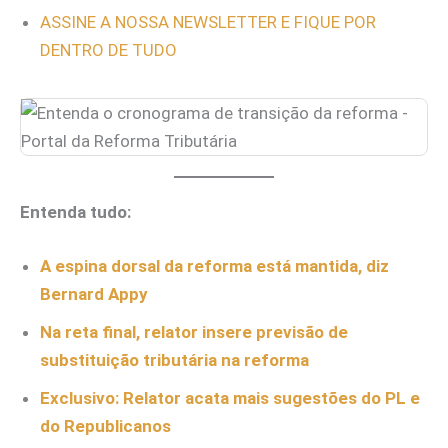
ASSINE A NOSSA NEWSLETTER E FIQUE POR
DENTRO DE TUDO
Entenda tudo:
A espina dorsal da reforma está mantida, diz
Bernard Appy
Na reta final, relator insere previsão de
substituição tributária na reforma
Exclusivo: Relator acata mais sugestões do PL e
do Republicanos