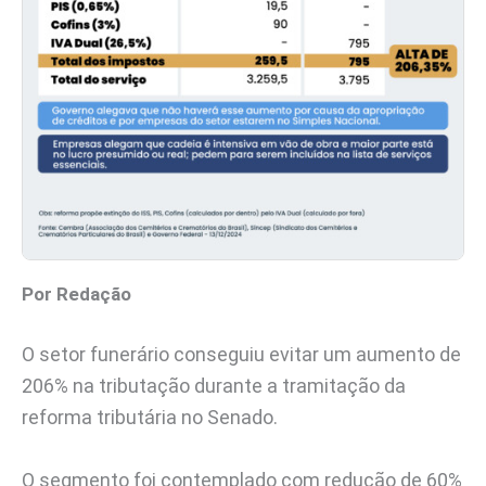
Por Redação
O setor funerário conseguiu evitar um aumento de
206% na tributação durante a tramitação da
reforma tributária no Senado.
O segmento foi contemplado com redução de 60%