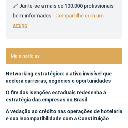
🔗 Junte-se a mais de 100.000 profissionais
bem-informados -
Compartilhe com um
amigo
Mais notícias
Networking estratégico: o ativo invisível que
acelera carreiras, negócios e oportunidades
O fim das isenções estaduais redesenha a
estratégia das empresas no Brasil
A vedação ao crédito nas operações de hotelaria
e sua incompatibilidade com a Constituição