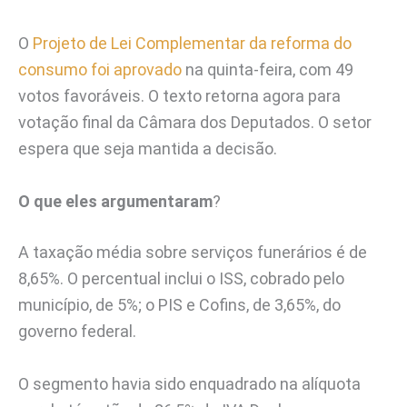
O
Projeto de Lei Complementar da reforma do
consumo foi aprovado
na quinta-feira, com 49
votos favoráveis. O texto retorna agora para
votação final da Câmara dos Deputados. O setor
espera que seja mantida a decisão.
O que eles argumentaram
?
A taxação média sobre serviços funerários é de
8,65%. O percentual inclui o ISS, cobrado pelo
município, de 5%; o PIS e Cofins, de 3,65%, do
governo federal.
O segmento havia sido enquadrado na alíquota