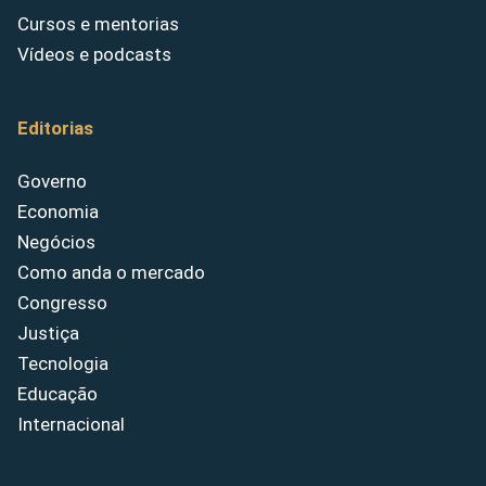
Cursos e mentorias
Vídeos e podcasts
Editorias
Governo
Economia
Negócios
Como anda o mercado
Congresso
Justiça
Tecnologia
Educação
Internacional