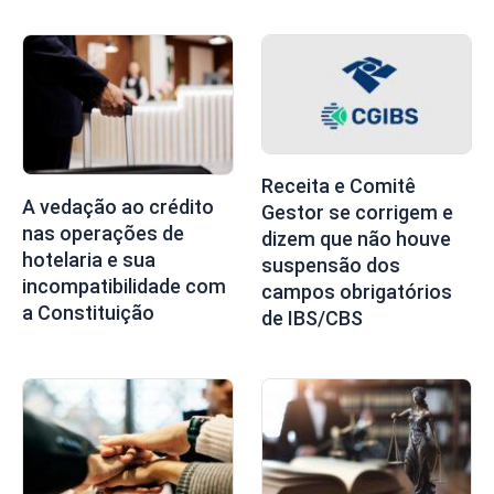
Receita e Comitê
A vedação ao crédito
Gestor se corrigem e
nas operações de
dizem que não houve
hotelaria e sua
suspensão dos
incompatibilidade com
campos obrigatórios
a Constituição
de IBS/CBS