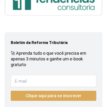
Boletim da Reforma Tributária
🚀 Aprenda tudo o que você precisa em
apenas 3 minutos e ganhe um e-book
gratuito