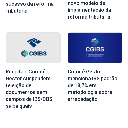
novo modelo de
sucesso da reforma
implementação da
tributária
reforma tributária
Receita e Comitê
Comitê Gestor
Gestor suspendem
menciona IBS padrão
rejeição de
de 18,7% em
documentos sem
metodologia sobre
campos de IBS/CBS;
arrecadação
saiba quais