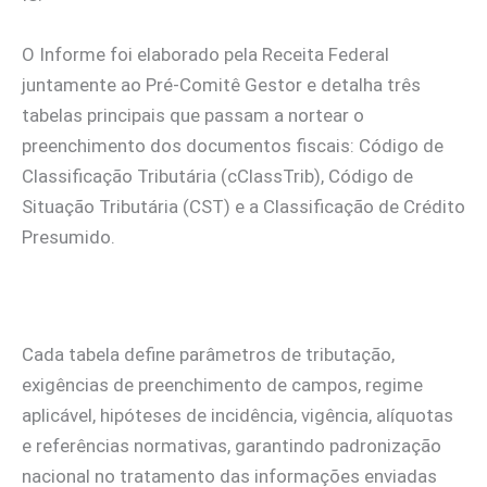
O Informe foi elaborado pela Receita Federal
juntamente ao Pré-Comitê Gestor e detalha três
tabelas principais que passam a nortear o
preenchimento dos documentos fiscais: Código de
Classificação Tributária (cClassTrib), Código de
Situação Tributária (CST) e a Classificação de Crédito
Presumido.
Cada tabela define parâmetros de tributação,
exigências de preenchimento de campos, regime
aplicável, hipóteses de incidência, vigência, alíquotas
e referências normativas, garantindo padronização
nacional no tratamento das informações enviadas