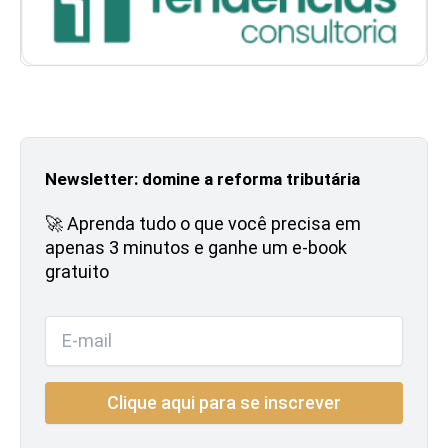
Newsletter: domine a reforma tributária
🚀 Aprenda tudo o que você precisa em
apenas 3 minutos e ganhe um e-book
gratuito