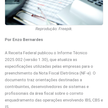
Reprodução: Freepik.
Por Enzo Bernardes
A Receita Federal publicou o Informe Técnico
2025.002 (versão 1.30), que atualiza as
especificações utilizadas pelas empresas para o
preenchimento da Nota Fiscal Eletrônica (NF-e). O
documento traz orientações destinadas a
contribuintes, desenvolvedores de sistemas e
profissionais da área fiscal sobre o correto
enquadramento das operações envolvendo IBS, CBS e
IS.