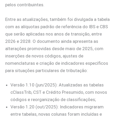
pelos contribuintes.
Entre as atualizações, também foi divulgada a tabela
com as alíquotas padrão de referência do IBS e CBS
que serão aplicadas nos anos de transição, entre
2026 e 2028. O documento ainda apresenta as
alterações promovidas desde maio de 2025, com
inserções de novos códigos, ajustes de
nomenclaturas e criação de indicadores específicos
para situações particulares de tributação:
Versão 1.10 (jun/2025): Atualizadas as tabelas
cClassTrib, CST e Crédito Presumido, com novos
códigos e reorganização de classificações;
Versão 1.20 (out/2025): Indicadores migraram
entre tabelas, novas colunas foram incluídas e