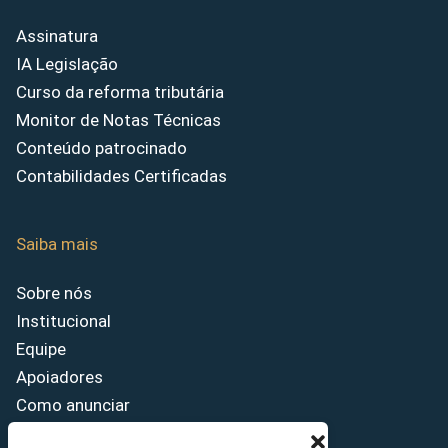
Assinatura
IA Legislação
Curso da reforma tributária
Monitor de Notas Técnicas
Conteúdo patrocinado
Contabilidades Certificadas
Saiba mais
Sobre nós
Institucional
Equipe
Apoiadores
Como anunciar
Fale conosco