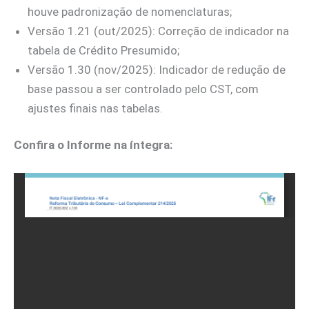
houve padronização de nomenclaturas;
Versão 1.21 (out/2025): Correção de indicador na
tabela de Crédito Presumido;
Versão 1.30 (nov/2025): Indicador de redução de
base passou a ser controlado pelo CST, com
ajustes finais nas tabelas.
Confira o Informe na íntegra: