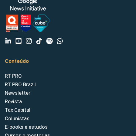
Conteúdo
RT PRO
RT PRO Brazil
Newsletter
Revista
Tax Capital
Colunistas
E-books e estudos
Cursos e mentorias