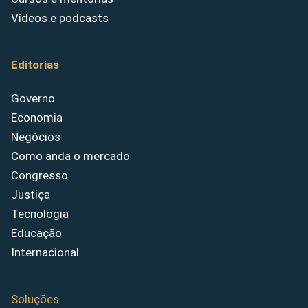
Vídeos e podcasts
Editorias
Governo
Economia
Negócios
Como anda o mercado
Congresso
Justiça
Tecnologia
Educação
Internacional
Soluções