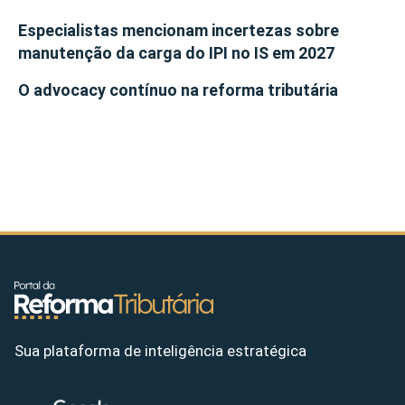
Especialistas mencionam incertezas sobre
manutenção da carga do IPI no IS em 2027
O advocacy contínuo na reforma tributária
Sua plataforma de inteligência estratégica