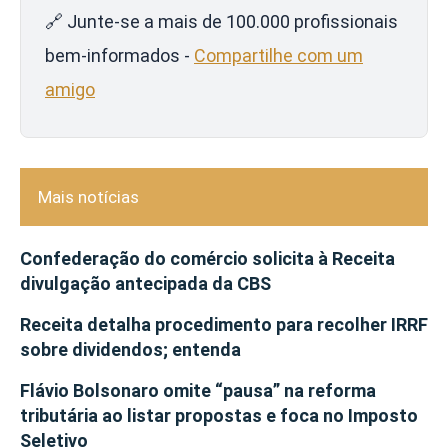
🔗 Junte-se a mais de 100.000 profissionais
bem-informados -
Compartilhe com um
amigo
Mais notícias
Confederação do comércio solicita à Receita
divulgação antecipada da CBS
Receita detalha procedimento para recolher IRRF
sobre dividendos; entenda
Flávio Bolsonaro omite “pausa” na reforma
tributária ao listar propostas e foca no Imposto
Seletivo