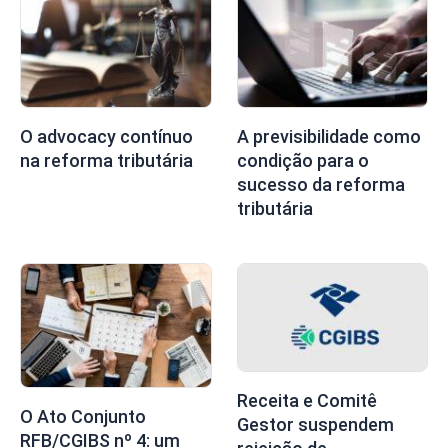
O advocacy contínuo
A previsibilidade como
na reforma tributária
condição para o
sucesso da reforma
tributária
Receita e Comitê
O Ato Conjunto
Gestor suspendem
RFB/CGIBS nº 4: um