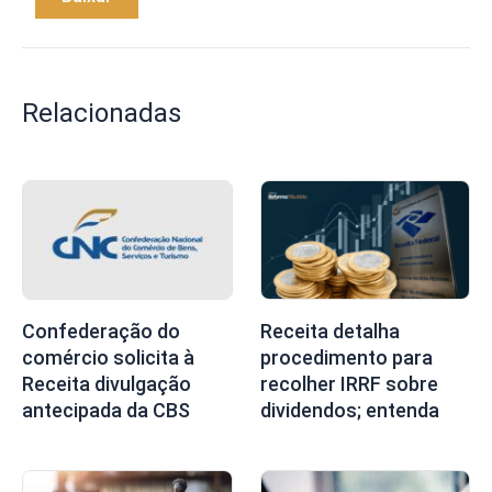
Relacionadas
Confederação do
Receita detalha
comércio solicita à
procedimento para
Receita divulgação
recolher IRRF sobre
antecipada da CBS
dividendos; entenda