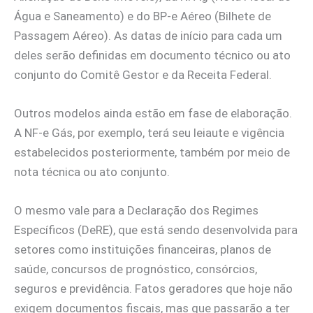
Água e Saneamento) e do BP-e Aéreo (Bilhete de
Passagem Aéreo). As datas de início para cada um
deles serão definidas em documento técnico ou ato
conjunto do Comitê Gestor e da Receita Federal.
Outros modelos ainda estão em fase de elaboração.
A NF-e Gás, por exemplo, terá seu leiaute e vigência
estabelecidos posteriormente, também por meio de
nota técnica ou ato conjunto.
O mesmo vale para a Declaração dos Regimes
Específicos (DeRE), que está sendo desenvolvida para
setores como instituições financeiras, planos de
saúde, concursos de prognóstico, consórcios,
seguros e previdência. Fatos geradores que hoje não
exigem documentos fiscais, mas que passarão a ter