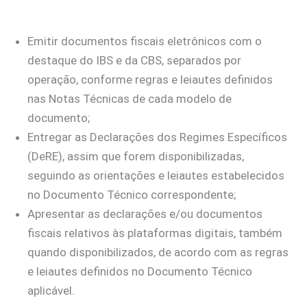
Emitir documentos fiscais eletrônicos com o
destaque do IBS e da CBS, separados por
operação, conforme regras e leiautes definidos
nas Notas Técnicas de cada modelo de
documento;
Entregar as Declarações dos Regimes Específicos
(DeRE), assim que forem disponibilizadas,
seguindo as orientações e leiautes estabelecidos
no Documento Técnico correspondente;
Apresentar as declarações e/ou documentos
fiscais relativos às plataformas digitais, também
quando disponibilizados, de acordo com as regras
e leiautes definidos no Documento Técnico
aplicável.