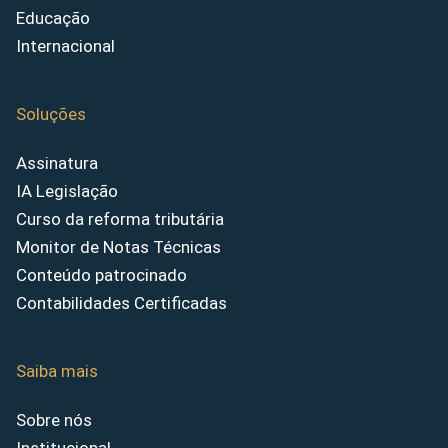
Educação
Internacional
Soluções
Assinatura
IA Legislação
Curso da reforma tributária
Monitor de Notas Técnicas
Conteúdo patrocinado
Contabilidades Certificadas
Saiba mais
Sobre nós