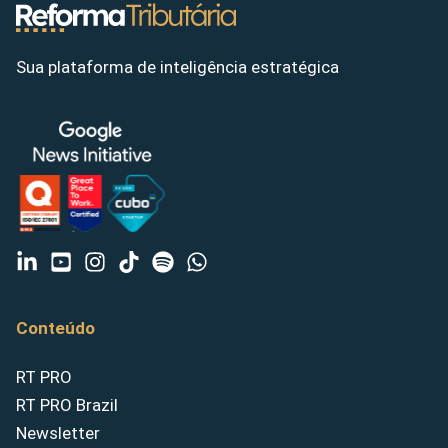
Sua plataforma de inteligência estratégica
Conteúdo
RT PRO
RT PRO Brazil
Newsletter