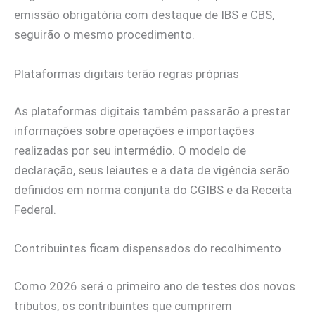
emissão obrigatória com destaque de IBS e CBS,
seguirão o mesmo procedimento.
Plataformas digitais terão regras próprias
As plataformas digitais também passarão a prestar
informações sobre operações e importações
realizadas por seu intermédio. O modelo de
declaração, seus leiautes e a data de vigência serão
definidos em norma conjunta do CGIBS e da Receita
Federal.
Contribuintes ficam dispensados do recolhimento
Como 2026 será o primeiro ano de testes dos novos
tributos, os contribuintes que cumprirem