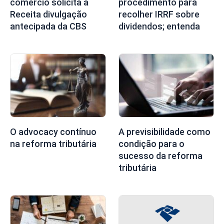
comércio solicita à
procedimento para
Receita divulgação
recolher IRRF sobre
antecipada da CBS
dividendos; entenda
O advocacy contínuo
A previsibilidade como
na reforma tributária
condição para o
sucesso da reforma
tributária