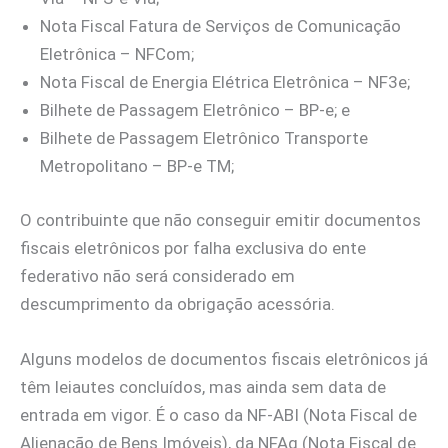
Nota Fiscal Fatura de Serviços de Comunicação
Eletrônica – NFCom;
Nota Fiscal de Energia Elétrica Eletrônica – NF3e;
Bilhete de Passagem Eletrônico – BP-e; e
Bilhete de Passagem Eletrônico Transporte
Metropolitano – BP-e TM;
O contribuinte que não conseguir emitir documentos
fiscais eletrônicos por falha exclusiva do ente
federativo não será considerado em
descumprimento da obrigação acessória.
Alguns modelos de documentos fiscais eletrônicos já
têm leiautes concluídos, mas ainda sem data de
entrada em vigor. É o caso da NF-ABI (Nota Fiscal de
Alienação de Bens Imóveis), da NFAg (Nota Fiscal de