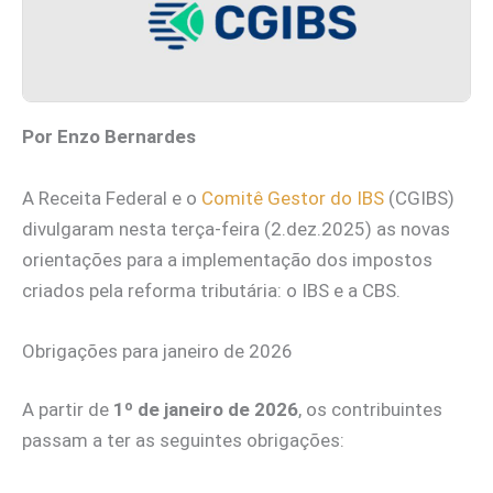
Por Enzo Bernardes
A Receita Federal e o
Comitê Gestor do IBS
(CGIBS)
divulgaram nesta terça-feira (2.dez.2025) as novas
orientações para a implementação dos impostos
criados pela reforma tributária: o IBS e a CBS.
Obrigações para janeiro de 2026
A partir de
1º de janeiro de 2026
, os contribuintes
passam a ter as seguintes obrigações: