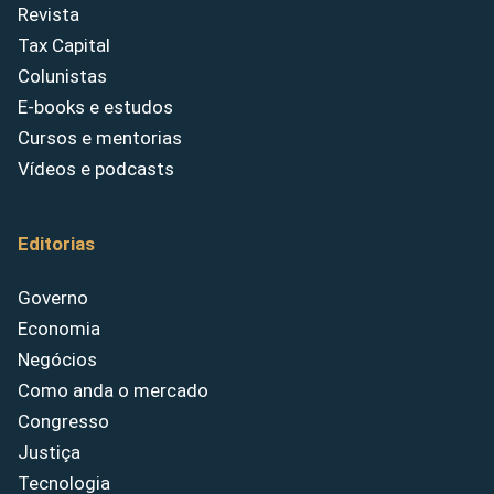
Revista
Tax Capital
Colunistas
E-books e estudos
Cursos e mentorias
Vídeos e podcasts
Editorias
Governo
Economia
Negócios
Como anda o mercado
Congresso
Justiça
Tecnologia