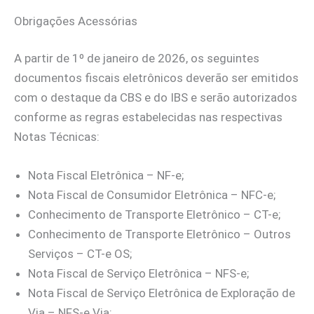
Obrigações Acessórias
A partir de 1º de janeiro de 2026, os seguintes
documentos fiscais eletrônicos deverão ser emitidos
com o destaque da CBS e do IBS e serão autorizados
conforme as regras estabelecidas nas respectivas
Notas Técnicas:
Nota Fiscal Eletrônica – NF-e;
Nota Fiscal de Consumidor Eletrônica – NFC-e;
Conhecimento de Transporte Eletrônico – CT-e;
Conhecimento de Transporte Eletrônico – Outros
Serviços – CT-e OS;
Nota Fiscal de Serviço Eletrônica – NFS-e;
Nota Fiscal de Serviço Eletrônica de Exploração de
Via – NFS-e Via;