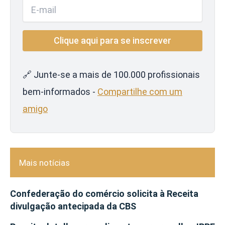
🔗 Junte-se a mais de 100.000 profissionais
bem-informados -
Compartilhe com um
amigo
Mais notícias
Confederação do comércio solicita à Receita
divulgação antecipada da CBS