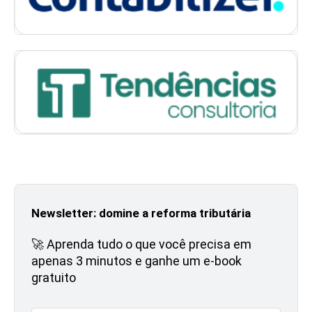
Newsletter: domine a reforma tributária
🚀 Aprenda tudo o que você precisa em
apenas 3 minutos e ganhe um e-book
gratuito