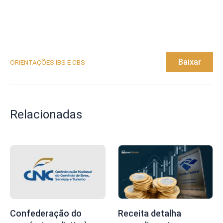
Baixar
ORIENTAÇÕES IBS E CBS
Relacionadas
Confederação do
Receita detalha