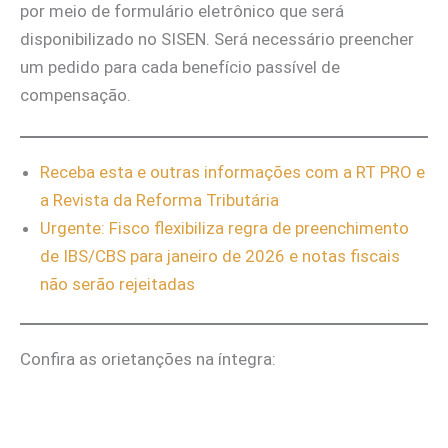
por meio de formulário eletrônico que será
disponibilizado no SISEN. Será necessário preencher
um pedido para cada benefício passível de
compensação.
Receba esta e outras informações com a RT PRO e
a Revista da Reforma Tributária
Urgente: Fisco flexibiliza regra de preenchimento
de IBS/CBS para janeiro de 2026 e notas fiscais
não serão rejeitadas
Confira as orietanções na íntegra: