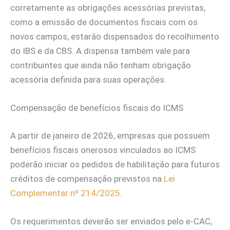
corretamente as obrigações acessórias previstas,
como a emissão de documentos fiscais com os
novos campos, estarão dispensados do recolhimento
do IBS e da CBS. A dispensa também vale para
contribuintes que ainda não tenham obrigação
acessória definida para suas operações.
Compensação de benefícios fiscais do ICMS
A partir de janeiro de 2026, empresas que possuem
benefícios fiscais onerosos vinculados ao ICMS
poderão iniciar os pedidos de habilitação para futuros
créditos de compensação previstos na
Lei
Complementar nº 214/2025
.
Os requerimentos deverão ser enviados pelo e-CAC,