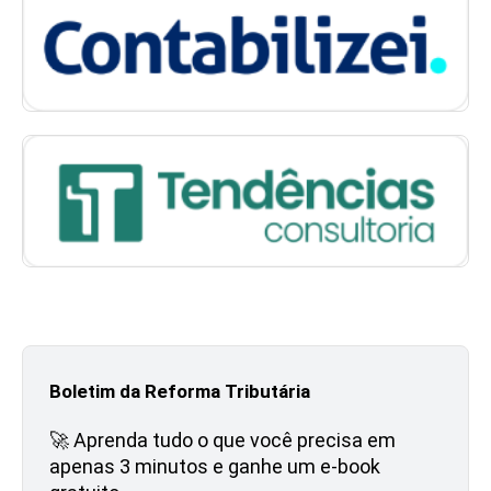
Boletim da Reforma Tributária
🚀 Aprenda tudo o que você precisa em
apenas 3 minutos e ganhe um e-book