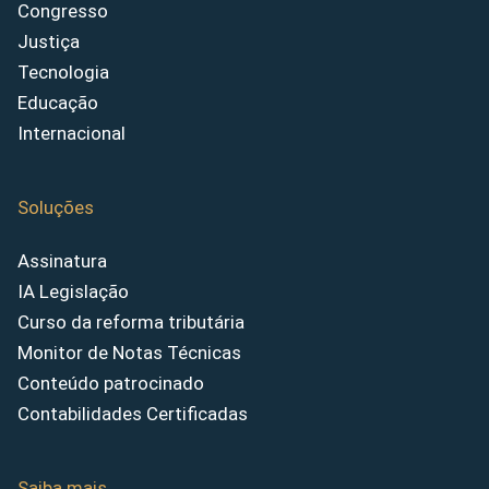
Congresso
Justiça
Tecnologia
Educação
Internacional
Soluções
Assinatura
IA Legislação
Curso da reforma tributária
Monitor de Notas Técnicas
Conteúdo patrocinado
Contabilidades Certificadas
Saiba mais