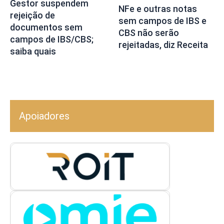
Gestor suspendem
NFe e outras notas
rejeição de
sem campos de IBS e
documentos sem
CBS não serão
campos de IBS/CBS;
rejeitadas, diz Receita
saiba quais
Apoiadores