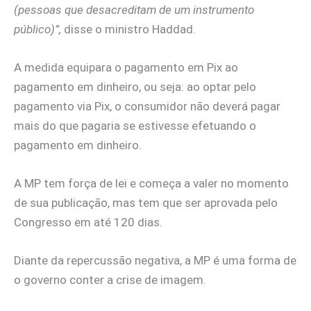
(pessoas que desacreditam de um instrumento
público)”,
disse o ministro Haddad.
A medida equipara o pagamento em Pix ao
pagamento em dinheiro, ou seja: ao optar pelo
pagamento via Pix, o consumidor não deverá pagar
mais do que pagaria se estivesse efetuando o
pagamento em dinheiro.
A MP tem força de lei e começa a valer no momento
de sua publicação, mas tem que ser aprovada pelo
Congresso em até 120 dias.
Diante da repercussão negativa, a MP é uma forma de
o governo conter a crise de imagem.