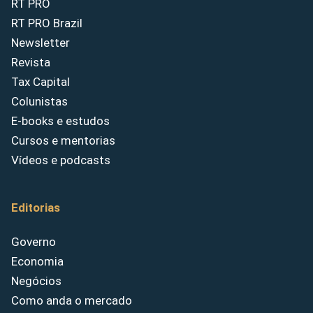
RT PRO
RT PRO Brazil
Newsletter
Revista
Tax Capital
Colunistas
E-books e estudos
Cursos e mentorias
Vídeos e podcasts
Editorias
Governo
Economia
Negócios
Como anda o mercado