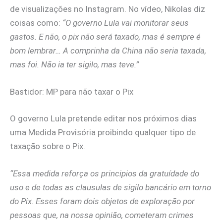
de visualizações no Instagram. No vídeo, Nikolas diz
coisas como:
“O governo Lula vai monitorar seus
gastos. E não, o pix não será taxado, mas é sempre é
bom lembrar… A comprinha da China não seria taxada,
mas foi. Não ia ter sigilo, mas teve.”
Bastidor: MP para não taxar o Pix
O governo Lula pretende editar nos próximos dias
uma Medida Provisória proibindo qualquer tipo de
taxação sobre o Pix.
“Essa medida reforça os principios da gratuídade do
uso e de todas as clausulas de sigilo bancário em torno
do Pix. Esses foram dois objetos de exploração por
pessoas que, na nossa opinião, cometeram crimes