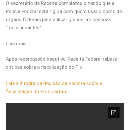
O secretário da Receita completou dizendo que a
Polícia Federal será rígida com quem usar o nome de
órgãos federais para aplicar golpes em pessoas
“mais humildes”.
Leia mais:
Após repercussão negativa, Receita Federal rebate
críticas sobre a fiscalização do Pix
Leia a íntegra da decisão da Receita sobre a
fiscalização do Pix e cartão: