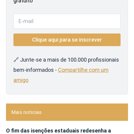
gratuito
🔗 Junte-se a mais de 100.000 profissionais
bem-informados -
Compartilhe com um
amigo
Mais notícias
O fim das isenções estaduais redesenha a