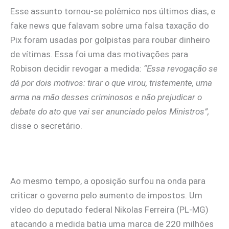
Esse assunto tornou-se polêmico nos últimos dias, e
fake news que falavam sobre uma falsa taxação do
Pix foram usadas por golpistas para roubar dinheiro
de vítimas. Essa foi uma das motivações para
Robison decidir revogar a medida:
“Essa revogação se
dá por dois motivos: tirar o que virou, tristemente, uma
arma na mão desses criminosos e não prejudicar o
debate do ato que vai ser anunciado pelos Ministros”,
disse o secretário.
Ao mesmo tempo, a oposição surfou na onda para
criticar o governo pelo aumento de impostos. Um
vídeo do deputado federal Nikolas Ferreira (PL-MG)
atacando a medida batia uma marca de 220 milhões