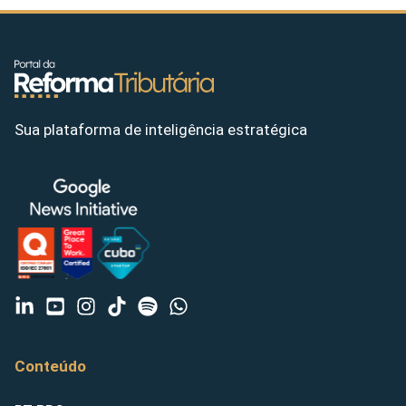
Sua plataforma de inteligência estratégica
Conteúdo