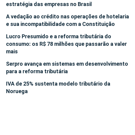
estratégia das empresas no Brasil
A vedação ao crédito nas operações de hotelaria
e sua incompatibilidade com a Constituição
Lucro Presumido e a reforma tributária do
consumo: os R$ 78 milhões que passarão a valer
mais
Serpro avança em sistemas em desenvolvimento
para a reforma tributária
IVA de 25% sustenta modelo tributário da
Noruega