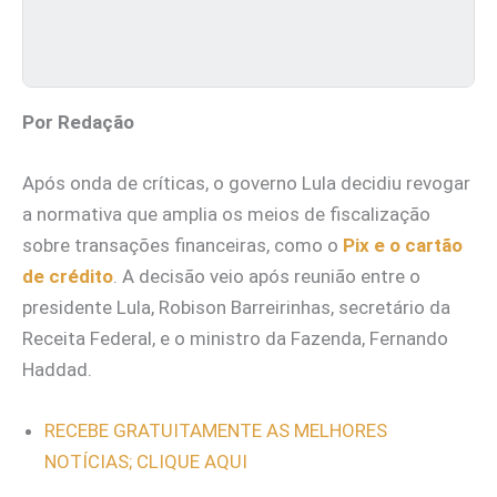
Por Redação
Após onda de críticas, o governo Lula decidiu revogar
a normativa que amplia os meios de fiscalização
sobre transações financeiras, como o
Pix e o cartão
de crédito
. A decisão veio após reunião entre o
presidente Lula, Robison Barreirinhas, secretário da
Receita Federal, e o ministro da Fazenda, Fernando
Haddad.
RECEBE GRATUITAMENTE AS MELHORES
NOTÍCIAS; CLIQUE AQUI