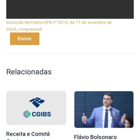
Instrução Normativa RFB nº 2219, de 17 de setembro de
2024_compressed
Baixar
Relacionadas
Receita e Comitê
Flávio Bolsonaro