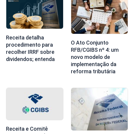
Receita detalha
O Ato Conjunto
procedimento para
RFB/CGIBS nº 4: um
recolher IRRF sobre
novo modelo de
dividendos; entenda
implementação da
reforma tributária
Receita e Comitê