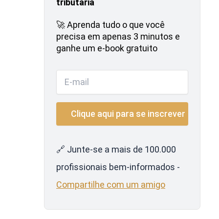
tributária
🚀 Aprenda tudo o que você
precisa em apenas 3 minutos e
ganhe um e-book gratuito
🔗 Junte-se a mais de 100.000
profissionais bem-informados -
Compartilhe com um amigo