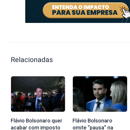
Relacionadas
Flávio Bolsonaro quer
Flávio Bolsonaro
acabar com imposto
omite “pausa” na