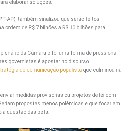
para elaborar soluções.
PT-AP), também sinalizou que serão feitos
ordem de R$ 7 bilhões a R$ 10 bilhões para
o plenário da Câmara e foi uma forma de pressionar
res governistas é apostar no discurso
tratégia de comunicação populista
que culminou na
enviar medidas provisórias ou projetos de lei com
Seriam propostas menos polêmicas e que focariam
a questão das bets.