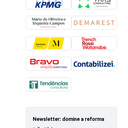
Newsletter: domine a reforma