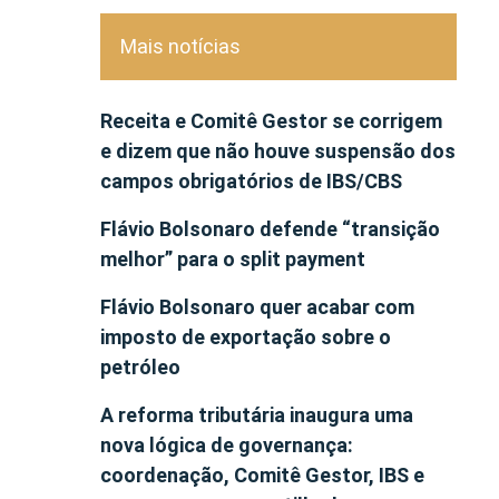
Mais notícias
Receita e Comitê Gestor se corrigem
e dizem que não houve suspensão dos
campos obrigatórios de IBS/CBS
Flávio Bolsonaro defende “transição
melhor” para o split payment
Flávio Bolsonaro quer acabar com
imposto de exportação sobre o
petróleo
A reforma tributária inaugura uma
nova lógica de governança:
coordenação, Comitê Gestor, IBS e