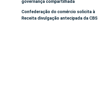
governança compartilhada
Confederação do comércio solicita à
Receita divulgação antecipada da CBS