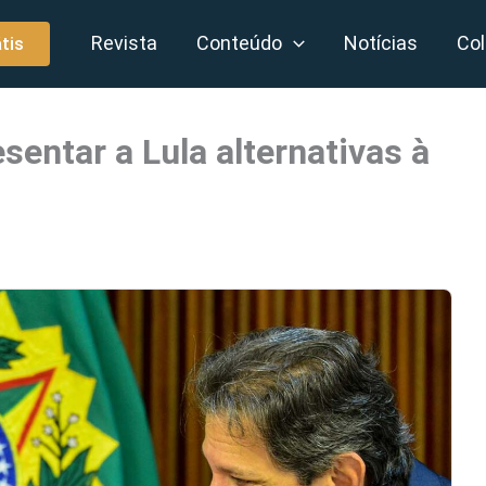
Revista
Conteúdo
Notícias
Col
tis
entar a Lula alternativas à