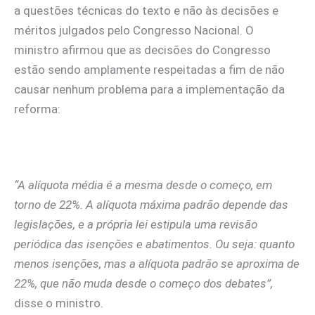
a questões técnicas do texto e não às decisões e
méritos julgados pelo Congresso Nacional. O
ministro afirmou que as decisões do Congresso
estão sendo amplamente respeitadas a fim de não
causar nenhum problema para a implementação da
reforma:
“A alíquota média é a mesma desde o começo, em
torno de 22%. A alíquota máxima padrão depende das
legislações, e a própria lei estipula uma revisão
periódica das isenções e abatimentos. Ou seja: quanto
menos isenções, mas a alíquota padrão se aproxima de
22%, que não muda desde o começo dos debates”,
disse o ministro.