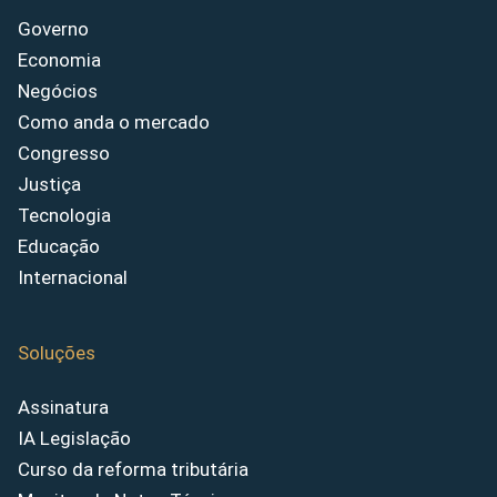
Governo
Economia
Negócios
Como anda o mercado
Congresso
Justiça
Tecnologia
Educação
Internacional
Soluções
Assinatura
IA Legislação
Curso da reforma tributária