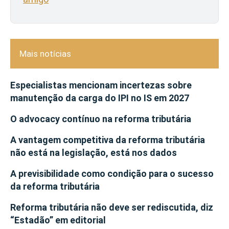
Mais notícias
Especialistas mencionam incertezas sobre
manutenção da carga do IPI no IS em 2027
O advocacy contínuo na reforma tributária
A vantagem competitiva da reforma tributária
não está na legislação, está nos dados
A previsibilidade como condição para o sucesso
da reforma tributária
Reforma tributária não deve ser rediscutida, diz
“Estadão” em editorial