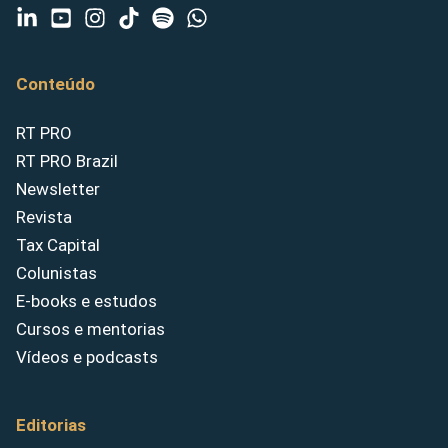
Conteúdo
RT PRO
RT PRO Brazil
Newsletter
Revista
Tax Capital
Colunistas
E-books e estudos
Cursos e mentorias
Vídeos e podcasts
Editorias