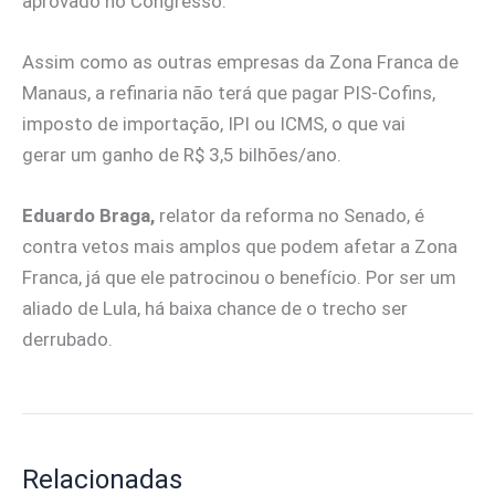
aprovado no Congresso.
Assim como as outras empresas da Zona Franca de
Manaus, a refinaria não terá que pagar PIS-Cofins,
imposto de importação, IPI ou ICMS, o que vai
gerar um ganho de R$ 3,5 bilhões/ano.
Eduardo Braga,
relator da reforma no Senado, é
contra vetos mais amplos que podem afetar a Zona
Franca, já que ele patrocinou o benefício. Por ser um
aliado de Lula, há baixa chance de o trecho ser
derrubado.
Relacionadas