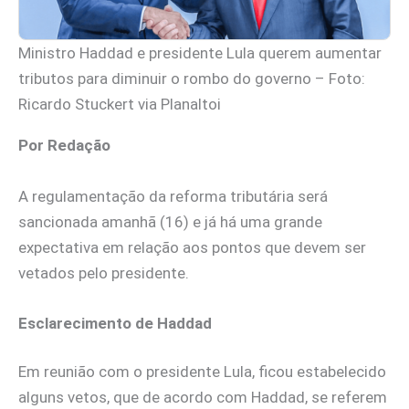
Ministro Haddad e presidente Lula querem aumentar
tributos para diminuir o rombo do governo – Foto:
Ricardo Stuckert via Planaltoi
Por Redação
A regulamentação da reforma tributária será
sancionada amanhã (16) e já há uma grande
expectativa em relação aos pontos que devem ser
vetados pelo presidente.
Esclarecimento de Haddad
Em reunião com o presidente Lula, ficou estabelecido
alguns vetos, que de acordo com Haddad, se referem