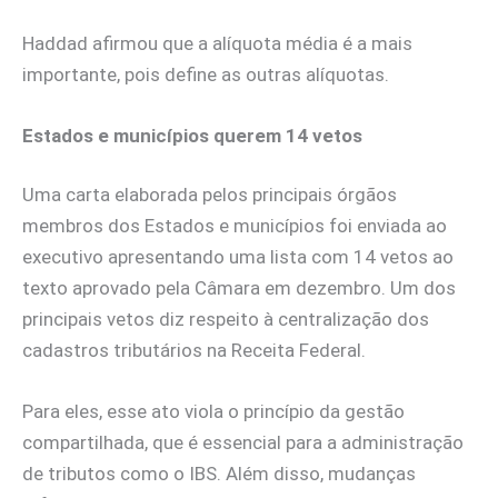
Haddad afirmou que a alíquota média é a mais
importante, pois define as outras alíquotas.
Estados e municípios querem 14 vetos
Uma carta elaborada pelos principais órgãos
membros dos Estados e municípios foi enviada ao
executivo apresentando uma lista com 14 vetos ao
texto aprovado pela Câmara em dezembro. Um dos
principais vetos diz respeito à centralização dos
cadastros tributários na Receita Federal.
Para eles, esse ato viola o princípio da gestão
compartilhada, que é essencial para a administração
de tributos como o IBS. Além disso, mudanças