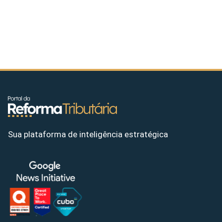
Sua plataforma de inteligência estratégica