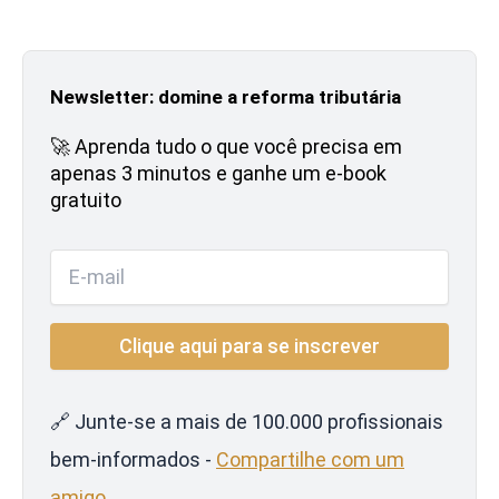
Newsletter: domine a reforma tributária
🚀 Aprenda tudo o que você precisa em
apenas 3 minutos e ganhe um e-book
gratuito
🔗 Junte-se a mais de 100.000 profissionais
bem-informados -
Compartilhe com um
amigo