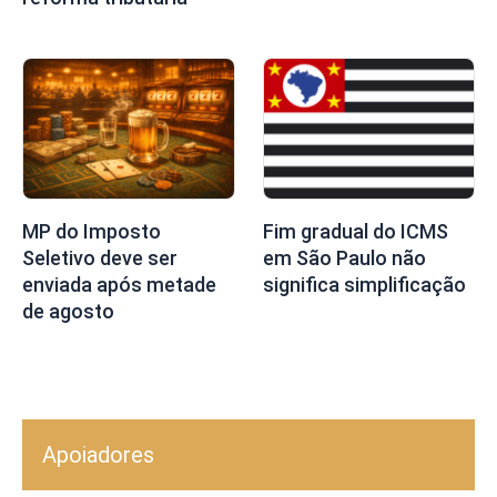
MP do Imposto
Fim gradual do ICMS
Seletivo deve ser
em São Paulo não
enviada após metade
significa simplificação
de agosto
Apoiadores