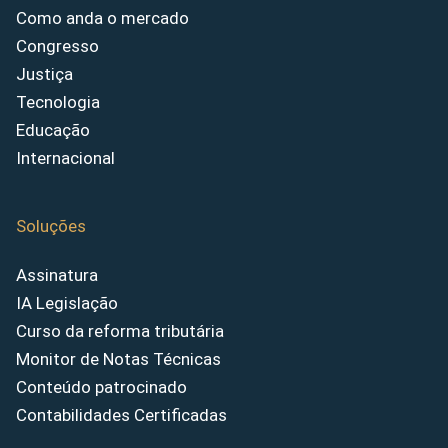
Como anda o mercado
Congresso
Justiça
Tecnologia
Educação
Internacional
Soluções
Assinatura
IA Legislação
Curso da reforma tributária
Monitor de Notas Técnicas
Conteúdo patrocinado
Contabilidades Certificadas