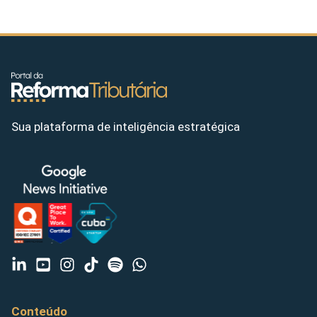
Sua plataforma de inteligência estratégica
Conteúdo