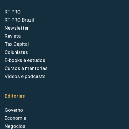
RT PRO
RT PRO Brazil
Newsletter
Revista
Tax Capital
Colunistas
E-books e estudos
Cursos e mentorias
Vídeos e podcasts
Editorias
Governo
Economia
Negócios