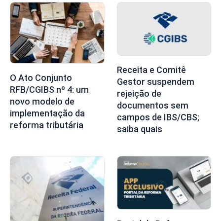
Receita e Comitê
O Ato Conjunto
Gestor suspendem
RFB/CGIBS nº 4: um
rejeição de
novo modelo de
documentos sem
implementação da
campos de IBS/CBS;
reforma tributária
saiba quais