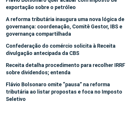
exportação sobre o petróleo
A reforma tributária inaugura uma nova lógica de
governança: coordenação, Comitê Gestor, IBS e
governança compartilhada
Confederação do comércio solicita à Receita
divulgação antecipada da CBS
Receita detalha procedimento para recolher IRRF
sobre dividendos; entenda
Flávio Bolsonaro omite “pausa” na reforma
tributária ao listar propostas e foca no Imposto
Seletivo