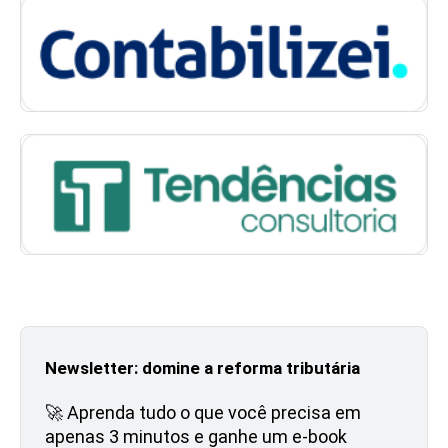
Newsletter: domine a reforma tributária
🚀 Aprenda tudo o que você precisa em
apenas 3 minutos e ganhe um e-book