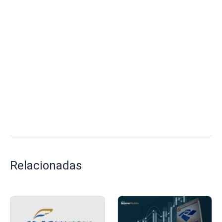
Relacionadas