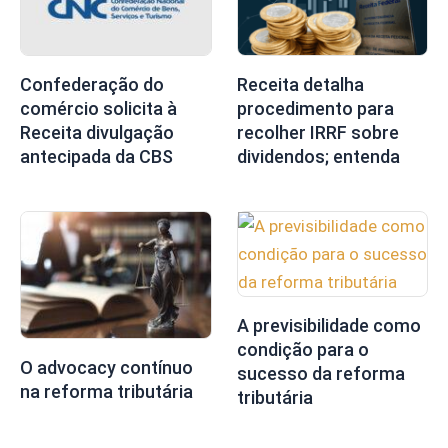
Confederação do
Receita detalha
comércio solicita à
procedimento para
Receita divulgação
recolher IRRF sobre
antecipada da CBS
dividendos; entenda
A previsibilidade como
condição para o
O advocacy contínuo
sucesso da reforma
na reforma tributária
tributária