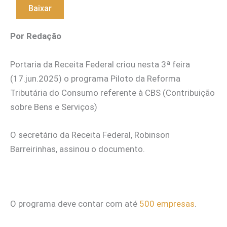
Baixar
Por Redação
Portaria da Receita Federal criou nesta 3ª feira
(17.jun.2025) o programa Piloto da Reforma
Tributária do Consumo referente à CBS (Contribuição
sobre Bens e Serviços)
O secretário da Receita Federal, Robinson
Barreirinhas, assinou o documento.
O programa deve contar com até
500 empresas
.