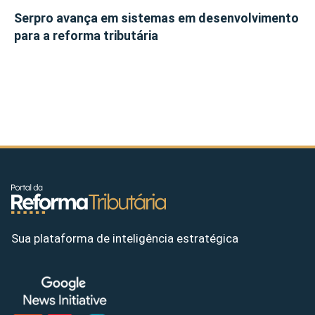
Serpro avança em sistemas em desenvolvimento
para a reforma tributária
Sua plataforma de inteligência estratégica