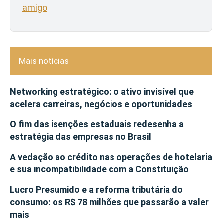
amigo
Mais notícias
Networking estratégico: o ativo invisível que
acelera carreiras, negócios e oportunidades
O fim das isenções estaduais redesenha a
estratégia das empresas no Brasil
A vedação ao crédito nas operações de hotelaria
e sua incompatibilidade com a Constituição
Lucro Presumido e a reforma tributária do
consumo: os R$ 78 milhões que passarão a valer
mais