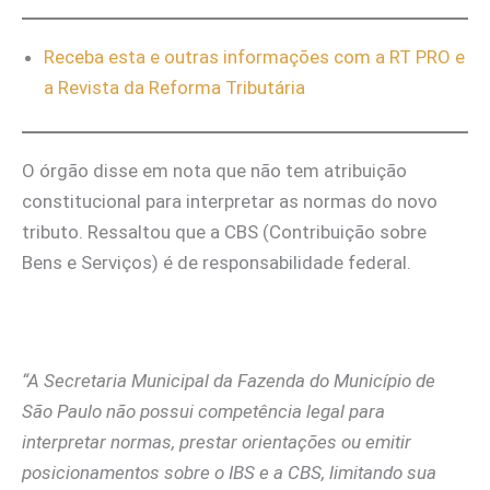
Receba esta e outras informações com a RT PRO e
a Revista da Reforma Tributária
O órgão disse em nota que não tem atribuição
constitucional para interpretar as normas do novo
tributo. Ressaltou que a CBS (Contribuição sobre
Bens e Serviços) é de responsabilidade federal.
“A Secretaria Municipal da Fazenda do Município de
São Paulo não possui competência legal para
interpretar normas, prestar orientações ou emitir
posicionamentos sobre o IBS e a CBS, limitando sua