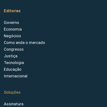
Editorias
Governo
Economia
Negócios
Como anda o mercado
Congresso
Justiça
Tecnologia
Educação
Internacional
Soluções
Assinatura