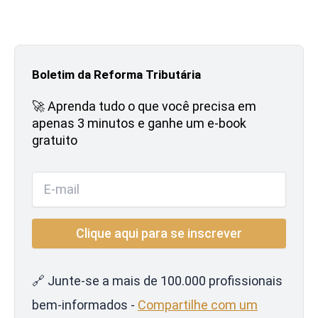
Boletim da Reforma Tributária
🚀 Aprenda tudo o que você precisa em
apenas 3 minutos e ganhe um e-book
gratuito
🔗 Junte-se a mais de 100.000 profissionais
bem-informados -
Compartilhe com um