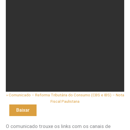
» Comunicado – Reforma Tributária do Consumo (CBS e IBS) – Nota
Fiscal Paulistana
Baixar
O comunicado trouxe os links com os canais de