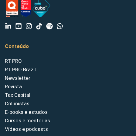
Conteúdo
RT PRO
RT PRO Brazil
Newsletter
Revista
Tax Capital
Colunistas
E-books e estudos
Cursos e mentorias
Vídeos e podcasts