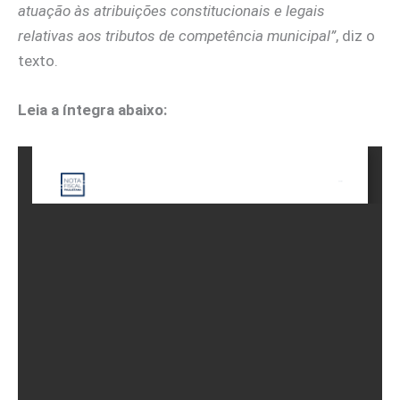
atuação às atribuições constitucionais e legais
relativas aos tributos de competência municipal”
, diz o
texto.
Leia a íntegra abaixo: