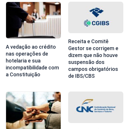
Receita e Comitê
A vedação ao crédito
Gestor se corrigem e
nas operações de
dizem que não houve
hotelaria e sua
suspensão dos
incompatibilidade com
campos obrigatórios
a Constituição
de IBS/CBS