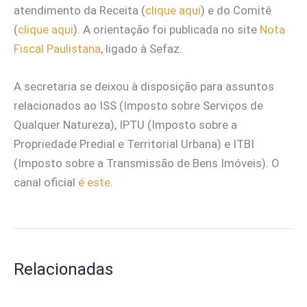
atendimento da Receita (
clique aqui
) e do Comitê
(
clique aqui
). A orientação foi publicada no site
Nota
Fiscal Paulistana
, ligado à Sefaz.
A secretaria se deixou à disposição para assuntos
relacionados ao ISS (Imposto sobre Serviços de
Qualquer Natureza), IPTU (Imposto sobre a
Propriedade Predial e Territorial Urbana) e ITBI
(Imposto sobre a Transmissão de Bens Imóveis). O
canal oficial
é este
.
Relacionadas