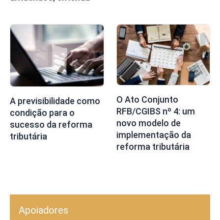
O Ato Conjunto
A previsibilidade como
RFB/CGIBS nº 4: um
condição para o
novo modelo de
sucesso da reforma
implementação da
tributária
reforma tributária
Apoiadores