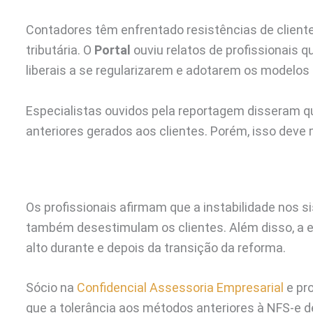
Contadores têm enfrentado resistências de client
tributária. O
Portal
ouviu relatos de profissionais
liberais a se regularizarem e adotarem os modelos
Especialistas ouvidos pela reportagem disseram qu
anteriores gerados aos clientes. Porém, isso deve 
Os profissionais afirmam que a instabilidade nos 
também desestimulam os clientes. Além disso, a 
alto durante e depois da transição da reforma.
Sócio na
Confidencial Assessoria Empresarial
e pr
que a tolerância aos métodos anteriores à NFS-e de