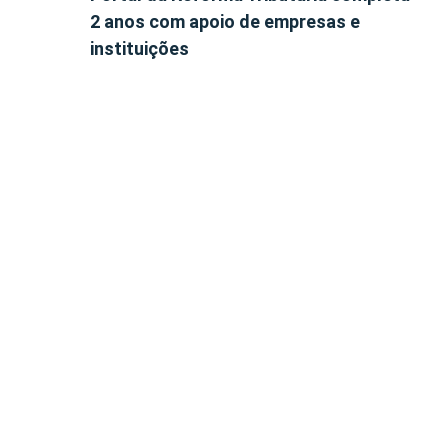
2 anos com apoio de empresas e
instituições