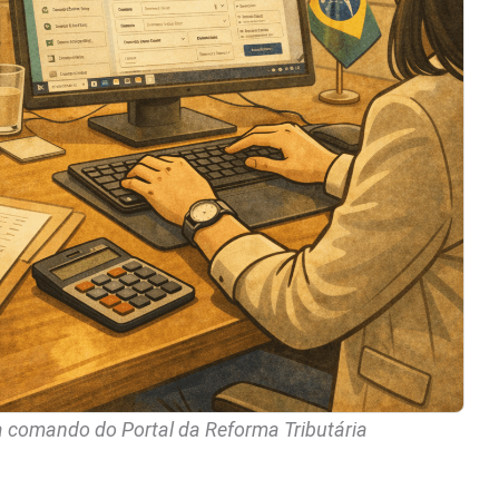
 a comando do Portal da Reforma Tributária