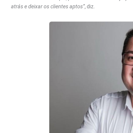
atrás e deixar os clientes aptos”
, diz.