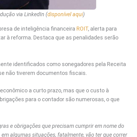
ução via LinkedIn (
disponível aqui
)
resa de inteligência financeira
ROIT
, alerta para
ar à reforma. Destaca que as penalidades serão
ente identificados como sonegadores pela Receita
se não tiverem documentos fiscais.
er econômico a curto prazo, mas que o custo à
brigações para o contador são numerosas, o que
egras e obrigações que precisam cumprir em nome do
 em algumas situações, fatalmente, vão ter que correr