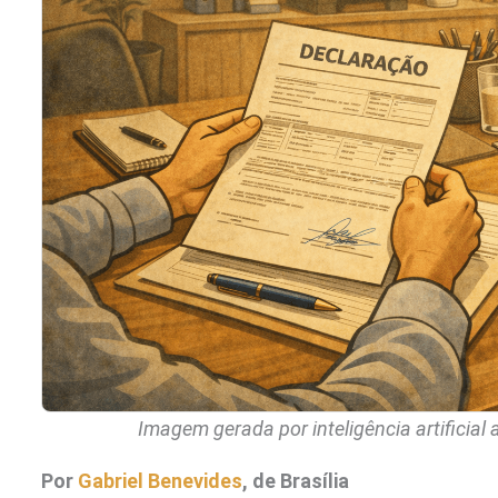
Imagem gerada por inteligência artificial
Por
Gabriel Benevides
, de Brasília