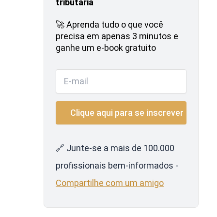
tributária
🚀 Aprenda tudo o que você
precisa em apenas 3 minutos e
ganhe um e-book gratuito
🔗 Junte-se a mais de 100.000
profissionais bem-informados -
Compartilhe com um amigo