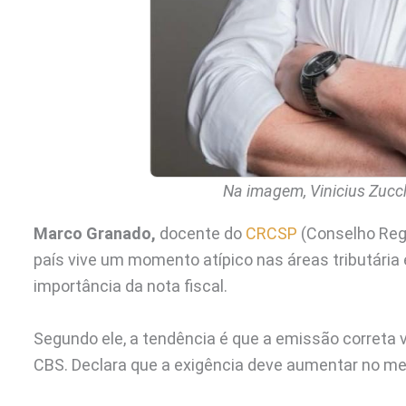
Na imagem, Vinicius Zucc
Marco Granado,
docente do
CRCSP
(Conselho Regi
país vive um momento atípico nas áreas tributária
importância da nota fiscal.
Segundo ele, a tendência é que a emissão correta 
CBS. Declara que a exigência deve aumentar no m