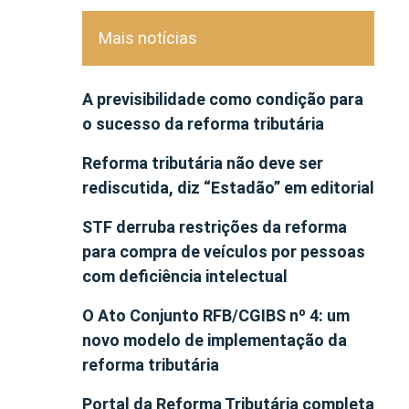
Mais notícias
A previsibilidade como condição para
o sucesso da reforma tributária
Reforma tributária não deve ser
rediscutida, diz “Estadão” em editorial
STF derruba restrições da reforma
para compra de veículos por pessoas
com deficiência intelectual
O Ato Conjunto RFB/CGIBS nº 4: um
novo modelo de implementação da
reforma tributária
Portal da Reforma Tributária completa