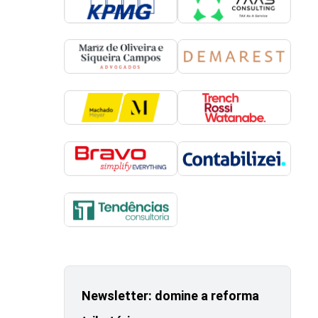
Newsletter: domine a reforma