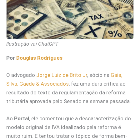
Ilustração vai ChatGPT
Por
Douglas Rodrigues
O advogado
Jorge Luiz de Brito Jr
, sócio na
Gaia,
Silva, Gaede & Associados
, fez uma dura crítica ao
resultado do texto da regulamentação da reforma
tributária aprovada pelo Senado na semana passada.
Ao
Portal
, ele comentou que a descaracterização do
modelo original de IVA idealizado pela reforma é
muito ruim. E tentou tratar o tópico de forma bem-