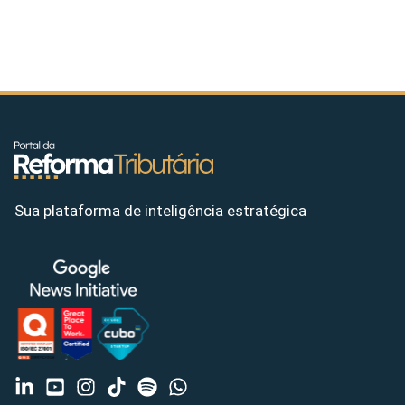
Sua plataforma de inteligência estratégica