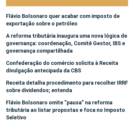
Flávio Bolsonaro quer acabar com imposto de
exportação sobre o petróleo
A reforma tributária inaugura uma nova lógica de
governança: coordenação, Comitê Gestor, IBS e
governança compartilhada
Confederação do comércio solicita à Receita
divulgação antecipada da CBS
Receita detalha procedimento para recolher IRRF
sobre dividendos; entenda
Flávio Bolsonaro omite “pausa” na reforma
tributária ao listar propostas e foca no Imposto
Seletivo