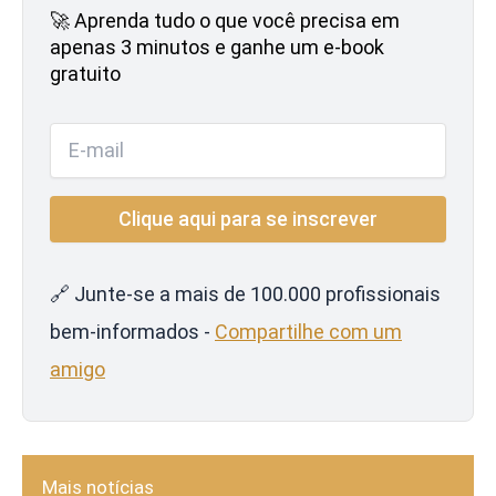
🚀 Aprenda tudo o que você precisa em
apenas 3 minutos e ganhe um e-book
gratuito
🔗 Junte-se a mais de 100.000 profissionais
bem-informados -
Compartilhe com um
amigo
Mais notícias