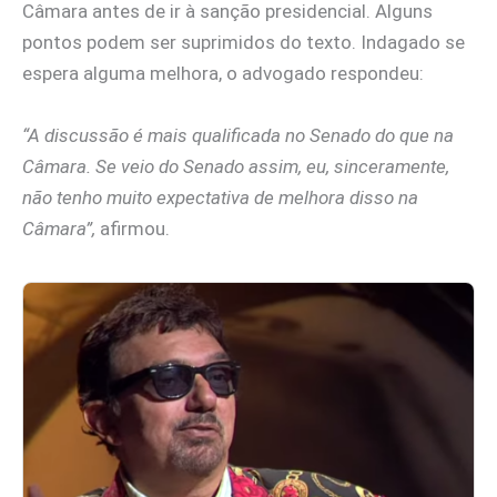
Câmara antes de ir à sanção presidencial. Alguns
pontos podem ser suprimidos do texto. Indagado se
espera alguma melhora, o advogado respondeu:
“A discussão é mais qualificada no Senado do que na
Câmara. Se veio do Senado assim, eu, sinceramente,
não tenho muito expectativa de melhora disso na
Câmara”,
afirmou.