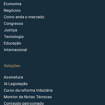
Economia
Negócios
Como anda o mercado
Congresso
Justiça
Tecnologia
Educação
Internacional
Soluções
Assinatura
IA Legislação
Curso da reforma tributária
Monitor de Notas Técnicas
Conteúdo patrocinado