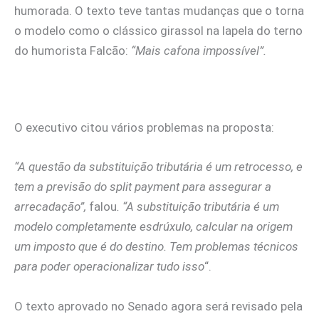
humorada. O texto teve tantas mudanças que o torna
o modelo como o clássico girassol na lapela do terno
do humorista Falcão:
“Mais cafona impossível”.
O executivo citou vários problemas na proposta:
“A questão da substituição tributária é um retrocesso, e
tem a previsão do split payment para assegurar a
arrecadação”,
falou
.
“A substituição tributária é um
modelo completamente esdrúxulo, calcular na origem
um imposto que é do destino. Tem problemas técnicos
para poder operacionalizar tudo isso
“.
O texto aprovado no Senado agora será revisado pela