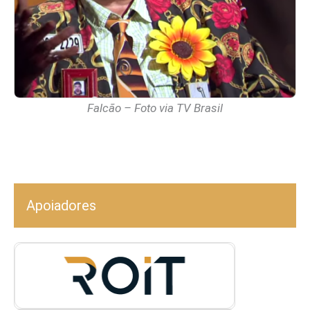
Falcão – Foto via TV Brasil
Apoiadores