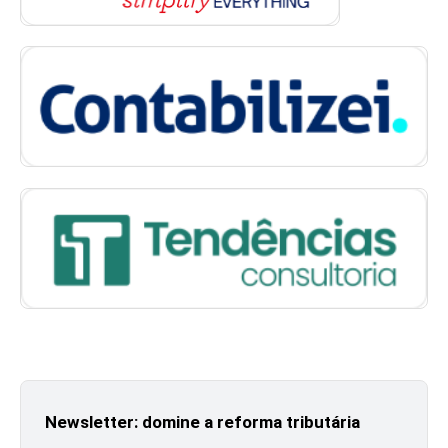
Newsletter: domine a reforma tributária