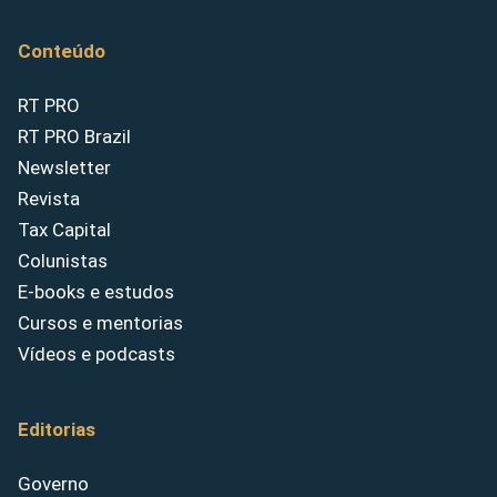
Conteúdo
RT PRO
RT PRO Brazil
Newsletter
Revista
Tax Capital
Colunistas
E-books e estudos
Cursos e mentorias
Vídeos e podcasts
Editorias
Governo