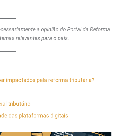
necessariamente a opinião do Portal da Reforma
temas relevantes para o país.
 impactados pela reforma tributária?
al tributário
de das plataformas digitais