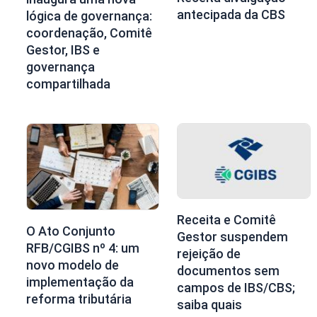
antecipada da CBS
lógica de governança:
coordenação, Comitê
Gestor, IBS e
governança
compartilhada
Receita e Comitê
O Ato Conjunto
Gestor suspendem
RFB/CGIBS nº 4: um
rejeição de
novo modelo de
documentos sem
implementação da
campos de IBS/CBS;
reforma tributária
saiba quais