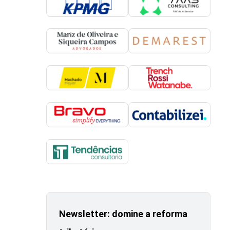
Newsletter: domine a reforma