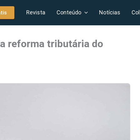
Revista
Conteúdo
Notícias
Col
tis
a reforma tributária do