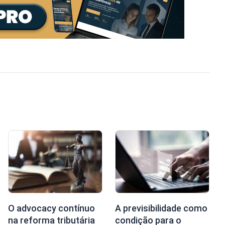
O advocacy contínuo
A previsibilidade como
na reforma tributária
condição para o