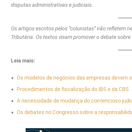
disputas administrativas e judiciais.
Os artigos escritos pelos “colunistas” não refletem 
Tributária. Os textos visam promover o debate sobre 
Leia mais:
Os modelos de negócios das empresas devem ser
Procedimentos de fiscalização do IBS e da CBS
A necessidade de mudança do contencioso judici
Os debates no Congresso sobre a responsabilida