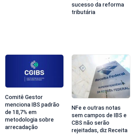
sucesso da reforma
tributária
Comitê Gestor
menciona IBS padrão
NFe e outras notas
de 18,7% em
sem campos de IBS e
metodologia sobre
CBS não serão
arrecadação
rejeitadas, diz Receita