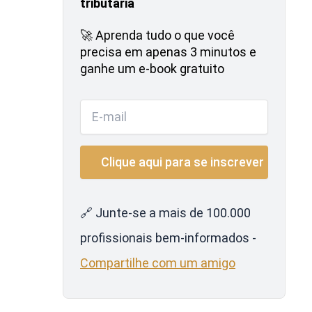
tributária
🚀 Aprenda tudo o que você
precisa em apenas 3 minutos e
ganhe um e-book gratuito
🔗 Junte-se a mais de 100.000
profissionais bem-informados -
Compartilhe com um amigo