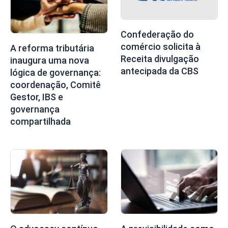
Confederação do
comércio solicita à
A reforma tributária
Receita divulgação
inaugura uma nova
antecipada da CBS
lógica de governança:
coordenação, Comitê
Gestor, IBS e
governança
compartilhada