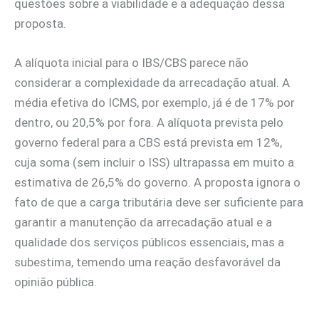
questões sobre a viabilidade e a adequação dessa
proposta.
A alíquota inicial para o IBS/CBS parece não
considerar a complexidade da arrecadação atual. A
média efetiva do ICMS, por exemplo, já é de 17% por
dentro, ou 20,5% por fora. A alíquota prevista pelo
governo federal para a CBS está prevista em 12%,
cuja soma (sem incluir o ISS) ultrapassa em muito a
estimativa de 26,5% do governo. A proposta ignora o
fato de que a carga tributária deve ser suficiente para
garantir a manutenção da arrecadação atual e a
qualidade dos serviços públicos essenciais, mas a
subestima, temendo uma reação desfavorável da
opinião pública.