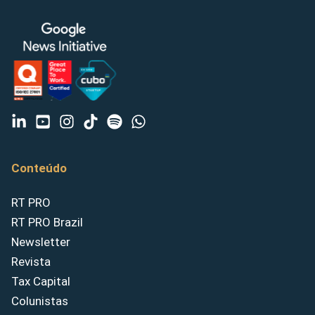
Conteúdo
RT PRO
RT PRO Brazil
Newsletter
Revista
Tax Capital
Colunistas