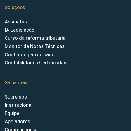
Soluções
Assinatura
IA Legislação
Curso da reforma tributária
Monitor de Notas Técnicas
Conteúdo patrocinado
Contabilidades Certificadas
Saiba mais
Sobre nós
Institucional
Equipe
Apoiadores
Como anunciar