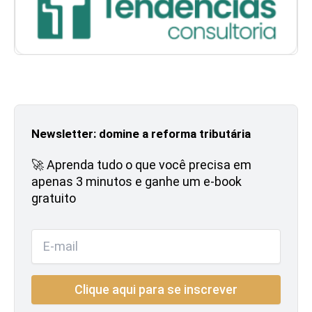
Newsletter: domine a reforma tributária
🚀 Aprenda tudo o que você precisa em
apenas 3 minutos e ganhe um e-book
gratuito