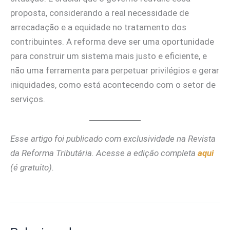
proposta, considerando a real necessidade de
arrecadação e a equidade no tratamento dos
contribuintes. A reforma deve ser uma oportunidade
para construir um sistema mais justo e eficiente, e
não uma ferramenta para perpetuar privilégios e gerar
iniquidades, como está acontecendo com o setor de
serviços.
Esse artigo foi publicado com exclusividade na Revista
da Reforma Tributária. Acesse a edição completa
aqui
(é gratuito).