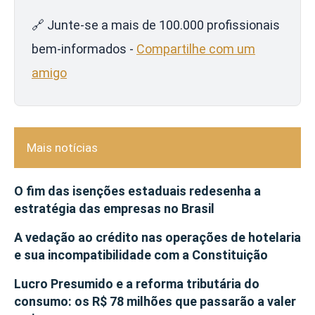
🔗 Junte-se a mais de 100.000 profissionais
bem-informados -
Compartilhe com um
amigo
Mais notícias
O fim das isenções estaduais redesenha a
estratégia das empresas no Brasil
A vedação ao crédito nas operações de hotelaria
e sua incompatibilidade com a Constituição
Lucro Presumido e a reforma tributária do
consumo: os R$ 78 milhões que passarão a valer