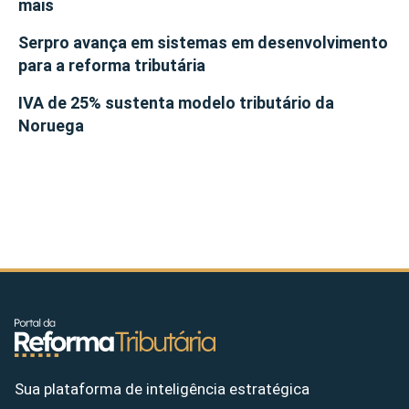
mais
Serpro avança em sistemas em desenvolvimento
para a reforma tributária
IVA de 25% sustenta modelo tributário da
Noruega
Sua plataforma de inteligência estratégica