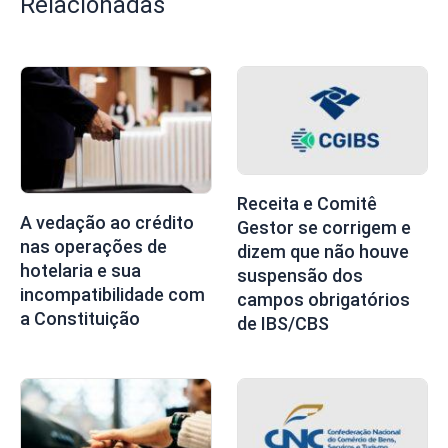
Relacionadas
Receita e Comitê
A vedação ao crédito
Gestor se corrigem e
nas operações de
dizem que não houve
hotelaria e sua
suspensão dos
incompatibilidade com
campos obrigatórios
a Constituição
de IBS/CBS