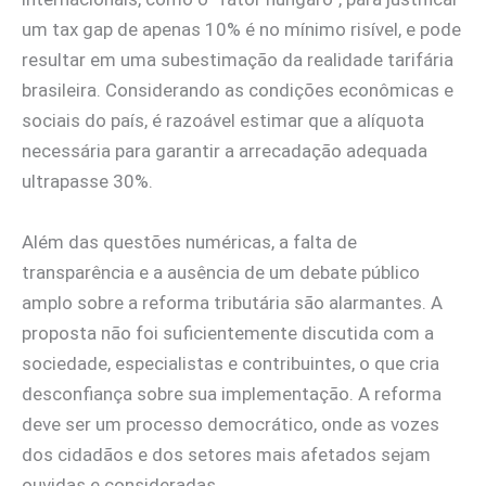
um tax gap de apenas 10% é no mínimo risível, e pode
resultar em uma subestimação da realidade tarifária
brasileira. Considerando as condições econômicas e
sociais do país, é razoável estimar que a alíquota
necessária para garantir a arrecadação adequada
ultrapasse 30%.
Além das questões numéricas, a falta de
transparência e a ausência de um debate público
amplo sobre a reforma tributária são alarmantes. A
proposta não foi suficientemente discutida com a
sociedade, especialistas e contribuintes, o que cria
desconfiança sobre sua implementação. A reforma
deve ser um processo democrático, onde as vozes
dos cidadãos e dos setores mais afetados sejam
ouvidas e consideradas.