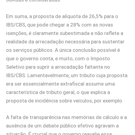
Em suma, a proposta de alíquota de 26,5% para o
IBS/CBS, que pode chegar a 28% com as novas
isenções, é claramente subestimada e não reflete a
realidade da arrecadação necessária para sustentar
os serviços públicos. A única conclusão possível é
que o governo conta, e muito, com o Imposto
Seletivo para suprir a arrecadação faltante no
IBS/CBS. Lamentavelmente, um tributo cuja proposta
era ser essencialmente extrafiscal assume uma
característica de tributo geral, o que explica a
proposta de incidência sobre veículos, por exemplo.
A falta de transparência nas memórias de cálculo e a
ausência de um debate público efetivo agravam a
situação. É crucial que o governo reavalie essa