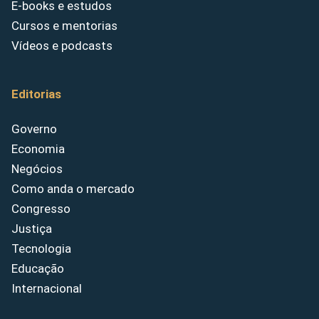
E-books e estudos
Cursos e mentorias
Vídeos e podcasts
Editorias
Governo
Economia
Negócios
Como anda o mercado
Congresso
Justiça
Tecnologia
Educação
Internacional