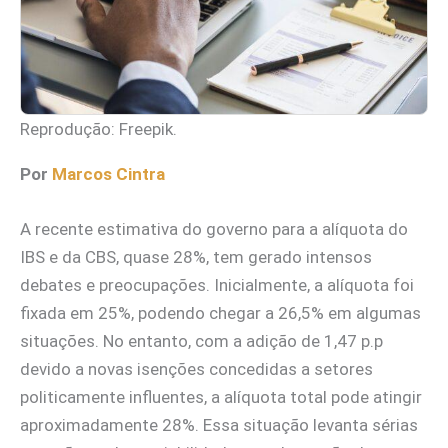
Reprodução: Freepik.
Por
Marcos Cintra
A recente estimativa do governo para a alíquota do
IBS e da CBS, quase 28%, tem gerado intensos
debates e preocupações. Inicialmente, a alíquota foi
fixada em 25%, podendo chegar a 26,5% em algumas
situações. No entanto, com a adição de 1,47 p.p
devido a novas isenções concedidas a setores
politicamente influentes, a alíquota total pode atingir
aproximadamente 28%. Essa situação levanta sérias