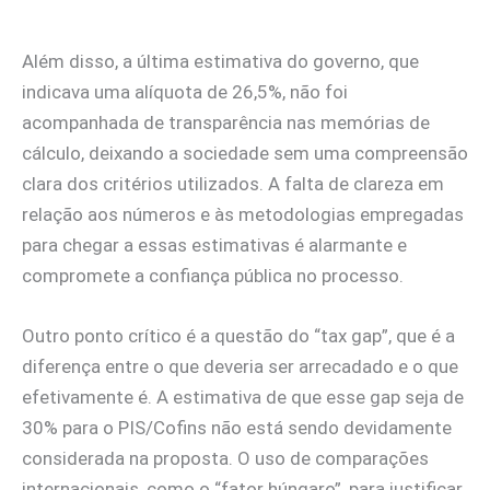
Além disso, a última estimativa do governo, que
indicava uma alíquota de 26,5%, não foi
acompanhada de transparência nas memórias de
cálculo, deixando a sociedade sem uma compreensão
clara dos critérios utilizados. A falta de clareza em
relação aos números e às metodologias empregadas
para chegar a essas estimativas é alarmante e
compromete a confiança pública no processo.
Outro ponto crítico é a questão do “tax gap”, que é a
diferença entre o que deveria ser arrecadado e o que
efetivamente é. A estimativa de que esse gap seja de
30% para o PIS/Cofins não está sendo devidamente
considerada na proposta. O uso de comparações
internacionais, como o “fator húngaro”, para justificar