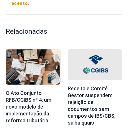
acesso
.
Relacionadas
Receita e Comitê
O Ato Conjunto
Gestor suspendem
RFB/CGIBS nº 4: um
rejeição de
novo modelo de
documentos sem
implementação da
campos de IBS/CBS;
reforma tributária
saiba quais