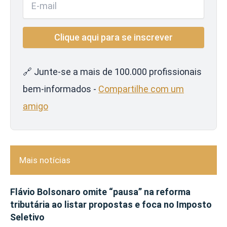
🔗 Junte-se a mais de 100.000 profissionais
bem-informados -
Compartilhe com um
amigo
Mais notícias
Flávio Bolsonaro omite “pausa” na reforma
tributária ao listar propostas e foca no Imposto
Seletivo