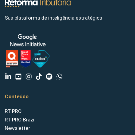
Sua plataforma de inteligência estratégica
Conteúdo
RT PRO
RT PRO Brazil
Newsletter