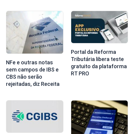
Portal da Reforma
Tributária libera teste
NFe e outras notas
gratuito da plataforma
sem campos de IBS e
RT PRO
CBS não serão
rejeitadas, diz Receita