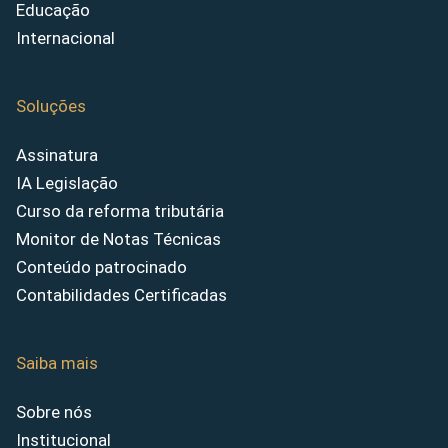
Educação
Internacional
Soluções
Assinatura
IA Legislação
Curso da reforma tributária
Monitor de Notas Técnicas
Conteúdo patrocinado
Contabilidades Certificadas
Saiba mais
Sobre nós
Institucional