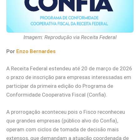
Imagem: Reprodução via Receita Federal
Por
Enzo Bernardes
A Receita Federal estendeu até 20 de março de 2026
o prazo de inscrição para empresas interessadas em
participar da primeira edição do Programa de
Conformidade Cooperativa Fiscal (Confia).
A prorrogação aconteceu pois o Fisco reconheceu
que grandes empresas (público alvo do Confia),
operam com ciclos de tomada de decisão mais
extensos, que demandam a atuação coordenada de