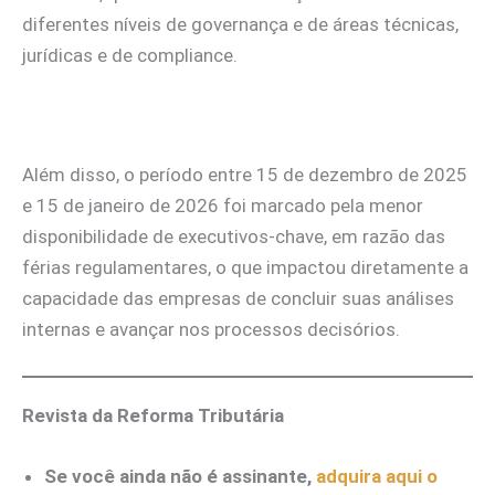
diferentes níveis de governança e de áreas técnicas,
jurídicas e de compliance.
Além disso, o período entre 15 de dezembro de 2025
e 15 de janeiro de 2026 foi marcado pela menor
disponibilidade de executivos-chave, em razão das
férias regulamentares, o que impactou diretamente a
capacidade das empresas de concluir suas análises
internas e avançar nos processos decisórios.
Revista da Reforma Tributária
Se você ainda não é assinante,
adquira aqui o