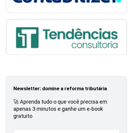
Newsletter: domine a reforma tributária
🚀 Aprenda tudo o que você precisa em
apenas 3 minutos e ganhe um e-book
gratuito