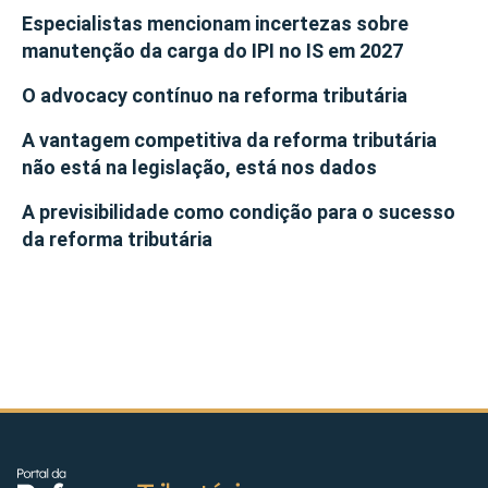
Especialistas mencionam incertezas sobre
manutenção da carga do IPI no IS em 2027
O advocacy contínuo na reforma tributária
A vantagem competitiva da reforma tributária
não está na legislação, está nos dados
A previsibilidade como condição para o sucesso
da reforma tributária