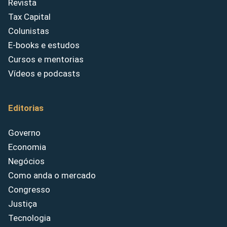
Revista
Tax Capital
Colunistas
E-books e estudos
Cursos e mentorias
Vídeos e podcasts
Editorias
Governo
Economia
Negócios
Como anda o mercado
Congresso
Justiça
Tecnologia