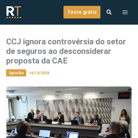
o
Ir para o conteúdo
conteúdo
Teste grátis
CCJ ignora controvérsia do setor
de seguros ao desconsiderar
proposta da CAE
Opinião
16/12/2024