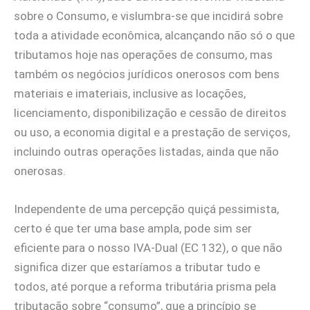
sobre o Consumo, e vislumbra-se que incidirá sobre
toda a atividade econômica, alcançando não só o que
tributamos hoje nas operações de consumo, mas
também os negócios jurídicos onerosos com bens
materiais e imateriais, inclusive as locações,
licenciamento, disponibilização e cessão de direitos
ou uso, a economia digital e a prestação de serviços,
incluindo outras operações listadas, ainda que não
onerosas.
Independente de uma percepção quiçá pessimista,
certo é que ter uma base ampla, pode sim ser
eficiente para o nosso IVA-Dual (EC 132), o que não
significa dizer que estaríamos a tributar tudo e
todos, até porque a reforma tributária prisma pela
tributação sobre “consumo”, que a princípio se