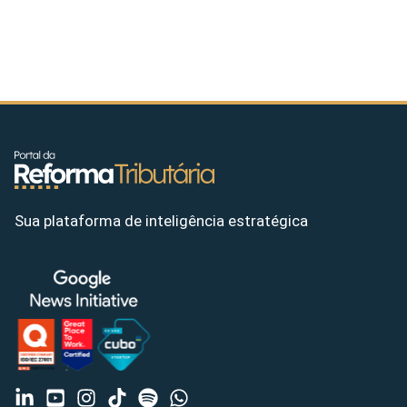
Sua plataforma de inteligência estratégica