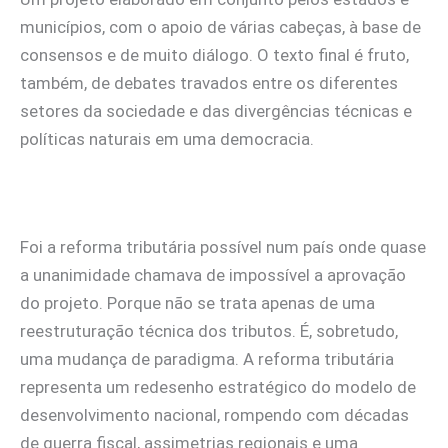
municípios, com o apoio de várias cabeças, à base de
consensos e de muito diálogo. O texto final é fruto,
também, de debates travados entre os diferentes
setores da sociedade e das divergências técnicas e
políticas naturais em uma democracia.
Foi a reforma tributária possível num país onde quase
a unanimidade chamava de impossível a aprovação
do projeto. Porque não se trata apenas de uma
reestruturação técnica dos tributos. É, sobretudo,
uma mudança de paradigma. A reforma tributária
representa um redesenho estratégico do modelo de
desenvolvimento nacional, rompendo com décadas
de guerra fiscal, assimetrias regionais e uma