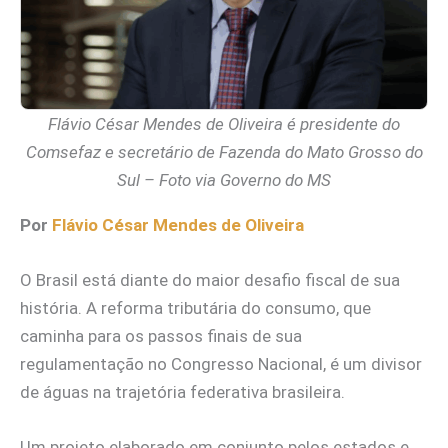
Flávio César Mendes de Oliveira é presidente do
Comsefaz e secretário de Fazenda do Mato Grosso do
Sul – Foto via Governo do MS
Por
Flávio César Mendes de Oliveira
O Brasil está diante do maior desafio fiscal de sua
história. A reforma tributária do consumo, que
caminha para os passos finais de sua
regulamentação no Congresso Nacional, é um divisor
de águas na trajetória federativa brasileira.
Um projeto elaborado em conjunto pelos estados e