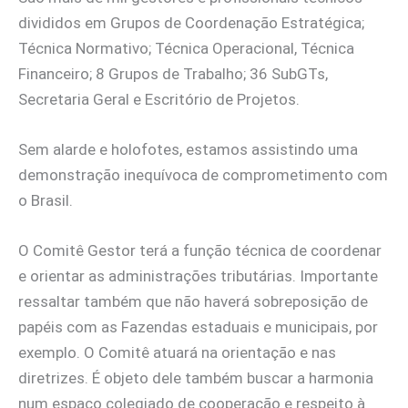
divididos em Grupos de Coordenação Estratégica;
Técnica Normativo; Técnica Operacional, Técnica
Financeiro; 8 Grupos de Trabalho; 36 SubGTs,
Secretaria Geral e Escritório de Projetos.
Sem alarde e holofotes, estamos assistindo uma
demonstração inequívoca de comprometimento com
o Brasil.
O Comitê Gestor terá a função técnica de coordenar
e orientar as administrações tributárias. Importante
ressaltar também que não haverá sobreposição de
papéis com as Fazendas estaduais e municipais, por
exemplo. O Comitê atuará na orientação e nas
diretrizes. É objeto dele também buscar a harmonia
num espaço colegiado de cooperação e respeito à