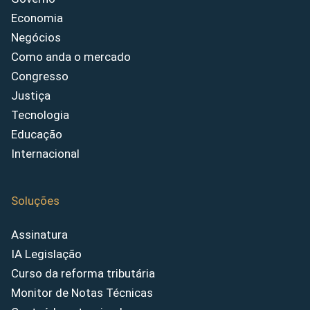
Economia
Negócios
Como anda o mercado
Congresso
Justiça
Tecnologia
Educação
Internacional
Soluções
Assinatura
IA Legislação
Curso da reforma tributária
Monitor de Notas Técnicas