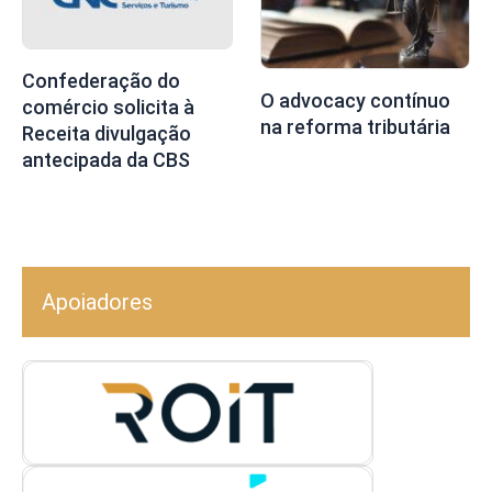
Confederação do
O advocacy contínuo
comércio solicita à
na reforma tributária
Receita divulgação
antecipada da CBS
Apoiadores