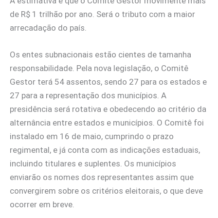
A estimativa é que o Comitê Gestor movimente mais
de R$ 1 trilhão por ano. Será o tributo com a maior
arrecadação do país.
Os entes subnacionais estão cientes de tamanha
responsabilidade. Pela nova legislação, o Comitê
Gestor terá 54 assentos, sendo 27 para os estados e
27 para a representação dos municípios. A
presidência será rotativa e obedecendo ao critério da
alternância entre estados e municípios. O Comitê foi
instalado em 16 de maio, cumprindo o prazo
regimental, e já conta com as indicações estaduais,
incluindo titulares e suplentes. Os municípios
enviarão os nomes dos representantes assim que
convergirem sobre os critérios eleitorais, o que deve
ocorrer em breve.