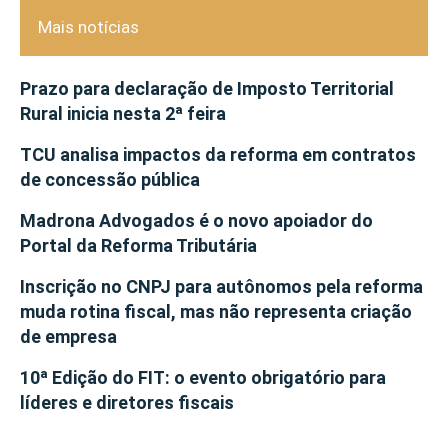
Mais notícias
Prazo para declaração de Imposto Territorial
Rural inicia nesta 2ª feira
TCU analisa impactos da reforma em contratos
de concessão pública
Madrona Advogados é o novo apoiador do
Portal da Reforma Tributária
Inscrição no CNPJ para autônomos pela reforma
muda rotina fiscal, mas não representa criação
de empresa
10ª Edição do FIT: o evento obrigatório para
líderes e diretores fiscais