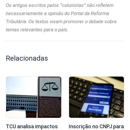
Os artigos escritos pelos “colunistas” não refletem
necessariamente a opinião do Portal da Reforma
Tributária. Os textos visam promover o debate sobre
temas relevantes para o país.
Relacionadas
TCU analisa impactos
Inscrição no CNPJ para