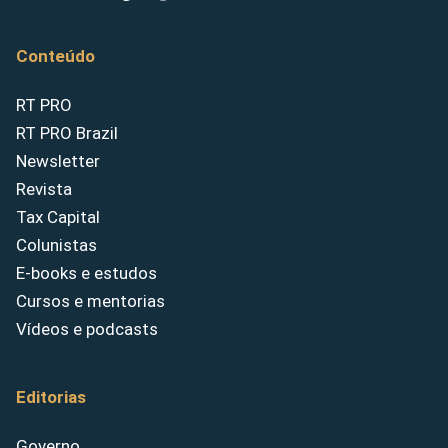
Conteúdo
RT PRO
RT PRO Brazil
Newsletter
Revista
Tax Capital
Colunistas
E-books e estudos
Cursos e mentorias
Vídeos e podcasts
Editorias
Governo