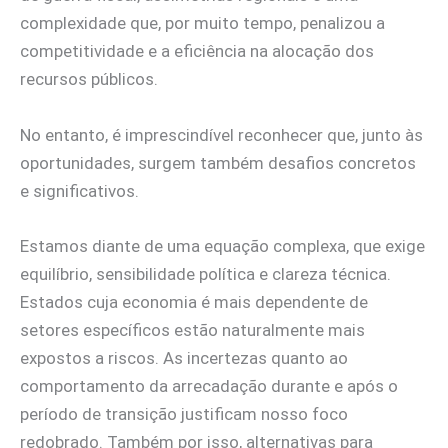
complexidade que, por muito tempo, penalizou a
competitividade e a eficiência na alocação dos
recursos públicos.
No entanto, é imprescindível reconhecer que, junto às
oportunidades, surgem também desafios concretos
e significativos.
Estamos diante de uma equação complexa, que exige
equilíbrio, sensibilidade política e clareza técnica.
Estados cuja economia é mais dependente de
setores específicos estão naturalmente mais
expostos a riscos. As incertezas quanto ao
comportamento da arrecadação durante e após o
período de transição justificam nosso foco
redobrado. Também por isso, alternativas para