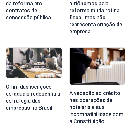
da reforma em
autônomos pela
contratos de
reforma muda rotina
concessão pública
fiscal, mas não
representa criação de
empresa
O fim das isenções
A vedação ao crédito
estaduais redesenha a
nas operações de
estratégia das
hotelaria e sua
empresas no Brasil
incompatibilidade com
a Constituição