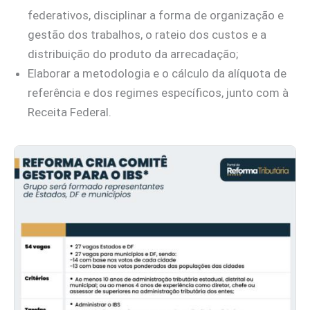
federativos, disciplinar a forma de organização e
gestão dos trabalhos, o rateio dos custos e a
distribuição do produto da arrecadação;
Elaborar a metodologia e o cálculo da alíquota de
referência e dos regimes específicos, junto com à
Receita Federal.