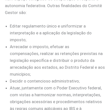
autonomia federativa. Outras finalidades do Comitê
Gestor são:
Editar regulamento único e uniformizar a
interpretação e a aplicação da legislação do
imposto;
Arrecadar o imposto, efetuar as
compensações, realizar as retenções previstas na
legislação específica e distribuir o produto da
arrecadação aos estados, ao Distrito Federal e aos
municípios;
Decidir o contencioso administrativo;
Atuar, juntamente com o Poder Executivo federal,
com vistas a harmonizar normas, interpretações,
obrigações acessórias e procedimentos relativos
às regras comuns aplicáveis ao IBS e à