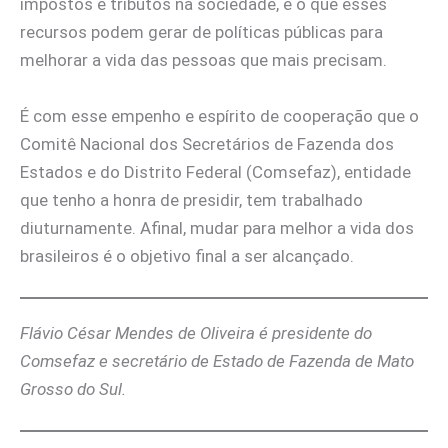
impostos e tributos na sociedade, e o que esses
recursos podem gerar de políticas públicas para
melhorar a vida das pessoas que mais precisam.
É com esse empenho e espírito de cooperação que o
Comitê Nacional dos Secretários de Fazenda dos
Estados e do Distrito Federal (Comsefaz), entidade
que tenho a honra de presidir, tem trabalhado
diuturnamente. Afinal, mudar para melhor a vida dos
brasileiros é o objetivo final a ser alcançado.
Flávio César Mendes de Oliveira é presidente do
Comsefaz e secretário de Estado de Fazenda de Mato
Grosso do Sul.