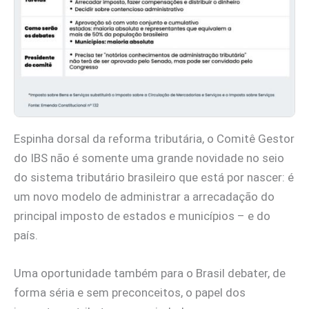
Espinha dorsal da reforma tributária, o Comitê Gestor
do IBS não é somente uma grande novidade no seio
do sistema tributário brasileiro que está por nascer: é
um novo modelo de administrar a arrecadação do
principal imposto de estados e municípios – e do
país.
Uma oportunidade também para o Brasil debater, de
forma séria e sem preconceitos, o papel dos