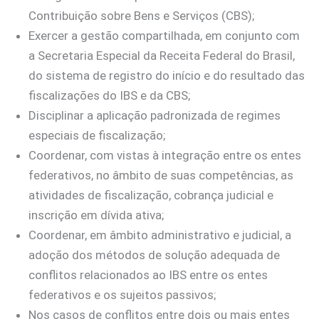
Contribuição sobre Bens e Serviços (CBS);
Exercer a gestão compartilhada, em conjunto com
a Secretaria Especial da Receita Federal do Brasil,
do sistema de registro do início e do resultado das
fiscalizações do IBS e da CBS;
Disciplinar a aplicação padronizada de regimes
especiais de fiscalização;
Coordenar, com vistas à integração entre os entes
federativos, no âmbito de suas competências, as
atividades de fiscalização, cobrança judicial e
inscrição em dívida ativa;
Coordenar, em âmbito administrativo e judicial, a
adoção dos métodos de solução adequada de
conflitos relacionados ao IBS entre os entes
federativos e os sujeitos passivos;
Nos casos de conflitos entre dois ou mais entes