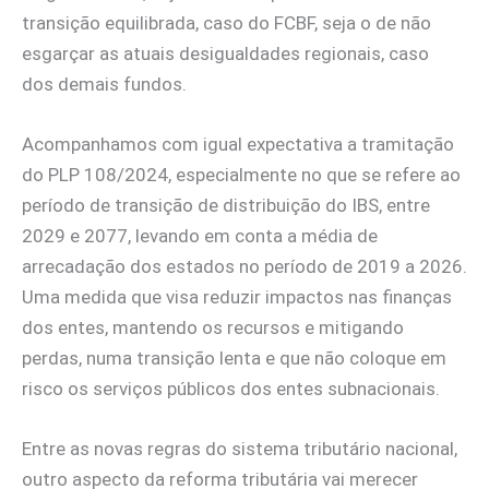
transição equilibrada, caso do FCBF, seja o de não
esgarçar as atuais desigualdades regionais, caso
dos demais fundos.
Acompanhamos com igual expectativa a tramitação
do PLP 108/2024, especialmente no que se refere ao
período de transição de distribuição do IBS, entre
2029 e 2077, levando em conta a média de
arrecadação dos estados no período de 2019 a 2026.
Uma medida que visa reduzir impactos nas finanças
dos entes, mantendo os recursos e mitigando
perdas, numa transição lenta e que não coloque em
risco os serviços públicos dos entes subnacionais.
Entre as novas regras do sistema tributário nacional,
outro aspecto da reforma tributária vai merecer