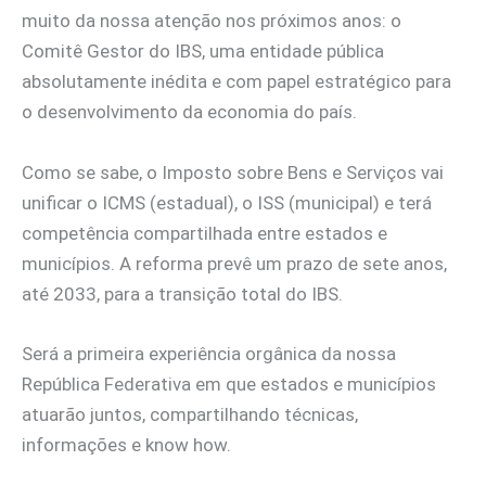
muito da nossa atenção nos próximos anos: o
Comitê Gestor do IBS, uma entidade pública
absolutamente inédita e com papel estratégico para
o desenvolvimento da economia do país.
Como se sabe, o Imposto sobre Bens e Serviços vai
unificar o ICMS (estadual), o ISS (municipal) e terá
competência compartilhada entre estados e
municípios. A reforma prevê um prazo de sete anos,
até 2033, para a transição total do IBS.
Será a primeira experiência orgânica da nossa
República Federativa em que estados e municípios
atuarão juntos, compartilhando técnicas,
informações e know how.