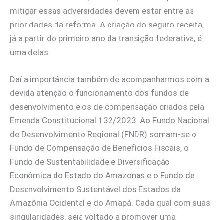
mitigar essas adversidades devem estar entre as
prioridades da reforma. A criação do seguro receita,
já a partir do primeiro ano da transição federativa, é
uma delas.
Daí a importância também de acompanharmos com a
devida atenção o funcionamento dos fundos de
desenvolvimento e os de compensação criados pela
Emenda Constitucional 132/2023. Ao Fundo Nacional
de Desenvolvimento Regional (FNDR) somam-se o
Fundo de Compensação de Benefícios Fiscais, o
Fundo de Sustentabilidade e Diversificação
Econômica do Estado do Amazonas e o Fundo de
Desenvolvimento Sustentável dos Estados da
Amazônia Ocidental e do Amapá. Cada qual com suas
singularidades, seja voltado a promover uma