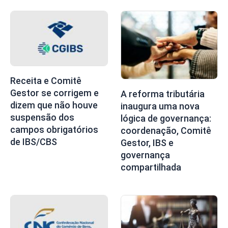
Receita e Comitê
Gestor se corrigem e
A reforma tributária
dizem que não houve
inaugura uma nova
suspensão dos
lógica de governança:
campos obrigatórios
coordenação, Comitê
de IBS/CBS
Gestor, IBS e
governança
compartilhada