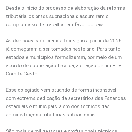
Desde o início do processo de elaboração da reforma
tributária, os entes subnacionais assumiram o
compromisso de trabalhar em favor do país.
As decisões para iniciar a transição a partir de 2026
já começaram a ser tomadas neste ano. Para tanto,
estados e municípios formalizaram, por meio de um
acordo de cooperação técnica, a criação de um Pré-
Comitê Gestor.
Esse colegiado vem atuando de forma incansável
com extrema dedicação de secretários das Fazendas
estaduais e municipais, além dos técnicos das
administrações tributárias subnacionais.
São mais de mil gestores e profissionais técnicos