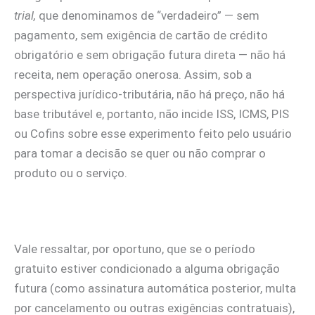
trial,
que denominamos de “verdadeiro” — sem
pagamento, sem exigência de cartão de crédito
obrigatório e sem obrigação futura direta — não há
receita, nem operação onerosa. Assim, sob a
perspectiva jurídico-tributária, não há preço, não há
base tributável e, portanto, não incide ISS, ICMS, PIS
ou Cofins sobre esse experimento feito pelo usuário
para tomar a decisão se quer ou não comprar o
produto ou o serviço.
Vale ressaltar, por oportuno, que se o período
gratuito estiver condicionado a alguma obrigação
futura (como assinatura automática posterior, multa
por cancelamento ou outras exigências contratuais),