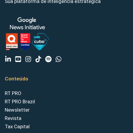
Sua plataforma de inteligência estratégica
Conteúdo
RT PRO
RT PRO Brazil
Newsletter
Revista
Tax Capital