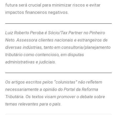
futura será crucial para minimizar riscos e evitar
impactos financeiros negativos.
Luiz Roberto Peroba é Sócio/Tax Partner no Pinheiro
Neto. Assessora clientes nacionais e estrangeiros de
diversas indústrias, tanto em consultoria/planejamento
tributário como contencioso, em disputas
administrativas e judiciais.
Os artigos escritos pelos “colunistas” não refletem
necessariamente a opinião do Portal da Reforma
Tributária. Os textos visam promover o debate sobre
temas relevantes para o país.