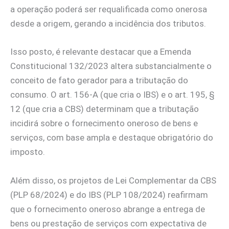
a operação poderá ser requalificada como onerosa
desde a origem, gerando a incidência dos tributos.
Isso posto, é relevante destacar que a Emenda
Constitucional 132/2023 altera substancialmente o
conceito de fato gerador para a tributação do
consumo. O art. 156-A (que cria o IBS) e o art. 195, §
12 (que cria a CBS) determinam que a tributação
incidirá sobre o fornecimento oneroso de bens e
serviços, com base ampla e destaque obrigatório do
imposto.
Além disso, os projetos de Lei Complementar da CBS
(PLP 68/2024) e do IBS (PLP 108/2024) reafirmam
que o fornecimento oneroso abrange a entrega de
bens ou prestação de serviços com expectativa de