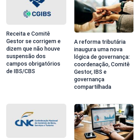
Receita e Comitê
Gestor se corrigem e
A reforma tributária
dizem que não houve
inaugura uma nova
suspensão dos
lógica de governança:
campos obrigatórios
coordenação, Comitê
de IBS/CBS
Gestor, IBS e
governança
compartilhada