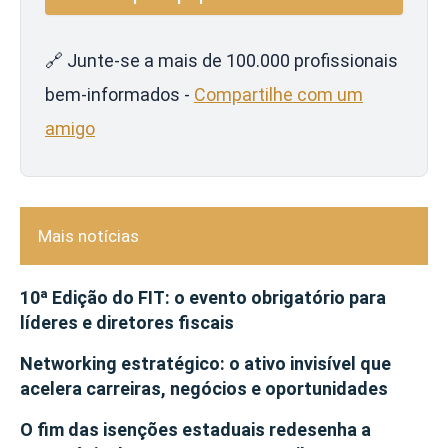
🔗 Junte-se a mais de 100.000 profissionais
bem-informados -
Compartilhe com um
amigo
Mais notícias
10ª Edição do FIT: o evento obrigatório para
líderes e diretores fiscais
Networking estratégico: o ativo invisível que
acelera carreiras, negócios e oportunidades
O fim das isenções estaduais redesenha a