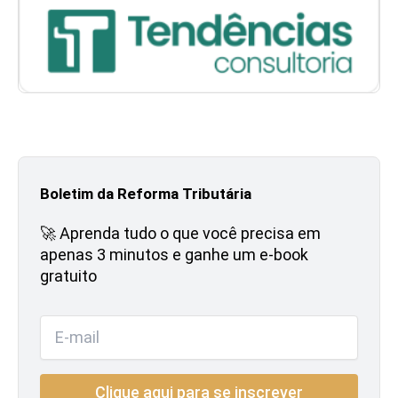
Boletim da Reforma Tributária
🚀 Aprenda tudo o que você precisa em
apenas 3 minutos e ganhe um e-book
gratuito