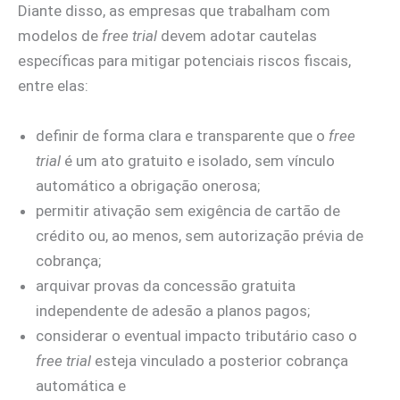
Diante disso, as empresas que trabalham com
modelos de
free trial
devem adotar cautelas
específicas para mitigar potenciais riscos fiscais,
entre elas:
definir de forma clara e transparente que o
free
trial
é um ato gratuito e isolado, sem vínculo
automático a obrigação onerosa;
permitir ativação sem exigência de cartão de
crédito ou, ao menos, sem autorização prévia de
cobrança;
arquivar provas da concessão gratuita
independente de adesão a planos pagos;
considerar o eventual impacto tributário caso o
free trial
esteja vinculado a posterior cobrança
automática e