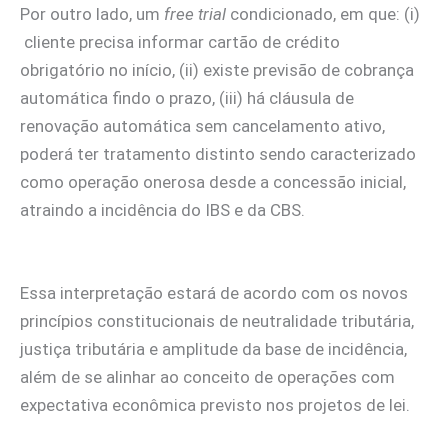
Por outro lado, um
free trial
condicionado, em que: (i)
cliente precisa informar cartão de crédito
obrigatório no início, (ii) existe previsão de cobrança
automática findo o prazo, (iii) há cláusula de
renovação automática sem cancelamento ativo,
poderá ter tratamento distinto sendo caracterizado
como operação onerosa desde a concessão inicial,
atraindo a incidência do IBS e da CBS.
Essa interpretação estará de acordo com os novos
princípios constitucionais de neutralidade tributária,
justiça tributária e amplitude da base de incidência,
além de se alinhar ao conceito de operações com
expectativa econômica previsto nos projetos de lei.