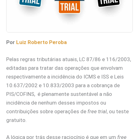
Por
Luiz Roberto Peroba
Pelas regras tributárias atuais, LC 87/86 e 116/2003,
editadas para tratar das operações que envolvam
respectivamente a incidência do ICMS e ISS e Leis
10.637/2002 e 10.833/2003 para a cobrança de
PIS/COFINS, é plenamente sustentável a não
incidência de nenhum desses impostos ou
contribuições sobre operações de
free trial
, ou teste
gratuito.
A lógica por trás desse raciocínio é que em um
free