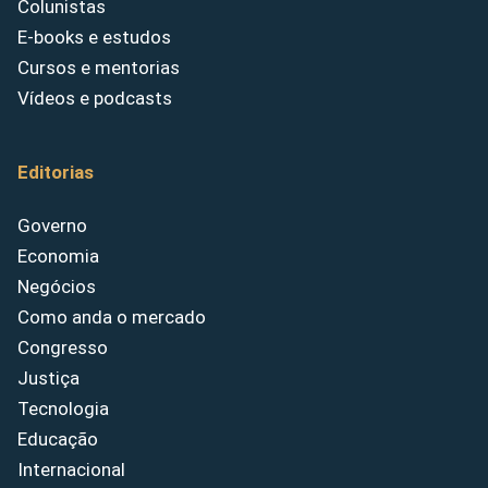
Colunistas
E-books e estudos
Cursos e mentorias
Vídeos e podcasts
Editorias
Governo
Economia
Negócios
Como anda o mercado
Congresso
Justiça
Tecnologia
Educação
Internacional