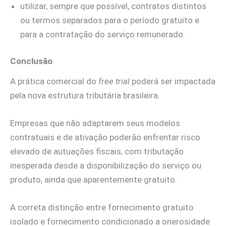
utilizar, sempre que possível, contratos distintos
ou termos separados para o período gratuito e
para a contratação do serviço remunerado.
Conclusão
A prática comercial do
free trial
poderá ser impactada
pela nova estrutura tributária brasileira.
Empresas que não adaptarem seus modelos
contratuais e de ativação poderão enfrentar risco
elevado de autuações fiscais, com tributação
inesperada desde a disponibilização do serviço ou
produto, ainda que aparentemente gratuito.
A correta distinção entre fornecimento gratuito
isolado e fornecimento condicionado a onerosidade