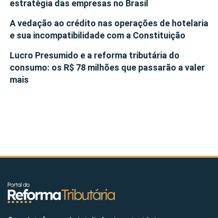
estratégia das empresas no Brasil
A vedação ao crédito nas operações de hotelaria
e sua incompatibilidade com a Constituição
Lucro Presumido e a reforma tributária do
consumo: os R$ 78 milhões que passarão a valer
mais