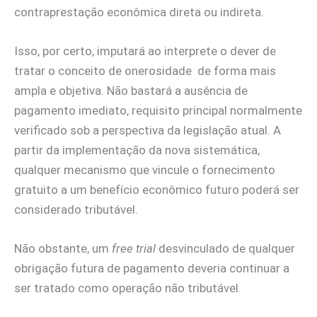
contraprestação econômica direta ou indireta.
Isso, por certo, imputará ao interprete o dever de
tratar o conceito de onerosidade de forma mais
ampla e objetiva. Não bastará a ausência de
pagamento imediato, requisito principal normalmente
verificado sob a perspectiva da legislação atual. A
partir da implementação da nova sistemática,
qualquer mecanismo que vincule o fornecimento
gratuito a um benefício econômico futuro poderá ser
considerado tributável.
Não obstante, um
free trial
desvinculado de qualquer
obrigação futura de pagamento deveria continuar a
ser tratado como operação não tributável.