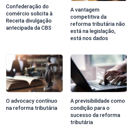
Confederação do
A vantagem
comércio solicita à
competitiva da
Receita divulgação
reforma tributária não
antecipada da CBS
está na legislação,
está nos dados
O advocacy contínuo
A previsibilidade como
na reforma tributária
condição para o
sucesso da reforma
tributária