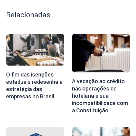
Relacionadas
O fim das isenções
A vedação ao crédito
estaduais redesenha a
nas operações de
estratégia das
hotelaria e sua
empresas no Brasil
incompatibilidade com
a Constituição