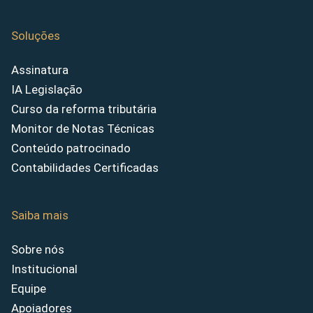
Soluções
Assinatura
IA Legislação
Curso da reforma tributária
Monitor de Notas Técnicas
Conteúdo patrocinado
Contabilidades Certificadas
Saiba mais
Sobre nós
Institucional
Equipe
Apoiadores