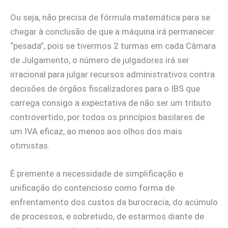
Ou seja, não precisa de fórmula matemática para se
chegar à conclusão de que a máquina irá permanecer
“pesada”, pois se tivermos 2 turmas em cada Câmara
de Julgamento, o número de julgadores irá ser
irracional para julgar recursos administrativos contra
decisões de órgãos fiscalizadores para o IBS que
carrega consigo a expectativa de não ser um tributo
controvertido, por todos os princípios basilares de
um IVA eficaz, ao menos aos olhos dos mais
otimistas.
É premente a necessidade de simplificação e
unificação do contencioso como forma de
enfrentamento dos custos da burocracia, do acúmulo
de processos, e sobretudo, de estarmos diante de