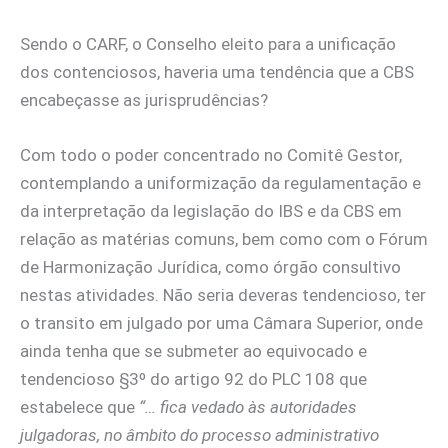
Sendo o CARF, o Conselho eleito para a unificação
dos contenciosos, haveria uma tendência que a CBS
encabeçasse as jurisprudências?
Com todo o poder concentrado no Comitê Gestor,
contemplando a uniformização da regulamentação e
da interpretação da legislação do IBS e da CBS em
relação as matérias comuns, bem como com o Fórum
de Harmonização Jurídica, como órgão consultivo
nestas atividades. Não seria deveras tendencioso, ter
o transito em julgado por uma Câmara Superior, onde
ainda tenha que se submeter ao equivocado e
tendencioso §3º do artigo 92 do PLC 108 que
estabelece que
“… fica vedado às autoridades
julgadoras, no âmbito do processo administrativo