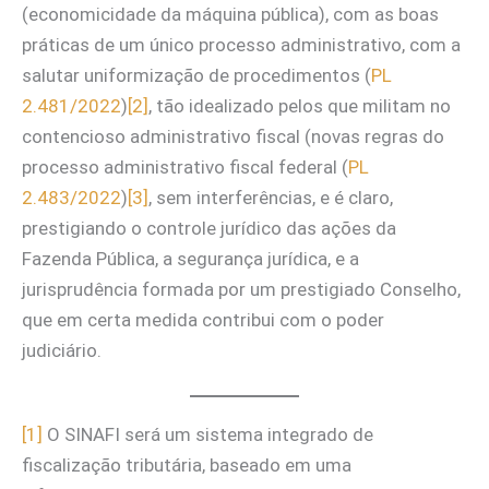
(economicidade da máquina pública), com as boas
práticas de um único processo administrativo, com a
salutar uniformização de procedimentos (
PL
2.481/2022
)
[2]
, tão idealizado pelos que militam no
contencioso administrativo fiscal (novas regras do
processo administrativo fiscal federal (
PL
2.483/2022
)
[3]
, sem interferências, e é claro,
prestigiando o controle jurídico das ações da
Fazenda Pública, a segurança jurídica, e a
jurisprudência formada por um prestigiado Conselho,
que em certa medida contribui com o poder
judiciário.
[1]
O SINAFI será um sistema integrado de
fiscalização tributária, baseado em uma