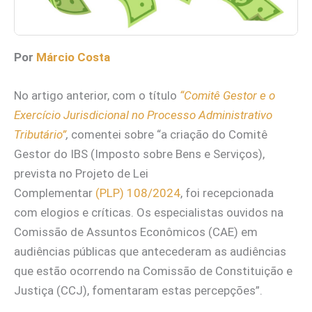
Por
Márcio Costa
No artigo anterior, com o título
“Comitê Gestor e o
Exercício Jurisdicional no Processo Administrativo
Tributário”
,
comentei sobre “a criação do Comitê
Gestor do IBS (Imposto sobre Bens e Serviços),
prevista no Projeto de Lei
Complementar
(PLP) 108/2024
, foi recepcionada
com elogios e críticas. Os especialistas ouvidos na
Comissão de Assuntos Econômicos (CAE) em
audiências públicas que antecederam as audiências
que estão ocorrendo na Comissão de Constituição e
Justiça (CCJ), fomentaram estas percepções”.