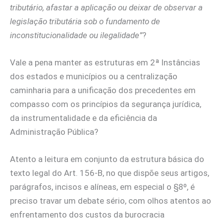
tributário, afastar a aplicação ou deixar de observar a
legislação tributária sob o fundamento de
inconstitucionalidade ou ilegalidade”
?
Vale a pena manter as estruturas em 2ª Instâncias
dos estados e municípios ou a centralização
caminharia para a unificação dos precedentes em
compasso com os princípios da segurança jurídica,
da instrumentalidade e da eficiência da
Administração Pública?
Atento a leitura em conjunto da estrutura básica do
texto legal do Art. 156-B, no que dispõe seus artigos,
parágrafos, incisos e alíneas, em especial o §8º, é
preciso travar um debate sério, com olhos atentos ao
enfrentamento dos custos da burocracia