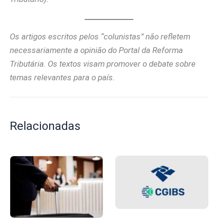
Os artigos escritos pelos “colunistas” não refletem
necessariamente a opinião do Portal da Reforma
Tributária. Os textos visam promover o debate sobre
temas relevantes para o país.
Relacionadas