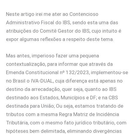
Neste artigo irei me ater ao Contencioso
Administrativo Fiscal do IBS, sendo esta uma das
atribuições do Comitê Gestor do IBS, cujo intuito é
expor algumas reflexões a respeito deste tema.
Mas antes, imperioso fazer uma pequena
contextualização, para informar que através da
Emenda Constitucional nº 132/2023, implementou-se
no Brasil o IVA-DUAL, cuja diferença está apenas no
destino da arrecadação, quer seja, quanto ao IBS
destinado aos Estados, Municípios e DF; e na CBS
destinada para União; Ou seja, estamos tratando de
tributos com a mesma Regra Matriz de Incidência
Tributária, com o mesmo fato jurídico tributário, com
hipóteses bem delimitada, eliminando divergências