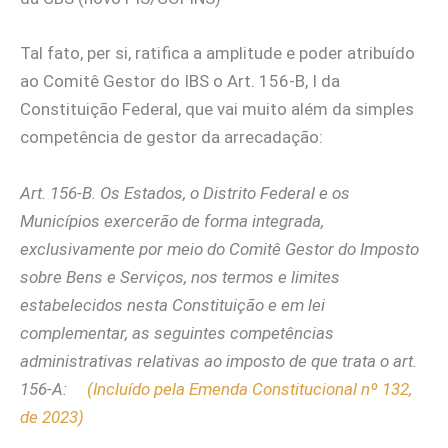
Tal fato, per si, ratifica a amplitude e poder atribuído
ao Comitê Gestor do IBS o Art. 156-B, I da
Constituição Federal, que vai muito além da simples
competência de gestor da arrecadação:
Art. 156-B. Os Estados, o Distrito Federal e os
Municípios exercerão de forma integrada,
exclusivamente por meio do Comitê Gestor do Imposto
sobre Bens e Serviços, nos termos e limites
estabelecidos nesta Constituição e em lei
complementar, as seguintes competências
administrativas relativas ao imposto de que trata o art.
156-A:
(Incluído pela Emenda Constitucional nº 132,
de 2023)