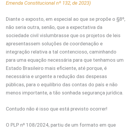
Emenda Constitucional nº 132, de 2023)
Diante o exposto, em especial ao que se propõe o §8º,
não seria outra, senão, que a expectativa da
sociedade civil vislumbrasse que os projetos de leis
apresentassem soluções de coordenação e
integração relativa a tal contencioso, caminhando
para uma equação necessária para que tenhamos um
Estado Brasileiro mais eficiente, até porque, é
necessária e urgente a redução das despesas
públicas, para o equilíbrio das contas do país e não
menos importante, a tão sonhada segurança jurídica.
Contudo não é isso que está previsto ocorrer!
O PLP nº 108/2024, partiu de um formato em que