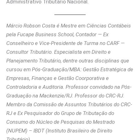
Administrativo Tributário Nacional.
Márcio Robson Costa é Mestre em Ciências Contábeis
pela Fucape Business School, Contador — Ex
Conselheiro e Vice-Presidente de Turma no CARF —
Consultor Tributário. Especialista em Direito e
Planejamento Tributário, dentre outras disciplinas que
cursou em Pós-Graduação/MBA: Gestão Estratégica de
Empresas, Finanças e Gestão Coorporativa e
Controladoria e Auditoria. Professor convidado na Pós-
Graduação na Mackenzie/RJ. Professor do CRC-RJ.
Membro da Comissão de Assuntos Tributários do CRC-
RJ e Ex Pesquisador do Grupo de Tributação do
Consumo do Núcleo de Pesquisas do Mestrado
(NUPEM) – IBDT (Instituto Brasileiro de Direito
Tributário).