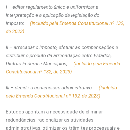
I – editar regulamento único e uniformizar a
interpretação e a aplicação da legislação do
imposto;
(Incluído pela Emenda Constitucional nº 132,
de 2023)
II – arrecadar o imposto, efetuar as compensações e
distribuir o produto da arrecadação entre Estados,
Distrito Federal e Municípios;
(Incluído pela Emenda
Constitucional nº 132, de 2023)
III – decidir o contencioso administrativo.
(Incluído
pela Emenda Constitucional nº 132, de 2023)
Estudos apontam a necessidade de eliminar
redundâncias, racionalizar as atividades
administrativas, otimizar os trâmites processuais e