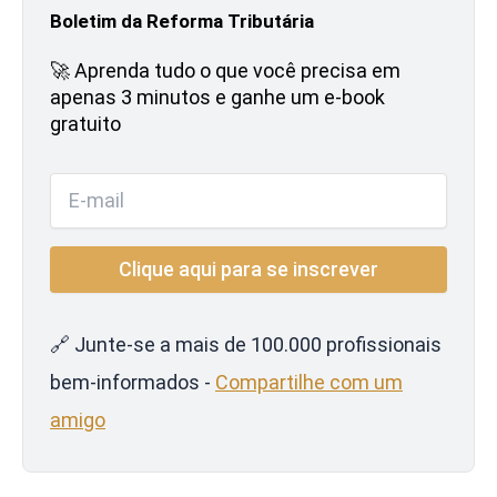
Boletim da Reforma Tributária
🚀 Aprenda tudo o que você precisa em
apenas 3 minutos e ganhe um e-book
gratuito
🔗 Junte-se a mais de 100.000 profissionais
bem-informados -
Compartilhe com um
amigo