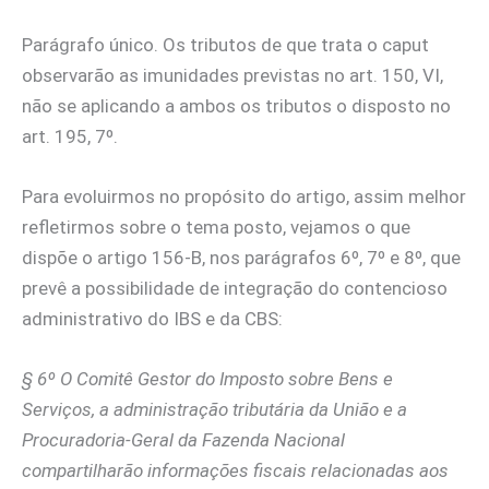
Parágrafo único. Os tributos de que trata o caput
observarão as imunidades previstas no art. 150, VI,
não se aplicando a ambos os tributos o disposto no
art. 195, 7º.
Para evoluirmos no propósito do artigo, assim melhor
refletirmos sobre o tema posto, vejamos o que
dispõe o artigo 156-B, nos parágrafos 6º, 7º e 8º, que
prevê a possibilidade de integração do contencioso
administrativo do IBS e da CBS:
§ 6º O Comitê Gestor do Imposto sobre Bens e
Serviços, a administração tributária da União e a
Procuradoria-Geral da Fazenda Nacional
compartilharão informações fiscais relacionadas aos