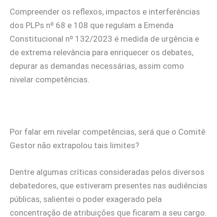
Compreender os reflexos, impactos e interferências
dos PLPs nº 68 e 108 que regulam a Emenda
Constitucional nº 132/2023 é medida de urgência e
de extrema relevância para enriquecer os debates,
depurar as demandas necessárias, assim como
nivelar competências.
Por falar em nivelar competências, será que o Comitê
Gestor não extrapolou tais limites?
Dentre algumas críticas consideradas pelos diversos
debatedores, que estiveram presentes nas audiências
públicas, salientei o poder exagerado pela
concentração de atribuições que ficaram a seu cargo.