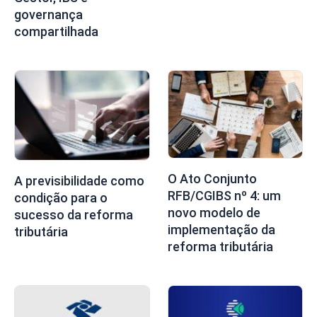
governança
compartilhada
O Ato Conjunto
A previsibilidade como
RFB/CGIBS nº 4: um
condição para o
novo modelo de
sucesso da reforma
implementação da
tributária
reforma tributária