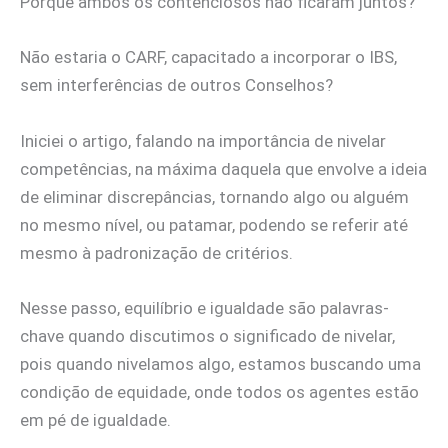
Porque ambos os contenciosos não ficaram juntos?
Não estaria o CARF, capacitado a incorporar o IBS,
sem interferências de outros Conselhos?
Iniciei o artigo, falando na importância de nivelar
competências, na máxima daquela que envolve a ideia
de eliminar discrepâncias, tornando algo ou alguém
no mesmo nível, ou patamar, podendo se referir até
mesmo à padronização de critérios.
Nesse passo, equilíbrio e igualdade são palavras-
chave quando discutimos o significado de nivelar,
pois quando nivelamos algo, estamos buscando uma
condição de equidade, onde todos os agentes estão
em pé de igualdade.