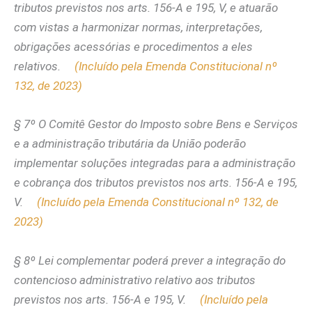
tributos previstos nos arts. 156-A e 195, V, e atuarão
com vistas a harmonizar normas, interpretações,
obrigações acessórias e procedimentos a eles
relativos.
(Incluído pela Emenda Constitucional nº
132, de 2023)
§ 7º O Comitê Gestor do Imposto sobre Bens e Serviços
e a administração tributária da União poderão
implementar soluções integradas para a administração
e cobrança dos tributos previstos nos arts. 156-A e 195,
V.
(Incluído pela Emenda Constitucional nº 132, de
2023)
§ 8º Lei complementar poderá prever a integração do
contencioso administrativo relativo aos tributos
previstos nos arts. 156-A e 195, V.
(Incluído pela