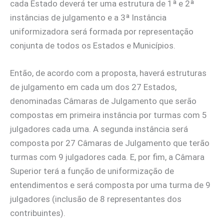
cada Estado deverá ter uma estrutura de 1ª e 2ª
instâncias de julgamento e a 3ª Instância
uniformizadora será formada por representação
conjunta de todos os Estados e Municípios.
Então, de acordo com a proposta, haverá estruturas
de julgamento em cada um dos 27 Estados,
denominadas Câmaras de Julgamento que serão
compostas em primeira instância por turmas com 5
julgadores cada uma. A segunda instância será
composta por 27 Câmaras de Julgamento que terão
turmas com 9 julgadores cada. E, por fim, a Câmara
Superior terá a função de uniformização de
entendimentos e será composta por uma turma de 9
julgadores (inclusão de 8 representantes dos
contribuintes).