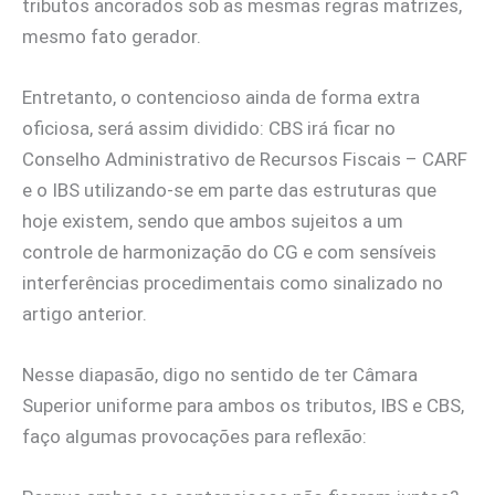
tributos ancorados sob as mesmas regras matrizes,
mesmo fato gerador.
Entretanto, o contencioso ainda de forma extra
oficiosa, será assim dividido: CBS irá ficar no
Conselho Administrativo de Recursos Fiscais – CARF
e o IBS utilizando-se em parte das estruturas que
hoje existem, sendo que ambos sujeitos a um
controle de harmonização do CG e com sensíveis
interferências procedimentais como sinalizado no
artigo anterior.
Nesse diapasão, digo no sentido de ter Câmara
Superior uniforme para ambos os tributos, IBS e CBS,
faço algumas provocações para reflexão: