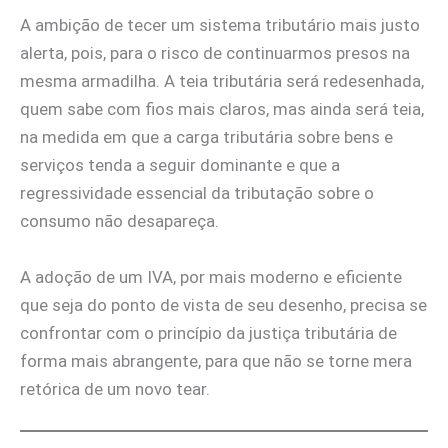
A ambição de tecer um sistema tributário mais justo
alerta, pois, para o risco de continuarmos presos na
mesma armadilha. A teia tributária será redesenhada,
quem sabe com fios mais claros, mas ainda será teia,
na medida em que a carga tributária sobre bens e
serviços tenda a seguir dominante e que a
regressividade essencial da tributação sobre o
consumo não desapareça.
A adoção de um IVA, por mais moderno e eficiente
que seja do ponto de vista de seu desenho, precisa se
confrontar com o princípio da justiça tributária de
forma mais abrangente, para que não se torne mera
retórica de um novo tear.