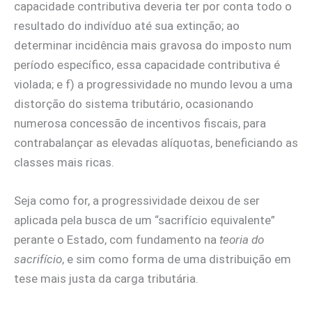
capacidade contributiva deveria ter por conta todo o
resultado do indivíduo até sua extinção; ao
determinar incidência mais gravosa do imposto num
período específico, essa capacidade contributiva é
violada; e f) a progressividade no mundo levou a uma
distorção do sistema tributário, ocasionando
numerosa concessão de incentivos fiscais, para
contrabalançar as elevadas alíquotas, beneficiando as
classes mais ricas.
Seja como for, a progressividade deixou de ser
aplicada pela busca de um “sacrifício equivalente”
perante o Estado, com fundamento na
teoria do
sacrifício
, e sim como forma de uma distribuição em
tese mais justa da carga tributária.