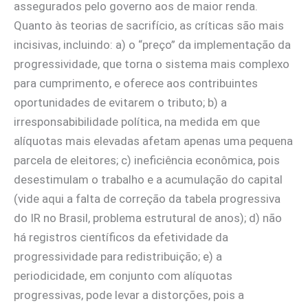
assegurados pelo governo aos de maior renda.
Quanto às teorias de sacrifício, as críticas são mais
incisivas, incluindo: a) o “preço” da implementação da
progressividade, que torna o sistema mais complexo
para cumprimento, e oferece aos contribuintes
oportunidades de evitarem o tributo; b) a
irresponsabibilidade política, na medida em que
alíquotas mais elevadas afetam apenas uma pequena
parcela de eleitores; c) ineficiência econômica, pois
desestimulam o trabalho e a acumulação do capital
(vide aqui a falta de correção da tabela progressiva
do IR no Brasil, problema estrutural de anos); d) não
há registros científicos da efetividade da
progressividade para redistribuição; e) a
periodicidade, em conjunto com alíquotas
progressivas, pode levar a distorções, pois a