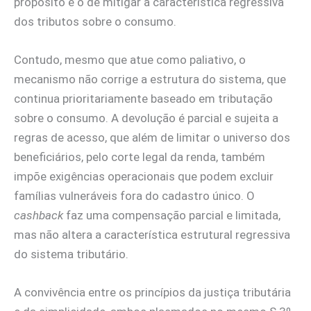
propósito é o de mitigar a característica regressiva
dos tributos sobre o consumo.
Contudo, mesmo que atue como paliativo, o
mecanismo não corrige a estrutura do sistema, que
continua prioritariamente baseado em tributação
sobre o consumo. A devolução é parcial e sujeita a
regras de acesso, que além de limitar o universo dos
beneficiários, pelo corte legal da renda, também
impõe exigências operacionais que podem excluir
famílias vulneráveis fora do cadastro único. O
cashback
faz uma compensação parcial e limitada,
mas não altera a característica estrutural regressiva
do sistema tributário.
A convivência entre os princípios da justiça tributária