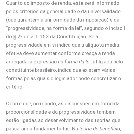
Quanto ao imposto de renda, este será informado
pelos critérios da generalidade e da universalidade
(que garantem a uniformidade da imposição) e da
“progressividade, na forma da lei”, segundo o inciso I
do § 2º do art. 153 da Constituição. Se a
progressividade em si indica que a alíquota média
efetiva deve aumentar conforme cresça a renda
agregada, a expressão
na forma da lei
, utilizada pelo
constituinte brasileiro, indica que existem várias
formas pelas quais o legislador pode concretizar o
critério.
Ocorre que, no mundo, as discussões em torno da
proporcionalidade e da progressividade também
estão ligadas ao desenvolvimento das teorias que
passaram a fundamentá-las. Na
teoria do benefício
,