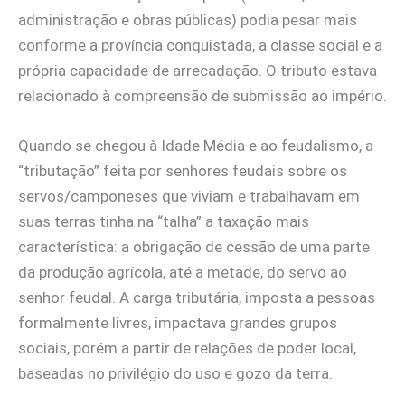
administração e obras públicas) podia pesar mais
conforme a província conquistada, a classe social e a
própria capacidade de arrecadação. O tributo estava
relacionado à compreensão de submissão ao império.
Quando se chegou à Idade Média e ao feudalismo, a
“tributação” feita por senhores feudais sobre os
servos/camponeses que viviam e trabalhavam em
suas terras tinha na “talha” a taxação mais
característica: a obrigação de cessão de uma parte
da produção agrícola, até a metade, do servo ao
senhor feudal. A carga tributária, imposta a pessoas
formalmente livres, impactava grandes grupos
sociais, porém a partir de relações de poder local,
baseadas no privilégio do uso e gozo da terra.