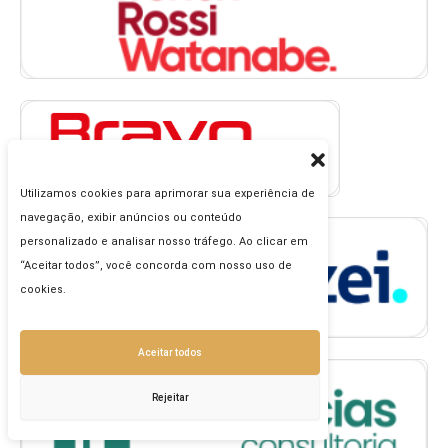
Utilizamos cookies para aprimorar sua experiência de
navegação, exibir anúncios ou conteúdo
personalizado e analisar nosso tráfego. Ao clicar em
“Aceitar todos”, você concorda com nosso uso de
cookies.
Aceitar todos
Rejeitar