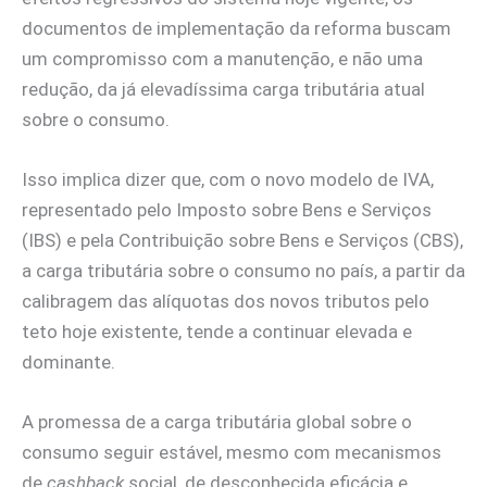
documentos de implementação da reforma buscam
um compromisso com a manutenção, e não uma
redução, da já elevadíssima carga tributária atual
sobre o consumo.
Isso implica dizer que, com o novo modelo de IVA,
representado pelo Imposto sobre Bens e Serviços
(IBS) e pela Contribuição sobre Bens e Serviços (CBS),
a carga tributária sobre o consumo no país, a partir da
calibragem das alíquotas dos novos tributos pelo
teto hoje existente, tende a continuar elevada e
dominante.
A promessa de a carga tributária global sobre o
consumo seguir estável, mesmo com mecanismos
de
cashback
social, de desconhecida eficácia e