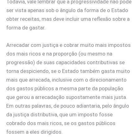
Todavia, vale lembrar que a progressividade não pode
ser vista apenas sob o ângulo da forma de o Estado
obter receitas, mas deve incluir uma reflexão sobre a
forma de gastar.
Arrecadar com justiça e cobrar muito mais impostos
dos mais ricos e na proporção (ou mesmo na
progressão) de suas capacidades contributivas se
torna despiciendo, se o Estado também gasta muito
mais que arrecada, inclusive com o direcionamento
dos gastos públicos a mesma parte da população
que gerou a arrecadação supostamente mais justa.
Em outras palavras, de pouco adiantaria, pelo ângulo
da justiça distributiva, que um imposto fosse
cobrado dos mais ricos, se os gastos públicos
fossem a eles dirigidos.