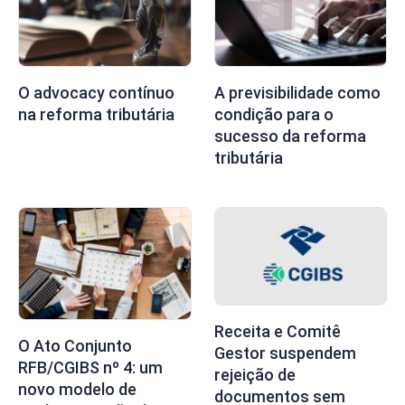
O advocacy contínuo
A previsibilidade como
na reforma tributária
condição para o
sucesso da reforma
tributária
Receita e Comitê
O Ato Conjunto
Gestor suspendem
RFB/CGIBS nº 4: um
rejeição de
novo modelo de
documentos sem