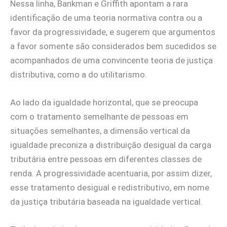
Nessa linha, Bankman e Griffith apontam a rara
identificação de uma teoria normativa contra ou a
favor da progressividade, e sugerem que argumentos
a favor somente são considerados bem sucedidos se
acompanhados de uma convincente teoria de justiça
distributiva, como a do utilitarismo.
Ao lado da igualdade horizontal, que se preocupa
com o tratamento semelhante de pessoas em
situações semelhantes, a dimensão vertical da
igualdade preconiza a distribuição desigual da carga
tributária entre pessoas em diferentes classes de
renda. A progressividade acentuaria, por assim dizer,
esse tratamento desigual e redistributivo, em nome
da justiça tributária baseada na igualdade vertical.