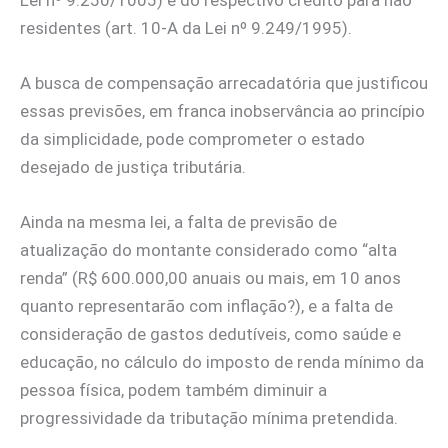
residentes (art. 10-A da Lei nº 9.249/1995).
A busca de compensação arrecadatória que justificou
essas previsões, em franca inobservância ao princípio
da simplicidade, pode comprometer o estado
desejado de justiça tributária.
Ainda na mesma lei, a falta de previsão de
atualização do montante considerado como “alta
renda” (R$ 600.000,00 anuais ou mais, em 10 anos
quanto representarão com inflação?), e a falta de
consideração de gastos dedutíveis, como saúde e
educação, no cálculo do imposto de renda mínimo da
pessoa física, podem também diminuir a
progressividade da tributação mínima pretendida.