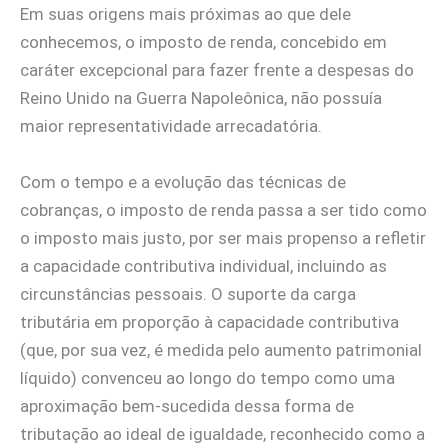
Em suas origens mais próximas ao que dele
conhecemos, o imposto de renda, concebido em
caráter excepcional para fazer frente a despesas do
Reino Unido na Guerra Napoleônica, não possuía
maior representatividade arrecadatória.
Com o tempo e a evolução das técnicas de
cobranças, o imposto de renda passa a ser tido como
o imposto mais justo, por ser mais propenso a refletir
a capacidade contributiva individual, incluindo as
circunstâncias pessoais. O suporte da carga
tributária em proporção à capacidade contributiva
(que, por sua vez, é medida pelo aumento patrimonial
líquido) convenceu ao longo do tempo como uma
aproximação bem-sucedida dessa forma de
tributação ao ideal de igualdade, reconhecido como a