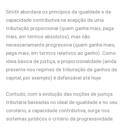
Smith abordava os princípios da igualdade e da
capacidade contributiva na acepção de uma
tributação proporcional (quem ganha mais, paga
mais, em termos absolutos), mas não
necessariamente progressiva (quem ganha mais,
paga mais, em termos relativos ao ganho). Como
ideia básica de justiça, a proporcionalidade (ainda
presente nos regimes de tributação de ganhos de
capital, por exemplo) é defensável até hoje.
Contudo, com a evolução das noções de justiça
tributária baseadas no ideal de igualdade e no seu
corolário, a capacidade contributiva, surge nos
sistemas jurídicos o critério da progressividade.