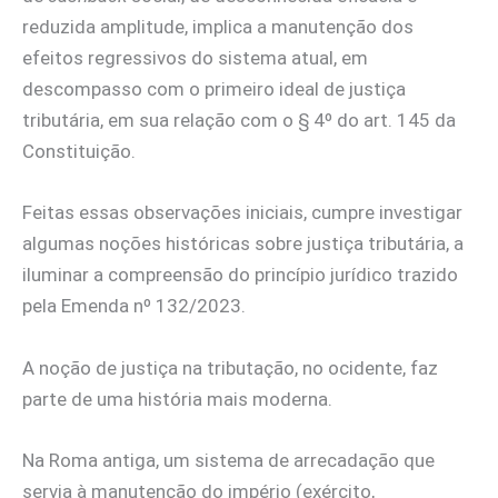
reduzida amplitude, implica a manutenção dos
efeitos regressivos do sistema atual, em
descompasso com o primeiro ideal de justiça
tributária, em sua relação com o § 4º do art. 145 da
Constituição.
Feitas essas observações iniciais, cumpre investigar
algumas noções históricas sobre justiça tributária, a
iluminar a compreensão do princípio jurídico trazido
pela Emenda nº 132/2023.
A noção de justiça na tributação, no ocidente, faz
parte de uma história mais moderna.
Na Roma antiga, um sistema de arrecadação que
servia à manutenção do império (exército,