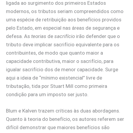
ligada ao surgimento dos primeiros Estados
modernos, os tributos seriam compreendidos como
uma espécie de retribuição aos benefícios providos
pelo Estado, em especial nas áreas de segurança e
defesa. As
teorias
de
sacrifício
irão defender que o
tributo deve implicar sacrifício equivalente para os
contribuintes, de modo que quanto maior a
capacidade contributiva, maior o sacrifício, para
igualar sacrifício dos de menor capacidade. Surge
aqui a ideia de “mínimo existencial” livre de
tributação, tida por Stuart Mill como primeira
condição para um imposto ser justo.
Blum e Kalven trazem críticas às duas abordagens.
Quanto à teoria do benefício, os autores referem ser
difícil demonstrar que maiores benefícios são