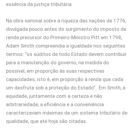
essência da justiça tributária.
Na obra seminal sobre a riqueza das nações de 1776,
divulgada pouco antes do surgimento do imposto de
renda precursor do Primeiro-Ministro Pitt em 1798,
Adam Smith compreendia a igualdade nos seguintes
termos: “os súditos de todo Estado devem contribuir
para a manutenção do governo, na medida do
possível, em proporção às suas respectivas
capacidades; isto é, em proporção à renda que cada
um desfruta sob a proteção do Estado”
. Em Smith, a
equidade, juntamente com a certeza e não
arbitrariedade, a eficiência e a conveniência
caracterizavam máximas de um sistema tributário de
qualidade, que até hoje são citadas.