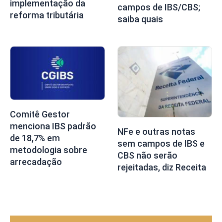
implementação da
campos de IBS/CBS;
reforma tributária
saiba quais
Comitê Gestor
menciona IBS padrão
NFe e outras notas
de 18,7% em
sem campos de IBS e
metodologia sobre
CBS não serão
arrecadação
rejeitadas, diz Receita