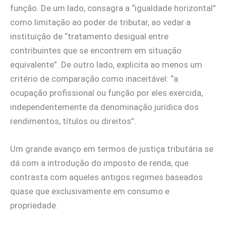
função. De um lado, consagra a “igualdade horizontal”
como limitação ao poder de tributar, ao vedar a
instituição de “tratamento desigual entre
contribuintes que se encontrem em situação
equivalente”. De outro lado, explicita ao menos um
critério de comparação como inaceitável: “a
ocupação profissional ou função por eles exercida,
independentemente da denominação jurídica dos
rendimentos, títulos ou direitos”.
Um grande avanço em termos de justiça tributária se
dá com a introdução do imposto de renda, que
contrasta com aqueles antigos regimes baseados
quase que exclusivamente em consumo e
propriedade.