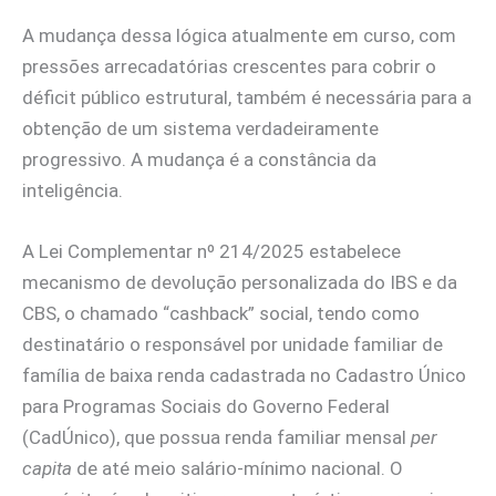
A mudança dessa lógica atualmente em curso, com
pressões arrecadatórias crescentes para cobrir o
déficit público estrutural, também é necessária para a
obtenção de um sistema verdadeiramente
progressivo. A mudança é a constância da
inteligência.
A Lei Complementar nº 214/2025 estabelece
mecanismo de devolução personalizada do IBS e da
CBS, o chamado “cashback” social, tendo como
destinatário o responsável por unidade familiar de
família de baixa renda cadastrada no Cadastro Único
para Programas Sociais do Governo Federal
(CadÚnico), que possua renda familiar mensal
per
capita
de até meio salário-mínimo nacional. O