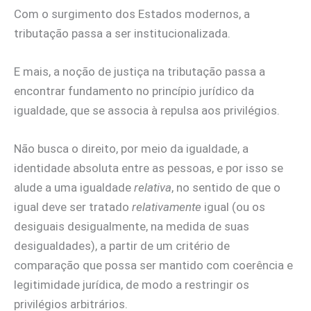
Com o surgimento dos Estados modernos, a
tributação passa a ser institucionalizada.
E mais, a noção de justiça na tributação passa a
encontrar fundamento no princípio jurídico da
igualdade, que se associa à repulsa aos privilégios.
Não busca o direito, por meio da igualdade, a
identidade absoluta entre as pessoas, e por isso se
alude a uma igualdade
relativa
, no sentido de que o
igual deve ser tratado
relativamente
igual (ou os
desiguais desigualmente, na medida de suas
desigualdades), a partir de um critério de
comparação que possa ser mantido com coerência e
legitimidade jurídica, de modo a restringir os
privilégios arbitrários.