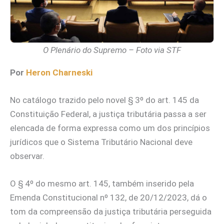
O Plenário do Supremo – Foto via STF
Por
Heron Charneski
No catálogo trazido pelo novel § 3º do art. 145 da
Constituição Federal, a justiça tributária passa a ser
elencada de forma expressa como um dos princípios
jurídicos que o Sistema Tributário Nacional deve
observar.
O § 4º do mesmo art. 145, também inserido pela
Emenda Constitucional nº 132, de 20/12/2023, dá o
tom da compreensão da justiça tributária perseguida