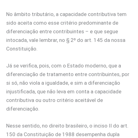
No âmbito tributário, a capacidade contributiva tem
sido aceita como esse critério predominante de
diferenciação entre contribuintes – e que segue
intocada, vale lembrar, no § 2º do art. 145 da nossa
Constituição.
Já se verifica, pois, com o Estado moderno, que a
diferenciação de tratamento entre contribuintes, por
si só, não viola a igualdade, e sim a diferenciação
injustificada, que não leva em conta a capacidade
contributiva ou outro critério aceitável de
diferenciação.
Nesse sentido, no direito brasileiro, o inciso II do art.
150 da Constituição de 1988 desempenha dupla