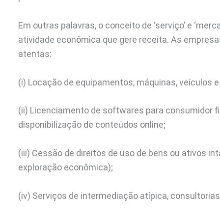
Em outras palavras, o conceito de ‘serviço’ e ‘mer
atividade econômica que gere receita. As empresa
atentas:
(i) Locação de equipamentos, máquinas, veículos e
(ii) Licenciamento de softwares para consumidor fi
disponibilização de conteúdos online;
(iii) Cessão de direitos de uso de bens ou ativos int
exploração econômica);
(iv) Serviços de intermediação atípica, consultorias 