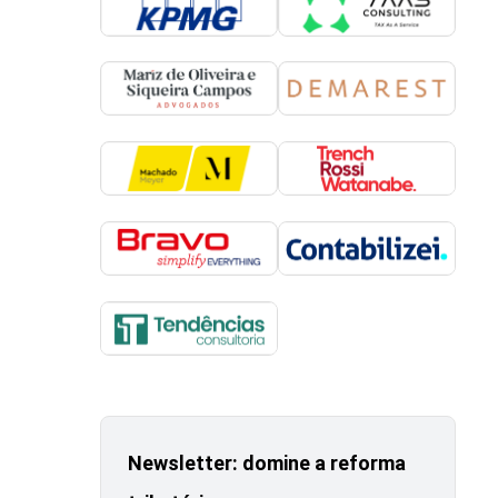
Newsletter: domine a reforma