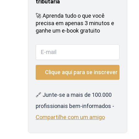
tributária
🚀 Aprenda tudo o que você
precisa em apenas 3 minutos e
ganhe um e-book gratuito
🔗 Junte-se a mais de 100.000
profissionais bem-informados -
Compartilhe com um amigo