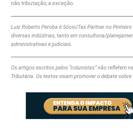
não tributação, a exceção.
Luiz Roberto Peroba é Sócio/Tax Partner no Pinheiro 
diversas indústrias, tanto em consultoria/planejame
administrativas e judiciais.
Os artigos escritos pelos “colunistas” não refletem 
Tributária. Os textos visam promover o debate sobre 