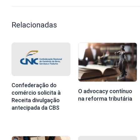
Relacionadas
Confederação do
O advocacy contínuo
comércio solicita à
na reforma tributária
Receita divulgação
antecipada da CBS