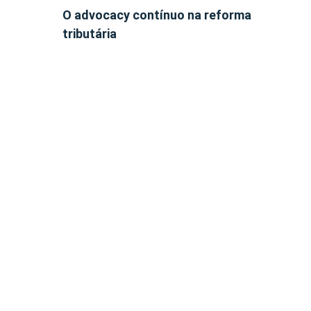
O advocacy contínuo na reforma
tributária