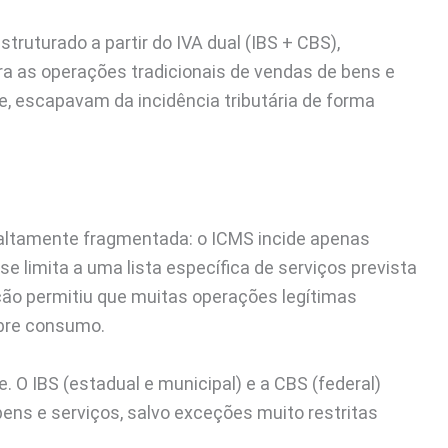
struturado a partir do IVA dual (IBS + CBS),
 as operações tradicionais de vendas de bens e
e, escapavam da incidência tributária de forma
 altamente fragmentada: o ICMS incide apenas
e limita a uma lista específica de serviços prevista
ão permitiu que muitas operações legítimas
obre consumo.
 O IBS (estadual e municipal) e a CBS (federal)
ens e serviços, salvo exceções muito restritas