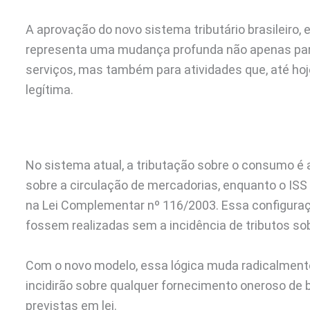
A aprovação do novo sistema tributário brasileiro, e
representa uma mudança profunda não apenas para
serviços, mas também para atividades que, até hoj
legítima.
No sistema atual, a tributação sobre o consumo é
sobre a circulação de mercadorias, enquanto o ISS s
na Lei Complementar nº 116/2003. Essa configuraç
fossem realizadas sem a incidência de tributos s
Com o novo modelo, essa lógica muda radicalmente.
incidirão sobre qualquer fornecimento oneroso de b
previstas em lei.