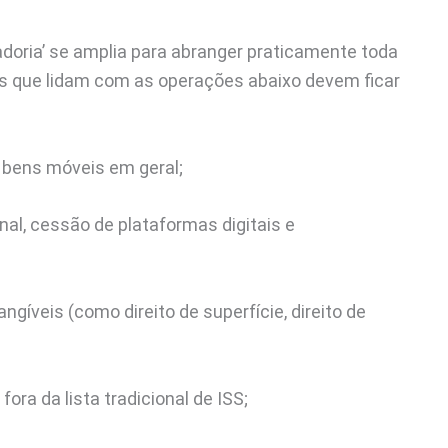
cadoria’ se amplia para abranger praticamente toda
s que lidam com as operações abaixo devem ficar
 bens móveis em geral;
nal, cessão de plataformas digitais e
angíveis (como direito de superfície, direito de
fora da lista tradicional de ISS;