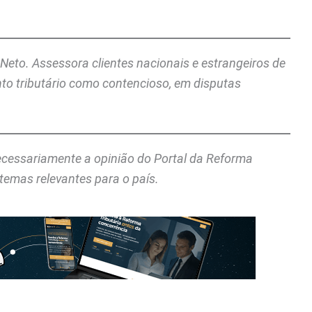
Neto. Assessora clientes nacionais e estrangeiros de
nto tributário como contencioso, em disputas
necessariamente a opinião do Portal da Reforma
temas relevantes para o país.