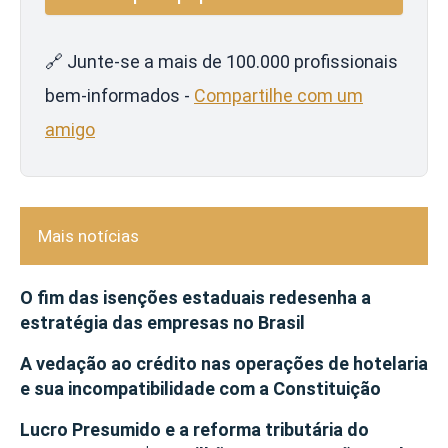
🔗 Junte-se a mais de 100.000 profissionais
bem-informados -
Compartilhe com um
amigo
Mais notícias
O fim das isenções estaduais redesenha a
estratégia das empresas no Brasil
A vedação ao crédito nas operações de hotelaria
e sua incompatibilidade com a Constituição
Lucro Presumido e a reforma tributária do