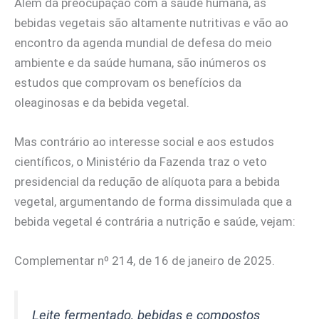
Além da preocupação com a saúde humana, as
bebidas vegetais são altamente nutritivas e vão ao
encontro da agenda mundial de defesa do meio
ambiente e da saúde humana, são inúmeros os
estudos que comprovam os benefícios da
oleaginosas e da bebida vegetal.
Mas contrário ao interesse social e aos estudos
científicos, o Ministério da Fazenda traz o veto
presidencial da redução de alíquota para a bebida
vegetal, argumentando de forma dissimulada que a
bebida vegetal é contrária a nutrição e saúde, vejam:
Complementar nº 214, de 16 de janeiro de 2025.
Leite fermentado, bebidas e compostos