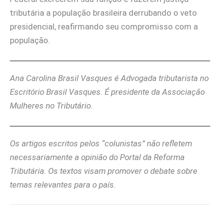
tributária a população brasileira derrubando o veto
presidencial, reafirmando seu compromisso com a
população.
Ana Carolina Brasil Vasques é Advogada tributarista no
Escritório Brasil Vasques. É presidente da Associação
Mulheres no Tributário.
Os artigos escritos pelos “colunistas” não refletem
necessariamente a opinião do Portal da Reforma
Tributária. Os textos visam promover o debate sobre
temas relevantes para o país.