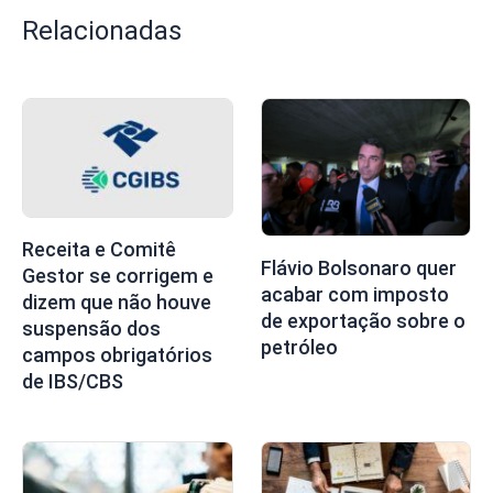
Relacionadas
Receita e Comitê
Flávio Bolsonaro quer
Gestor se corrigem e
acabar com imposto
dizem que não houve
de exportação sobre o
suspensão dos
petróleo
campos obrigatórios
de IBS/CBS