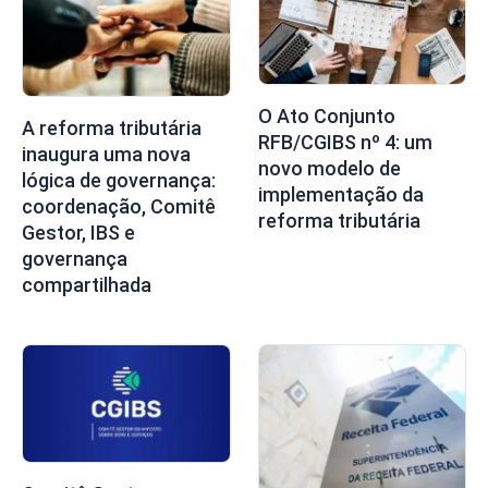
O Ato Conjunto
A reforma tributária
RFB/CGIBS nº 4: um
inaugura uma nova
novo modelo de
lógica de governança:
implementação da
coordenação, Comitê
reforma tributária
Gestor, IBS e
governança
compartilhada