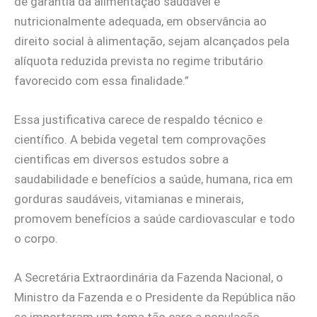
de garantia da alimentação saudável e
nutricionalmente adequada, em observância ao
direito social à alimentação, sejam alcançados pela
alíquota reduzida prevista no regime tributário
favorecido com essa finalidade.”
Essa justificativa carece de respaldo técnico e
científico. A bebida vegetal tem comprovações
cientificas em diversos estudos sobre a
saudabilidade e benefícios a saúde, humana, rica em
gorduras saudáveis, vitamianas e minerais,
promovem benefícios a saúde cardiovascular e todo
o corpo.
A Secretária Extraordinária da Fazenda Nacional, o
Ministro da Fazenda e o Presidente da República não