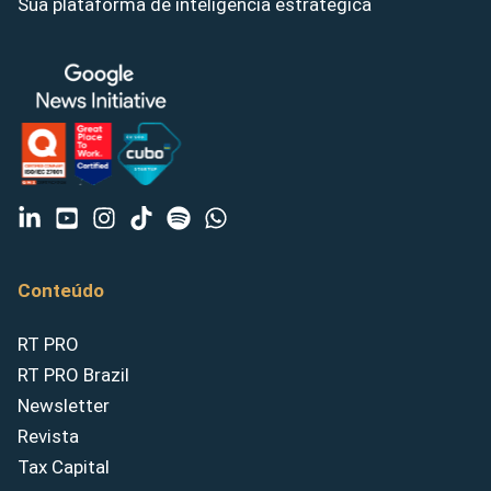
Sua plataforma de inteligência estratégica
Conteúdo
RT PRO
RT PRO Brazil
Newsletter
Revista
Tax Capital