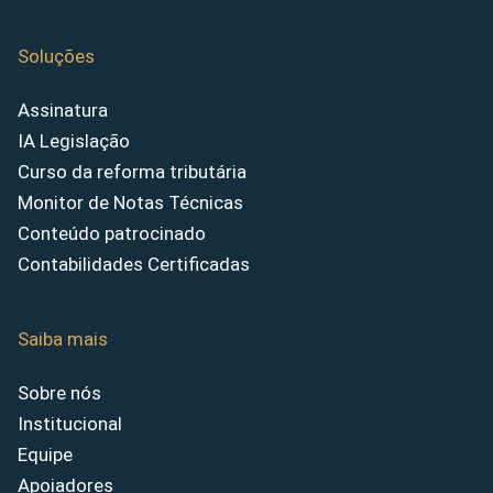
Soluções
Assinatura
IA Legislação
Curso da reforma tributária
Monitor de Notas Técnicas
Conteúdo patrocinado
Contabilidades Certificadas
Saiba mais
Sobre nós
Institucional
Equipe
Apoiadores