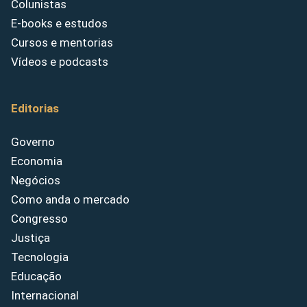
Colunistas
E-books e estudos
Cursos e mentorias
Vídeos e podcasts
Editorias
Governo
Economia
Negócios
Como anda o mercado
Congresso
Justiça
Tecnologia
Educação
Internacional