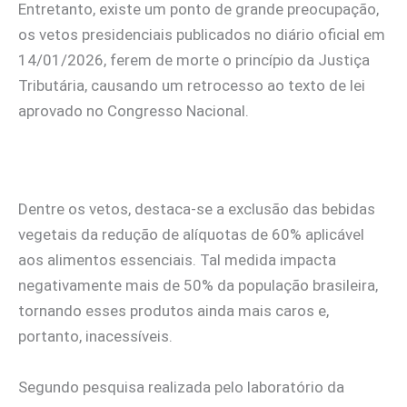
Entretanto, existe um ponto de grande preocupação,
os vetos presidenciais publicados no diário oficial em
14/01/2026, ferem de morte o princípio da Justiça
Tributária, causando um retrocesso ao texto de lei
aprovado no Congresso Nacional.
Dentre os vetos, destaca-se a exclusão das bebidas
vegetais da redução de alíquotas de 60% aplicável
aos alimentos essenciais. Tal medida impacta
negativamente mais de 50% da população brasileira,
tornando esses produtos ainda mais caros e,
portanto, inacessíveis.
Segundo pesquisa realizada pelo laboratório da