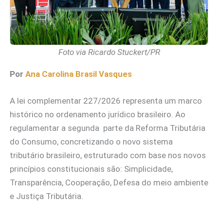
Foto via Ricardo Stuckert/PR
Por
Ana Carolina Brasil Vasques
A lei complementar 227/2026 representa um marco
histórico no ordenamento jurídico brasileiro. Ao
regulamentar a segunda parte da Reforma Tributária
do Consumo, concretizando o novo sistema
tributário brasileiro, estruturado com base nos novos
princípios constitucionais são: Simplicidade,
Transparência, Cooperação, Defesa do meio ambiente
e Justiça Tributária.