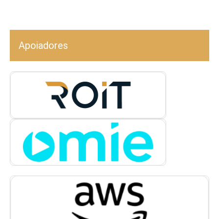
Apoiadores