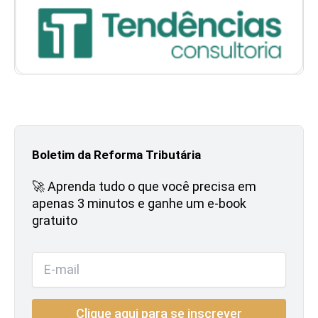
Boletim da Reforma Tributária
🚀 Aprenda tudo o que você precisa em
apenas 3 minutos e ganhe um e-book
gratuito