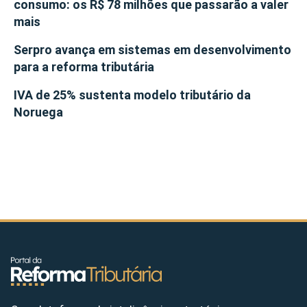
consumo: os R$ 78 milhões que passarão a valer
mais
Serpro avança em sistemas em desenvolvimento
para a reforma tributária
IVA de 25% sustenta modelo tributário da
Noruega