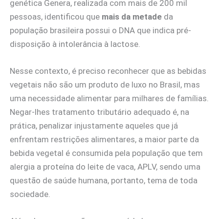
genética Genera, realizada com mais de 200 mil
pessoas, identificou que
mais da metade
da
população brasileira possui o DNA que indica pré-
disposição à intolerância à lactose.
Nesse contexto, é preciso reconhecer que as bebidas
vegetais não são um produto de luxo no Brasil, mas
uma necessidade alimentar para milhares de famílias.
Negar-lhes tratamento tributário adequado é, na
prática, penalizar injustamente aqueles que já
enfrentam restrições alimentares, a maior parte da
bebida vegetal é consumida pela população que tem
alergia a proteína do leite de vaca, APLV, sendo uma
questão de saúde humana, portanto, tema de toda
sociedade.