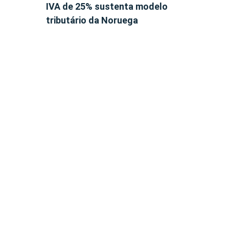
IVA de 25% sustenta modelo
tributário da Noruega