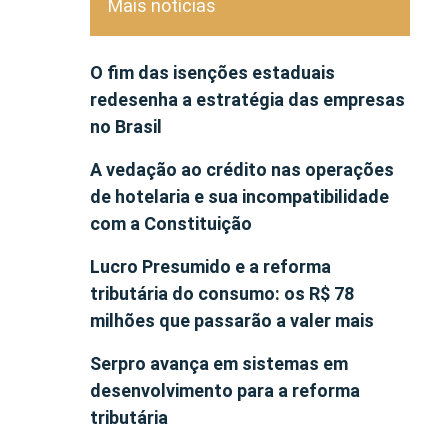
Mais notícias
O fim das isenções estaduais
redesenha a estratégia das empresas
no Brasil
A vedação ao crédito nas operações
de hotelaria e sua incompatibilidade
com a Constituição
Lucro Presumido e a reforma
tributária do consumo: os R$ 78
milhões que passarão a valer mais
Serpro avança em sistemas em
desenvolvimento para a reforma
tributária