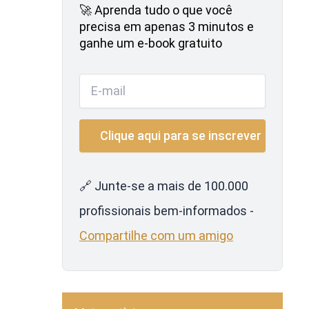
🚀 Aprenda tudo o que você
precisa em apenas 3 minutos e
ganhe um e-book gratuito
🔗 Junte-se a mais de 100.000
profissionais bem-informados -
Compartilhe com um amigo