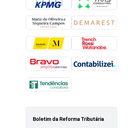
Boletim da Reforma Tributária