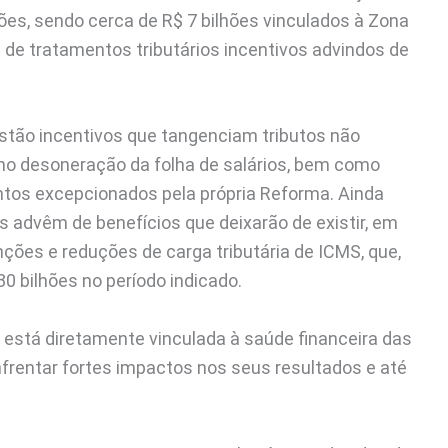
es, sendo cerca de R$ 7 bilhões vinculados à Zona
e tratamentos tributários incentivos advindos de
stão incentivos que tangenciam tributos não
mo desoneração da folha de salários, bem como
ntos excepcionados pela própria Reforma. Ainda
 advêm de benefícios que deixarão de existir, em
ções e reduções de carga tributária de ICMS, que,
 bilhões no período indicado.
s está diretamente vinculada à saúde financeira das
frentar fortes impactos nos seus resultados e até