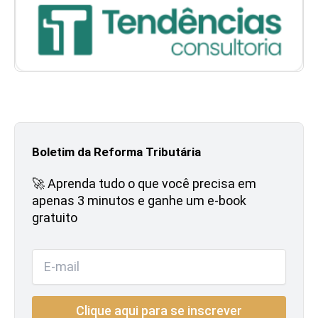
Boletim da Reforma Tributária
🚀 Aprenda tudo o que você precisa em
apenas 3 minutos e ganhe um e-book
gratuito