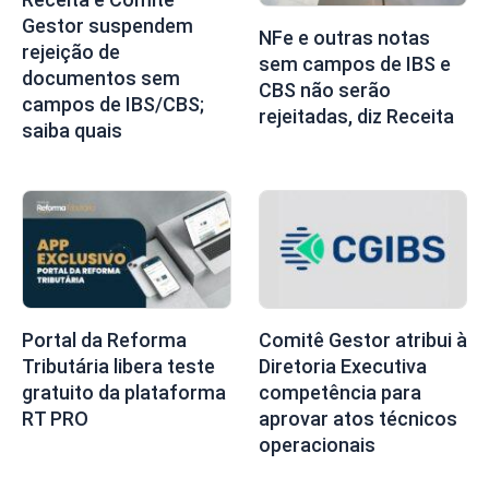
Gestor suspendem
NFe e outras notas
rejeição de
sem campos de IBS e
documentos sem
CBS não serão
campos de IBS/CBS;
rejeitadas, diz Receita
saiba quais
Portal da Reforma
Comitê Gestor atribui à
Tributária libera teste
Diretoria Executiva
gratuito da plataforma
competência para
RT PRO
aprovar atos técnicos
operacionais