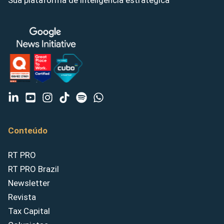
Sua plataforma de inteligência estratégica
Conteúdo
RT PRO
RT PRO Brazil
Newsletter
Revista
Tax Capital