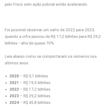
pelo Fisco sem ação judicial estão acelerando.
Foi possível observar um salto de 2022 para 2023,
quando a cifra passou de R$ 17,2 bilhões para R$ 29,2
bilhões –alta de quase 70%.
Leia abaixo como se comportaram os números nos
últimos anos:
2020
– R$ 9,1 bilhões.
2021
– R$ 19,3 bilhões.
2022
– R$ 17,2 bilhões.
2023
– R$ 29,2 bilhões.
2024
– R$ 45,8 bilhões.