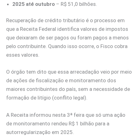
2025 até outubro
– R$ 51,0 bilhões.
Recuperação de crédito tributário é o processo em
que a Receita Federal identifica valores de impostos
que deixaram de ser pagos ou foram pagos a menos
pelo contribuinte. Quando isso ocorre, o Fisco cobra
esses valores.
O órgão tem dito que essa arrecadação veio por meio
de ações de fiscalização e monitoramento dos
maiores contribuintes do país, sem a necessidade de
formação de litígio (conflito legal).
A Receita informou nesta 3ª feira que só uma ação
de monitoramento rendeu R$ 1 bilhão para a
autorregularização em 2025.