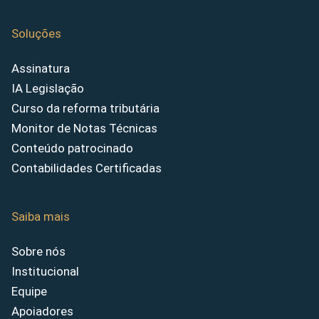
Soluções
Assinatura
IA Legislação
Curso da reforma tributária
Monitor de Notas Técnicas
Conteúdo patrocinado
Contabilidades Certificadas
Saiba mais
Sobre nós
Institucional
Equipe
Apoiadores