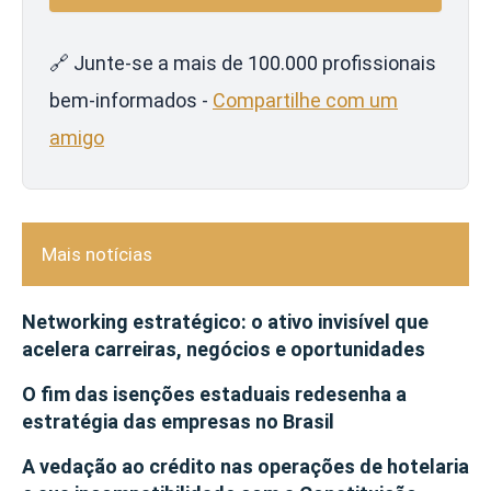
🔗 Junte-se a mais de 100.000 profissionais
bem-informados -
Compartilhe com um
amigo
Mais notícias
Networking estratégico: o ativo invisível que
acelera carreiras, negócios e oportunidades
O fim das isenções estaduais redesenha a
estratégia das empresas no Brasil
A vedação ao crédito nas operações de hotelaria