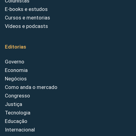
Colunistas
E-books e estudos
Cursos e mentorias
Vídeos e podcasts
Editorias
Governo
Economia
Negócios
Como anda o mercado
Congresso
Justiça
Tecnologia
Educação
Internacional