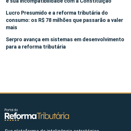
e sua incompatibilidade com a Constituição
Lucro Presumido e a reforma tributária do
consumo: os R$ 78 milhões que passarão a valer
mais
Serpro avança em sistemas em desenvolvimento
para a reforma tributária