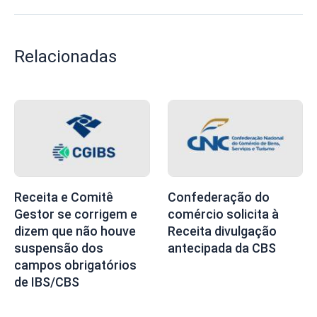
Relacionadas
Receita e Comitê
Confederação do
Gestor se corrigem e
comércio solicita à
dizem que não houve
Receita divulgação
suspensão dos
antecipada da CBS
campos obrigatórios
de IBS/CBS