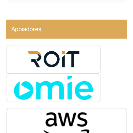
Apoiadores