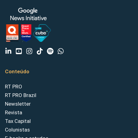
Conteúdo
RT PRO
RT PRO Brazil
Newsletter
Revista
Tax Capital
Colunistas