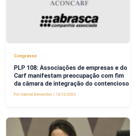
Congresso
PLP 108: Associações de empresas e do
Carf manifestam preocupação com fim
da câmara de integração do contencioso
Por
Gabriel Benevides
/
15/12/2025