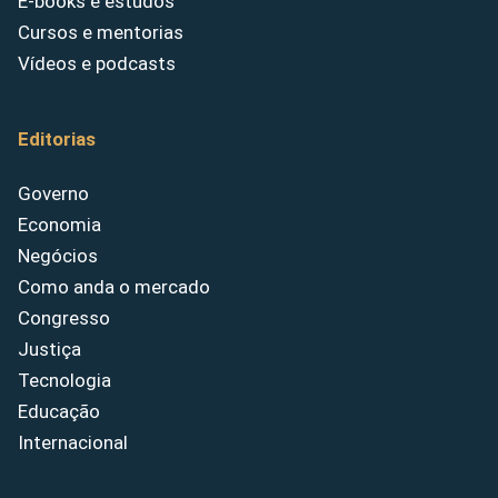
E-books e estudos
Cursos e mentorias
Vídeos e podcasts
Editorias
Governo
Economia
Negócios
Como anda o mercado
Congresso
Justiça
Tecnologia
Educação
Internacional