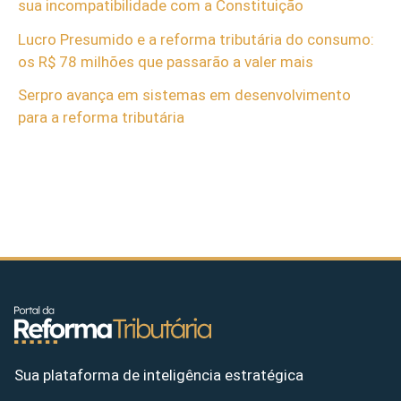
sua incompatibilidade com a Constituição
Lucro Presumido e a reforma tributária do consumo:
os R$ 78 milhões que passarão a valer mais
Serpro avança em sistemas em desenvolvimento
para a reforma tributária
Sua plataforma de inteligência estratégica