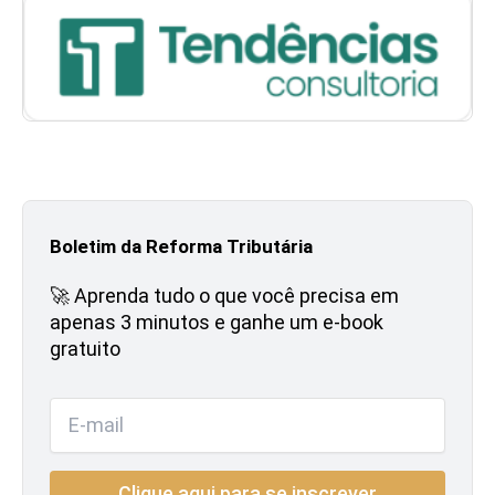
Boletim da Reforma Tributária
🚀 Aprenda tudo o que você precisa em
apenas 3 minutos e ganhe um e-book
gratuito