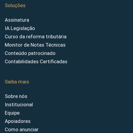
Soluções
Assinatura
IA Legislação
Curso da reforma tributária
Monitor de Notas Técnicas
Conteúdo patrocinado
Contabilidades Certificadas
Saiba mais
Sobre nós
Institucional
Equipe
Apoiadores
Como anunciar