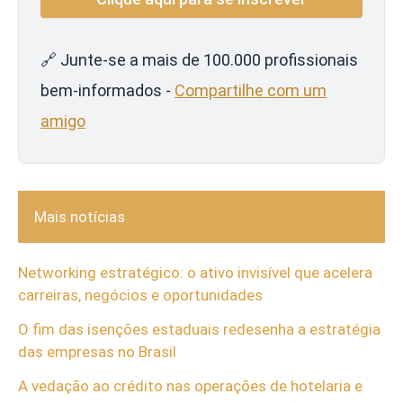
🔗 Junte-se a mais de 100.000 profissionais
bem-informados -
Compartilhe com um
amigo
Mais notícias
Networking estratégico: o ativo invisível que acelera
carreiras, negócios e oportunidades
O fim das isenções estaduais redesenha a estratégia
das empresas no Brasil
A vedação ao crédito nas operações de hotelaria e