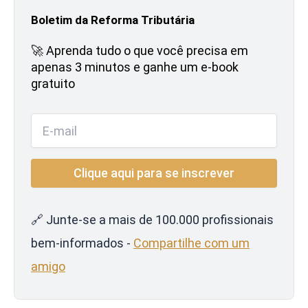
Boletim da Reforma Tributária
🚀 Aprenda tudo o que você precisa em
apenas 3 minutos e ganhe um e-book
gratuito
🔗 Junte-se a mais de 100.000 profissionais
bem-informados -
Compartilhe com um
amigo