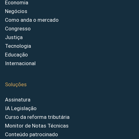
Economia
Negócios
Como anda o mercado
Congresso
Justiça
Tecnologia
Educação
Internacional
Soluções
Assinatura
IA Legislação
Curso da reforma tributária
Monitor de Notas Técnicas
Conteúdo patrocinado