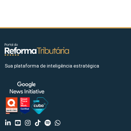
Sua plataforma de inteligência estratégica