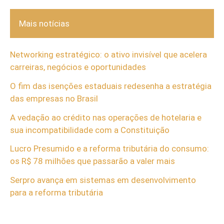
Mais notícias
Networking estratégico: o ativo invisível que acelera
carreiras, negócios e oportunidades
O fim das isenções estaduais redesenha a estratégia
das empresas no Brasil
A vedação ao crédito nas operações de hotelaria e
sua incompatibilidade com a Constituição
Lucro Presumido e a reforma tributária do consumo:
os R$ 78 milhões que passarão a valer mais
Serpro avança em sistemas em desenvolvimento
para a reforma tributária