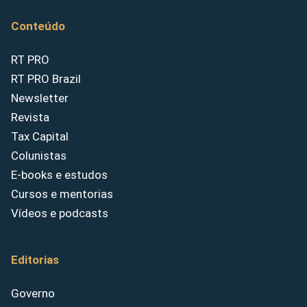
Conteúdo
RT PRO
RT PRO Brazil
Newsletter
Revista
Tax Capital
Colunistas
E-books e estudos
Cursos e mentorias
Vídeos e podcasts
Editorias
Governo