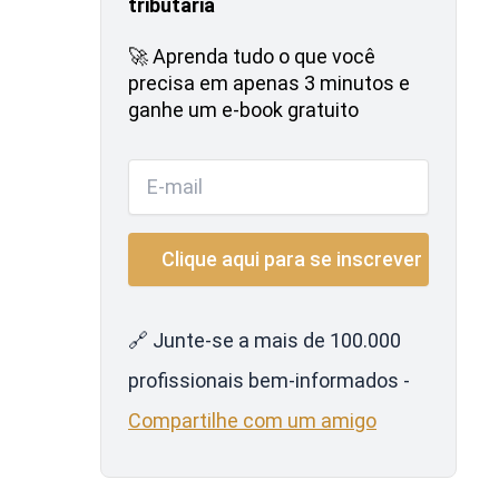
tributária
🚀 Aprenda tudo o que você
precisa em apenas 3 minutos e
ganhe um e-book gratuito
🔗 Junte-se a mais de 100.000
profissionais bem-informados -
Compartilhe com um amigo