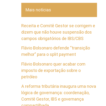
Mais notícias
Receita e Comitê Gestor se corrigem e
dizem que não houve suspensão dos
campos obrigatórios de IBS/CBS
Flávio Bolsonaro defende “transição
melhor” para o split payment
Flávio Bolsonaro quer acabar com
imposto de exportação sobre o
petróleo
A reforma tributária inaugura uma nova
lógica de governança: coordenação,
Comitê Gestor, IBS e governança
compartilhada