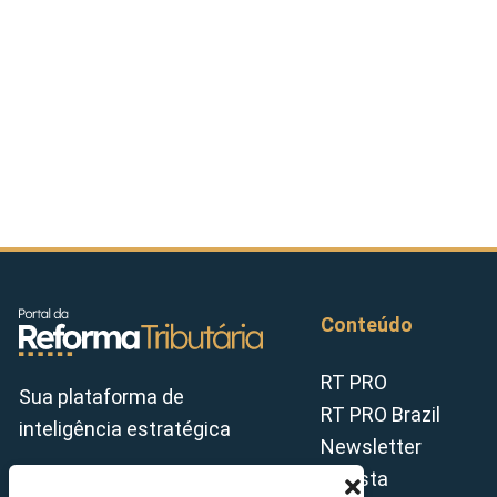
Conteúdo
RT PRO
Sua plataforma de
RT PRO Brazil
inteligência estratégica
Newsletter
Revista