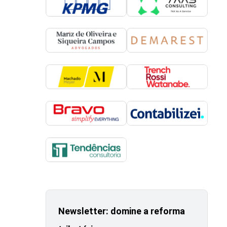
Newsletter: domine a reforma