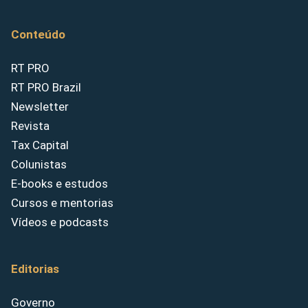
Conteúdo
RT PRO
RT PRO Brazil
Newsletter
Revista
Tax Capital
Colunistas
E-books e estudos
Cursos e mentorias
Vídeos e podcasts
Editorias
Governo