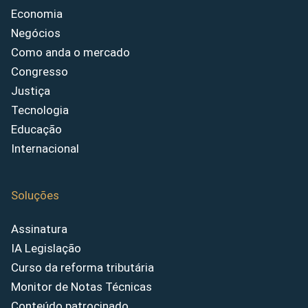
Economia
Negócios
Como anda o mercado
Congresso
Justiça
Tecnologia
Educação
Internacional
Soluções
Assinatura
IA Legislação
Curso da reforma tributária
Monitor de Notas Técnicas
Conteúdo patrocinado