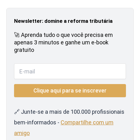
Newsletter: domine a reforma tributária
🚀 Aprenda tudo o que você precisa em
apenas 3 minutos e ganhe um e-book
gratuito
🔗 Junte-se a mais de 100.000 profissionais
bem-informados -
Compartilhe com um
amigo