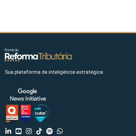
Sua plataforma de inteligência estratégica