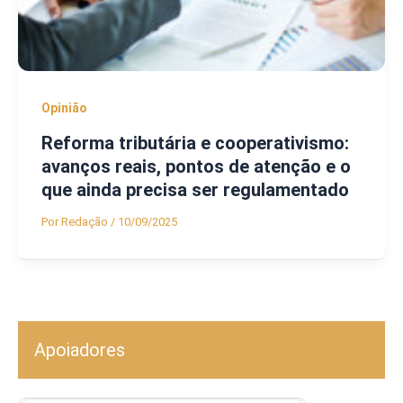
Opinião
Reforma tributária e cooperativismo:
avanços reais, pontos de atenção e o
que ainda precisa ser regulamentado
Por
Redação
/
10/09/2025
Apoiadores