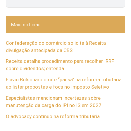
Mais notícias
Confederação do comércio solicita à Receita
divulgação antecipada da CBS
Receita detalha procedimento para recolher IRRF
sobre dividendos; entenda
Flávio Bolsonaro omite “pausa” na reforma tributária
ao listar propostas e foca no Imposto Seletivo
Especialistas mencionam incertezas sobre
manutenção da carga do IPI no IS em 2027
O advocacy contínuo na reforma tributária