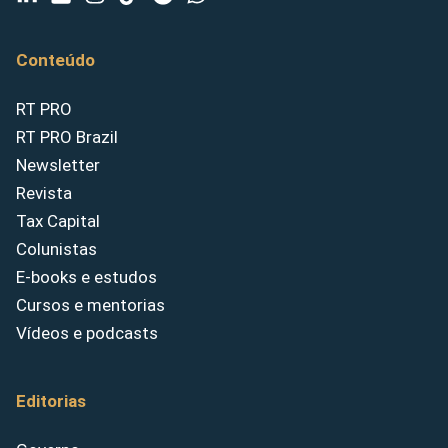
Conteúdo
RT PRO
RT PRO Brazil
Newsletter
Revista
Tax Capital
Colunistas
E-books e estudos
Cursos e mentorias
Vídeos e podcasts
Editorias