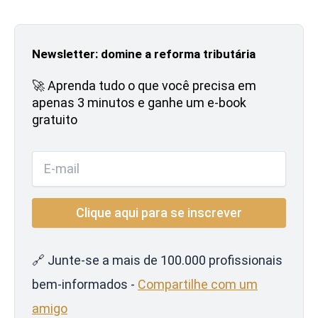
Newsletter: domine a reforma tributária
🚀 Aprenda tudo o que você precisa em
apenas 3 minutos e ganhe um e-book
gratuito
🔗 Junte-se a mais de 100.000 profissionais
bem-informados -
Compartilhe com um
amigo