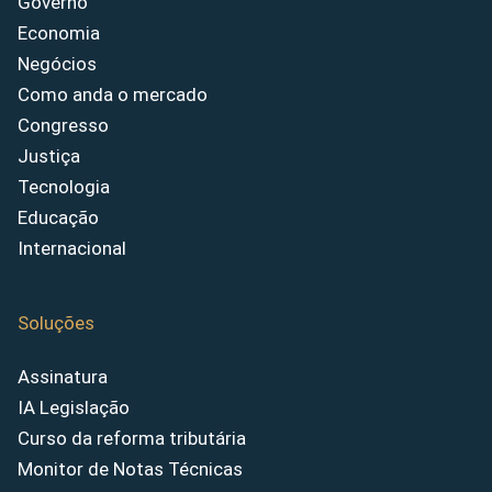
Governo
Economia
Negócios
Como anda o mercado
Congresso
Justiça
Tecnologia
Educação
Internacional
Soluções
Assinatura
IA Legislação
Curso da reforma tributária
Monitor de Notas Técnicas