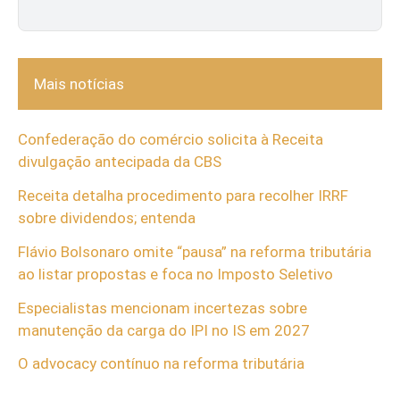
Mais notícias
Confederação do comércio solicita à Receita
divulgação antecipada da CBS
Receita detalha procedimento para recolher IRRF
sobre dividendos; entenda
Flávio Bolsonaro omite “pausa” na reforma tributária
ao listar propostas e foca no Imposto Seletivo
Especialistas mencionam incertezas sobre
manutenção da carga do IPI no IS em 2027
O advocacy contínuo na reforma tributária