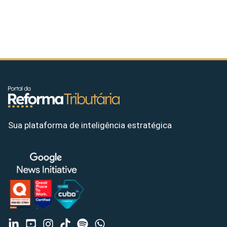
Sua plataforma de inteligência estratégica