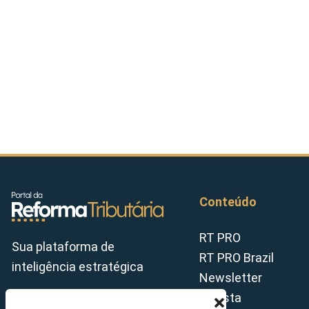
Conteúdo
RT PRO
Sua plataforma de
RT PRO Brazil
inteligência estratégica
Newsletter
Revista