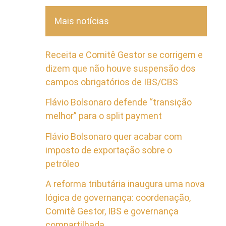
Mais notícias
Receita e Comitê Gestor se corrigem e
dizem que não houve suspensão dos
campos obrigatórios de IBS/CBS
Flávio Bolsonaro defende “transição
melhor” para o split payment
Flávio Bolsonaro quer acabar com
imposto de exportação sobre o
petróleo
A reforma tributária inaugura uma nova
lógica de governança: coordenação,
Comitê Gestor, IBS e governança
compartilhada