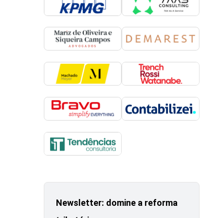
Newsletter: domine a reforma