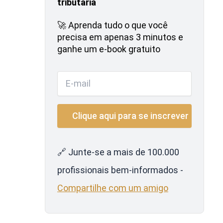
tributária
🚀 Aprenda tudo o que você
precisa em apenas 3 minutos e
ganhe um e-book gratuito
🔗 Junte-se a mais de 100.000
profissionais bem-informados -
Compartilhe com um amigo