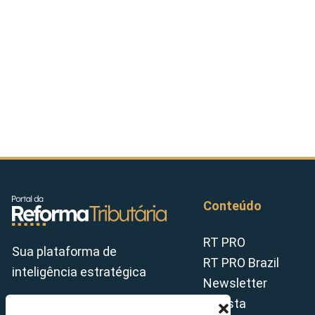
Conteúdo
RT PRO
Sua plataforma de
RT PRO Brazil
inteligência estratégica
Newsletter
Revista