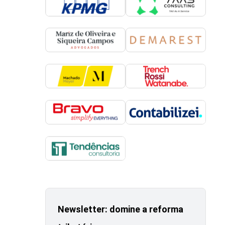
Newsletter: domine a reforma