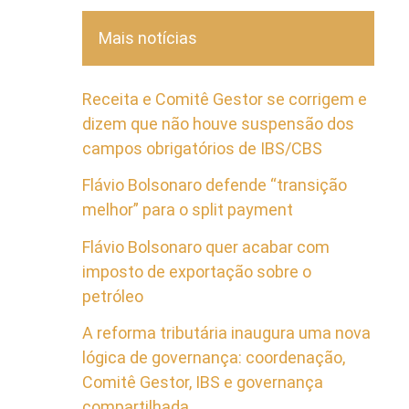
Mais notícias
Receita e Comitê Gestor se corrigem e
dizem que não houve suspensão dos
campos obrigatórios de IBS/CBS
Flávio Bolsonaro defende “transição
melhor” para o split payment
Flávio Bolsonaro quer acabar com
imposto de exportação sobre o
petróleo
A reforma tributária inaugura uma nova
lógica de governança: coordenação,
Comitê Gestor, IBS e governança
compartilhada