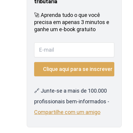
tributária
🚀 Aprenda tudo o que você
precisa em apenas 3 minutos e
ganhe um e-book gratuito
🔗 Junte-se a mais de 100.000
profissionais bem-informados -
Compartilhe com um amigo